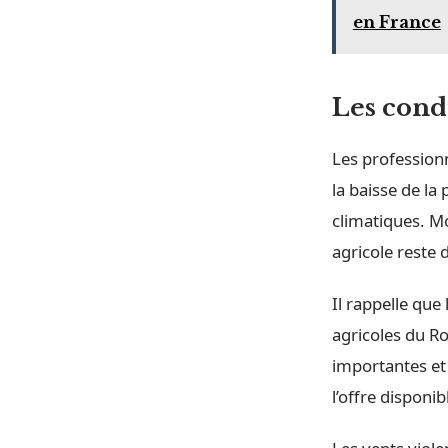
en France
Les cond
Les professionn
la baisse de la
climatiques. M
agricole reste 
Il rappelle que
agricoles du R
importantes et
l’offre disponib