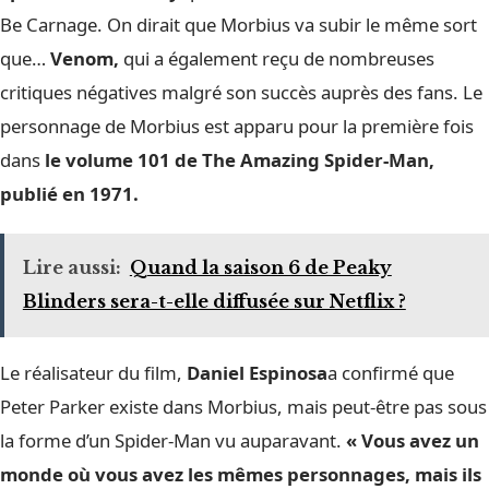
Be Carnage. On dirait que Morbius va subir le même sort
que…
Venom,
qui a également reçu de nombreuses
critiques négatives malgré son succès auprès des fans. Le
personnage de Morbius est apparu pour la première fois
dans
le volume 101 de The Amazing Spider-Man,
publié en 1971.
Lire aussi:
Quand la saison 6 de Peaky
Blinders sera-t-elle diffusée sur Netflix ?
Le réalisateur du film,
Daniel Espinosa
a confirmé que
Peter Parker existe dans Morbius, mais peut-être pas sous
la forme d’un Spider-Man vu auparavant.
« Vous avez un
monde où vous avez les mêmes personnages, mais ils