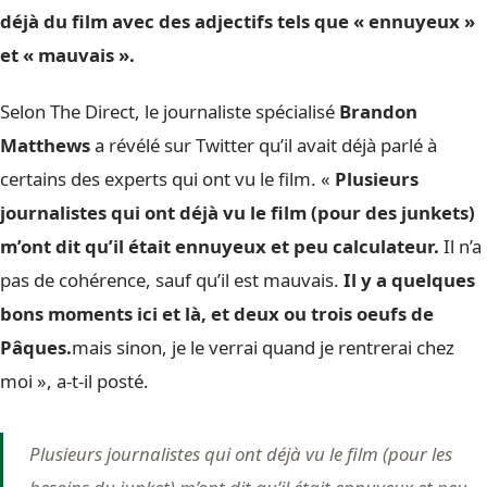
déjà du film avec des adjectifs tels que « ennuyeux »
et « mauvais ».
Selon The Direct, le journaliste spécialisé
Brandon
Matthews
a révélé sur Twitter qu’il avait déjà parlé à
certains des experts qui ont vu le film. «
Plusieurs
journalistes qui ont déjà vu le film (pour des junkets)
m’ont dit qu’il était ennuyeux et peu calculateur.
Il n’a
pas de cohérence, sauf qu’il est mauvais.
Il y a quelques
bons moments ici et là, et deux ou trois oeufs de
Pâques.
mais sinon, je le verrai quand je rentrerai chez
moi », a-t-il posté.
Plusieurs journalistes qui ont déjà vu le film (pour les