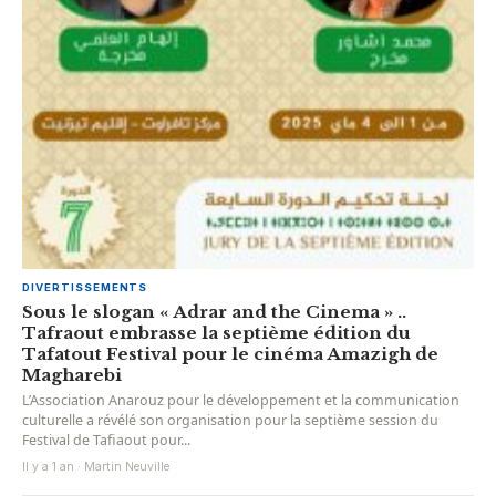
DIVERTISSEMENTS
Sous le slogan « Adrar and the Cinema » ..
Tafraout embrasse la septième édition du
Tafatout Festival pour le cinéma Amazigh de
Magharebi
L’Association Anarouz pour le développement et la communication
culturelle a révélé son organisation pour la septième session du
Festival de Tafiaout pour...
Il y a 1 an · Martin Neuville