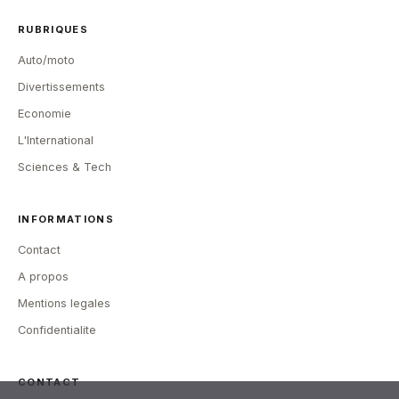
RUBRIQUES
Auto/moto
Divertissements
Economie
L'International
Sciences & Tech
INFORMATIONS
Contact
A propos
Mentions legales
Confidentialite
CONTACT