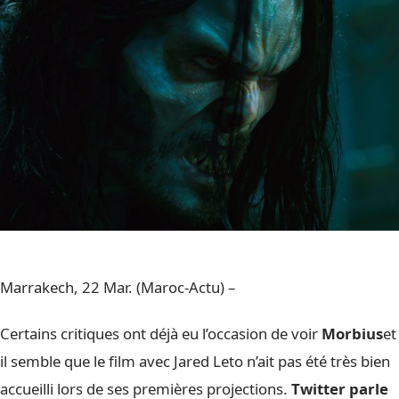
Marrakech, 22 Mar. (Maroc-Actu) –
Certains critiques ont déjà eu l’occasion de voir
Morbius
et
il semble que le film avec Jared Leto n’ait pas été très bien
accueilli lors de ses premières projections.
Twitter parle