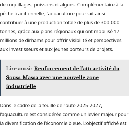
de coquillages, poissons et algues. Complémentaire à la
pêche traditionnelle, l’aquaculture pourrait ainsi
contribuer à une production totale de plus de 300.000
tonnes, grâce aux plans régionaux qui ont mobilisé 17
millions de dirhams pour offrir visibilité et perspectives
aux investisseurs et aux jeunes porteurs de projets.
Lire aussi:
Renforcement de l'attractivité du
Souss-Massa avec une nouvelle zone
industrielle
Dans le cadre de la feuille de route 2025-2027,
l’aquaculture est considérée comme un levier majeur pour
la diversification de l’économie bleue. L’objectif affiché est