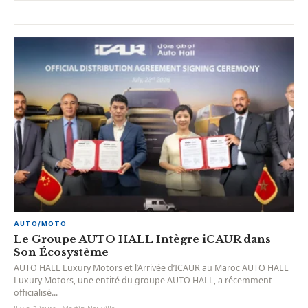
AUTO/MOTO
Le Groupe AUTO HALL Intègre iCAUR dans
Son Écosystème
AUTO HALL Luxury Motors et l’Arrivée d’ICAUR au Maroc AUTO HALL
Luxury Motors, une entité du groupe AUTO HALL, a récemment
officialisé...