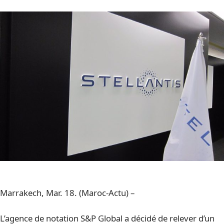
Marrakech, Mar. 18. (Maroc-Actu) –
L’agence de notation S&P Global a décidé de relever d’un