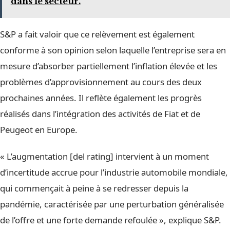
dans le secteur.
S&P a fait valoir que ce relèvement est également
conforme à son opinion selon laquelle l’entreprise sera en
mesure d’absorber partiellement l’inflation élevée et les
problèmes d’approvisionnement au cours des deux
prochaines années. Il reflète également les progrès
réalisés dans l’intégration des activités de Fiat et de
Peugeot en Europe.
« L’augmentation [del rating] intervient à un moment
d’incertitude accrue pour l’industrie automobile mondiale,
qui commençait à peine à se redresser depuis la
pandémie, caractérisée par une perturbation généralisée
de l’offre et une forte demande refoulée », explique S&P.