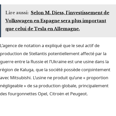
Lire aussi:
Selon M. Diess, l'investissement de
Volkswagen en Espagne sera plus important
que celui de Tesla en Allemagne.
L’agence de notation a expliqué que le seul actif de
production de Stellantis potentiellement affecté par la
guerre entre la Russie et l’Ukraine est une usine dans la
région de Kaluga, que la société possède conjointement
avec Mitsubishi. L’usine ne produit qu’une « proportion
négligeable » de sa production globale, principalement
des fourgonnettes Opel, Citroën et Peugeot.