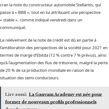
cran la note du constructeur automobile Stellantis, qui
passe à « BBB », tout en lui attribuant une perspective
« stable », comme indiqué vendredi dans un
communiqué.
Le relèvement de la note de crédit est dû en partie à
l’amélioration des perspectives de la société pour 2021 en
termes de marge d’Ebitda (12 % contre 7 % prévus), ainsi
qu’à l’augmentation des flux de trésorerie, malgré la perte
de 20 % de sa production mondiale en raison de la
situation des semi-conducteurs.
Lire aussi:
La Ganvam Academy est née pour
former de nouveaux profils professionnels