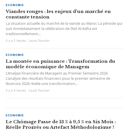
ECONOMIE
Viandes rouges : les enjeux d’un marché en
constante tension
La situation actuelle du marché de la viande au Maroc La période qui
suit immédiatement la célébration de l’Aïd Al-Adha est
traditionnellement...
Il y a 5 heures · Laura Tournon
ECONOMIE
La montée en puissance : Transformation du
modèle économique de Managem
L’Analyse Financière de Managem au Premier Semestre 2026
L’analyse des résultats financiers pour le premier semestre de
l’exercice 2026 révèle une transformation...
Il y a 6 heures · Laura Tournon
ECONOMIE
Le Chômage Passe de 13 % à 9,5 % en Six Mois :
Réelle Progrès ou Artefact Méthodologique ?