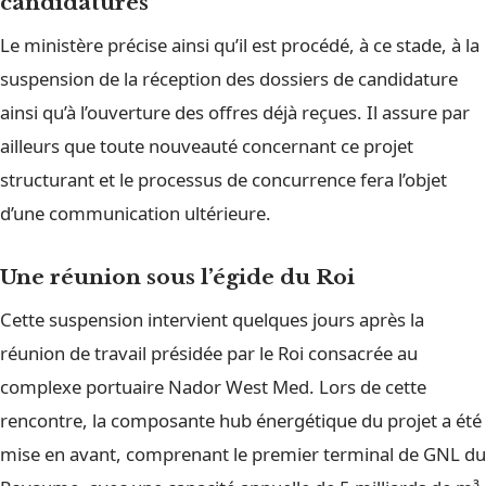
candidatures
Le ministère précise ainsi qu’il est procédé, à ce stade, à la
suspension de la réception des dossiers de candidature
ainsi qu’à l’ouverture des offres déjà reçues. Il assure par
ailleurs que toute nouveauté concernant ce projet
structurant et le processus de concurrence fera l’objet
d’une communication ultérieure.
Une réunion sous l’égide du Roi
Cette suspension intervient quelques jours après la
réunion de travail présidée par le Roi consacrée au
complexe portuaire Nador West Med. Lors de cette
rencontre, la composante hub énergétique du projet a été
mise en avant, comprenant le premier terminal de GNL du