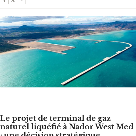
Le projet de terminal de gaz
naturel liquéfié à Nador West Med
: une décision stratégique