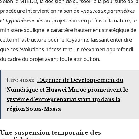
Selon le MTEDD, la décision de surseoir à la poursuite de la
procédure intervient en raison de «
nouveaux paramètres
et hypothèses
» liés au projet. Sans en préciser la nature, le
ministère souligne le caractère hautement stratégique de
cette infrastructure pour le Royaume, laissant entendre
que ces évolutions nécessitent un réexamen approfondi
du cadre du projet avant toute attribution.
Lire aussi:
L'Agence de Développement du
Numérique et Huawei Maroc promeuvent le
système d'entreprenariat start-up dans la
région Souss-Massa
Une suspension temporaire des