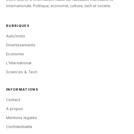
internationale. Politique, economie, culture, tech et societe.
RUBRIQUES
Auto/moto
Divertissements
Economie
L'International
Sciences & Tech
INFORMATIONS
Contact
A propos
Mentions legales
Confidentialite