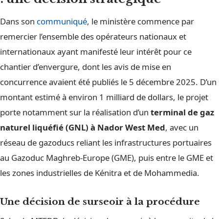
Dans son
communiqué
, le ministère commence par
remercier l’ensemble des opérateurs nationaux et
internationaux ayant manifesté leur intérêt pour ce
chantier d’envergure, dont les avis de mise en
concurrence avaient été publiés le 5 décembre 2025. D’un
montant estimé à environ 1 milliard de dollars, le projet
porte notamment sur la réalisation d’un
terminal de gaz
naturel liquéfié (GNL) à Nador West Med
, avec un
réseau de gazoducs reliant les infrastructures portuaires
au Gazoduc Maghreb-Europe (GME), puis entre le GME et
les zones industrielles de Kénitra et de Mohammedia.
Une décision de surseoir à la procédure