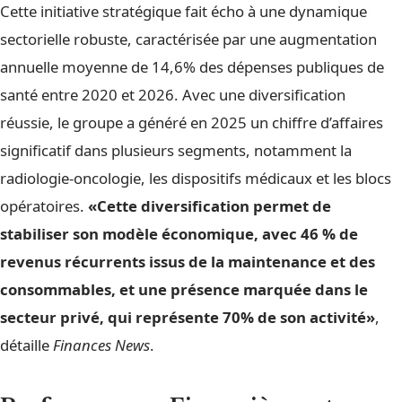
Cette initiative stratégique fait écho à une dynamique
sectorielle robuste, caractérisée par une augmentation
annuelle moyenne de 14,6% des dépenses publiques de
santé entre 2020 et 2026. Avec une diversification
réussie, le groupe a généré en 2025 un chiffre d’affaires
significatif dans plusieurs segments, notamment la
radiologie-oncologie, les dispositifs médicaux et les blocs
opératoires.
«Cette diversification permet de
stabiliser son modèle économique, avec 46 % de
revenus récurrents issus de la maintenance et des
consommables, et une présence marquée dans le
secteur privé, qui représente 70% de son activité»
,
détaille
Finances News
.