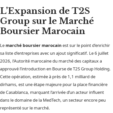
L’Expansion de T2S
Group sur le Marché
Boursier Marocain
Le
marché boursier marocain
est sur le point d’enrichir
sa liste d’entreprises avec un ajout significatif. Le 6 juillet
2026, l’Autorité marocaine du marché des capitaux a
approuvé l’introduction en Bourse de T2S Group Holding.
Cette opération, estimée à près de 1,1 milliard de
dirhams, est une étape majeure pour la place financière
de Casablanca, marquant l’arrivée d’un acteur influent
dans le domaine de la MedTech, un secteur encore peu
représenté sur le marché.