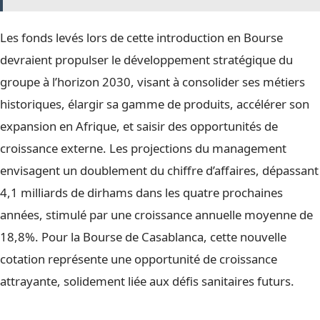
Les fonds levés lors de cette introduction en Bourse
devraient propulser le développement stratégique du
groupe à l’horizon 2030, visant à consolider ses métiers
historiques, élargir sa gamme de produits, accélérer son
expansion en Afrique, et saisir des opportunités de
croissance externe. Les projections du management
envisagent un doublement du chiffre d’affaires, dépassant
4,1 milliards de dirhams dans les quatre prochaines
années, stimulé par une croissance annuelle moyenne de
18,8%. Pour la Bourse de Casablanca, cette nouvelle
cotation représente une opportunité de croissance
attrayante, solidement liée aux défis sanitaires futurs.