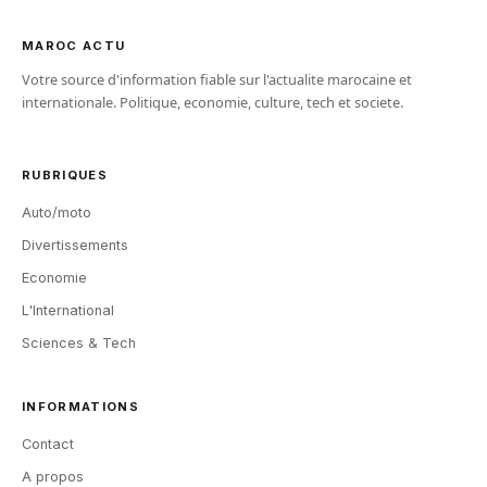
MAROC ACTU
Votre source d'information fiable sur l'actualite marocaine et
internationale. Politique, economie, culture, tech et societe.
RUBRIQUES
Auto/moto
Divertissements
Economie
L'International
Sciences & Tech
INFORMATIONS
Contact
A propos