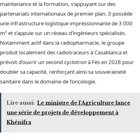
maintenance et la formation, s’appuyant sur des
partenariats internationaux de premier plan. Il possède
une infrastructure logistique impressionnante de 3 000
m² et s’appuie sur un réseau d’ingénieurs spécialisés.
Notamment actif dans la radiopharmacie, le groupe
produit localement des radiotraceurs à Casablanca et
prévoit d’ouvrir un second cyclotron à Fès en 2028 pour
doubler sa capacité, renforçant ainsi sa souveraineté
sanitaire dans le domaine de l’oncologie.
Lire aussi:
Le ministre de l'Agriculture lance
une série de projets de développement à
Khénifra