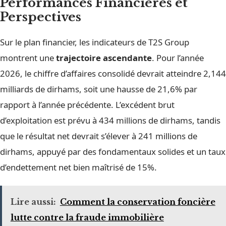
Performances Financières et
Perspectives
Sur le plan financier, les indicateurs de T2S Group
montrent une
trajectoire ascendante
. Pour l’année
2026, le chiffre d’affaires consolidé devrait atteindre 2,144
milliards de dirhams, soit une hausse de 21,6% par
rapport à l’année précédente. L’excédent brut
d’exploitation est prévu à 434 millions de dirhams, tandis
que le résultat net devrait s’élever à 241 millions de
dirhams, appuyé par des fondamentaux solides et un taux
d’endettement net bien maîtrisé de 15%.
Lire aussi:
Comment la conservation foncière
lutte contre la fraude immobilière