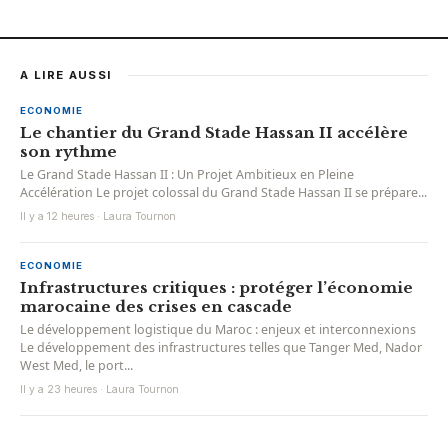
A LIRE AUSSI
ECONOMIE
Le chantier du Grand Stade Hassan II accélère
son rythme
Le Grand Stade Hassan II : Un Projet Ambitieux en Pleine
Accélération Le projet colossal du Grand Stade Hassan II se prépare...
Il y a 12 heures · Laura Tournon
ECONOMIE
Infrastructures critiques : protéger l’économie
marocaine des crises en cascade
Le développement logistique du Maroc : enjeux et interconnexions
Le développement des infrastructures telles que Tanger Med, Nador
West Med, le port...
Il y a 23 heures · Laura Tournon