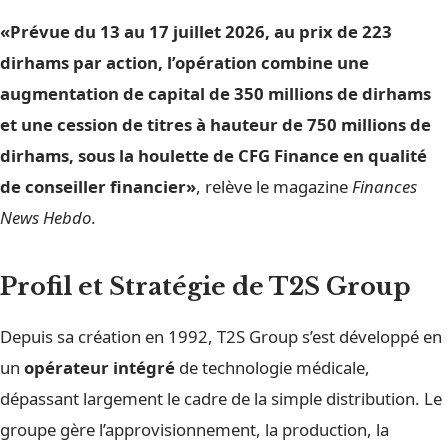
«Prévue du 13 au 17 juillet 2026, au prix de 223
dirhams par action, l’opération combine une
augmentation de capital de 350 millions de dirhams
et une cession de titres à hauteur de 750 millions de
dirhams, sous la houlette de CFG Finance en qualité
de conseiller financier»
, relève le magazine
Finances
News Hebdo
.
Profil et Stratégie de T2S Group
Depuis sa création en 1992, T2S Group s’est développé en
un
opérateur intégré
de technologie médicale,
dépassant largement le cadre de la simple distribution. Le
groupe gère l’approvisionnement, la production, la