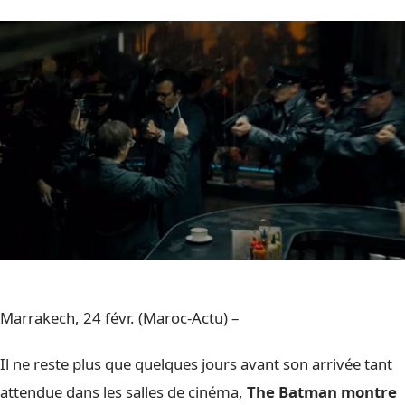
Marrakech, 24 févr. (Maroc-Actu) –
Il ne reste plus que quelques jours avant son arrivée tant
attendue dans les salles de cinéma,
The Batman montre