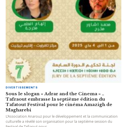
DIVERTISSEMENTS
Sous le slogan « Adrar and the Cinema » ..
Tafraout embrasse la septième édition du
Tafatout Festival pour le cinéma Amazigh de
Magharebi
L’Association Anarouz pour le développement et la communication
culturelle a révélé son organisation pour la septième session du
Festival de Tafiaout pour...