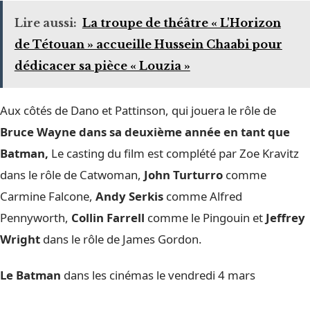
Lire aussi:
La troupe de théâtre « L'Horizon
de Tétouan » accueille Hussein Chaabi pour
dédicacer sa pièce « Louzia »
Aux côtés de Dano et Pattinson, qui jouera le rôle de
Bruce Wayne dans sa deuxième année en tant que
Batman
,
Le casting du film est complété par Zoe Kravitz
dans le rôle de Catwoman,
John Turturro
comme
Carmine Falcone,
Andy Serkis
comme Alfred
Pennyworth,
Collin Farrell
comme le Pingouin et
Jeffrey
Wright
dans le rôle de James Gordon.
Le Batman
dans les cinémas le vendredi 4 mars