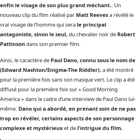
enfin le visage de son plus grand méchant.
. Un
nouveau clip du film réalisé par
Matt Reeves
a révélé le
vrai visage de l’homme qui sera
le principal
antagoniste, sinon le seul,
du chevalier noir de
Robert
Pattinson
dans son premier film.
Ainsi, le caractère de
Paul Dano, connu sous le nom de
(Edward Nashton/Enigma-The Riddler).
a été montré
pour la première fois sans son masque vert. Le clip a été
diffusé pour la première fois sur « Good Morning
America » dans le cadre d’une interview de Paul Dano lui-
même.
Dano qui a abordé, en prenant soin de ne pas
trop en révéler, certains aspects de son personnage
complexe et mystérieux
et de
l’intrigue du film.