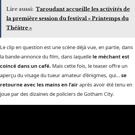
Lire aussi:
Taroudant accueille les activités de
la première session du festival « Printemps du
Théâtre »
Le clip en question est une scène déjà vue, en partie, dans
la bande-annonce du film, dans laquelle
le méchant est
coincé dans un café.
Mais cette fois, le teaser offre un
aperçu du visage du tueur amateur d’énigmes, qui…
se
retourne avec les mains en l’air
après avoir été tenu en
joue par des dizaines de policiers de Gotham City.