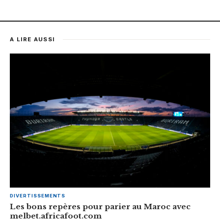
A LIRE AUSSI
DIVERTISSEMENTS
Les bons repères pour parier au Maroc avec
melbet.africafoot.com