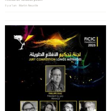
Il y a 1 an · Martin Neuville