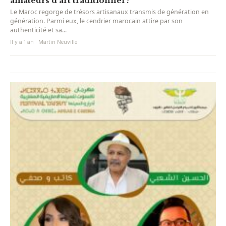
amateurs d’art traditionnel ?
Le Maroc regorge de trésors artisanaux transmis de génération en
génération. Parmi eux, le cendrier marocain attire par son
authenticité et sa...
Il y a 1 an · Martin Neuville