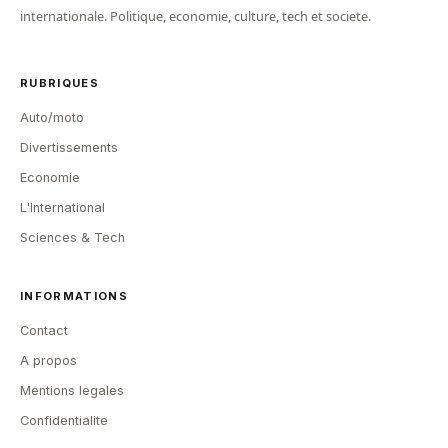
internationale. Politique, economie, culture, tech et societe.
RUBRIQUES
Auto/moto
Divertissements
Economie
L'International
Sciences & Tech
INFORMATIONS
Contact
A propos
Mentions legales
Confidentialite