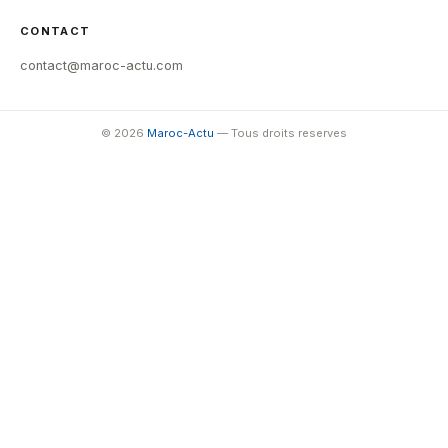
CONTACT
contact@maroc-actu.com
© 2026
Maroc-Actu
— Tous droits reserves