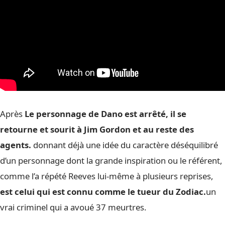
Après
Le personnage de Dano est arrêté, il se
retourne et sourit à Jim Gordon et au reste des
agents.
donnant déjà une idée du caractère déséquilibré
d’un personnage dont la grande inspiration ou le référent,
comme l’a répété Reeves lui-même à plusieurs reprises,
est celui qui est connu comme le tueur du Zodiac.
un
vrai criminel qui a avoué 37 meurtres.