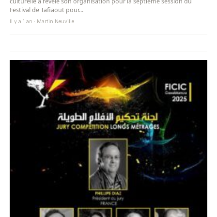
culturelle a révélé son organisation pour la septième session du
Festival de Tafiaout pour...
Il y a 1 an · Martin Neuville