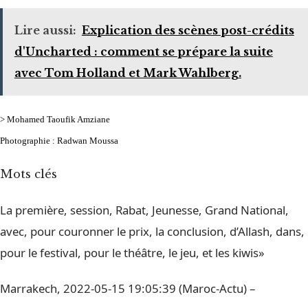
Lire aussi:
Explication des scènes post-crédits
d'Uncharted : comment se prépare la suite
avec Tom Holland et Mark Wahlberg.
> Mohamed Taoufik Amziane
Photographie : Radwan Moussa
Mots clés
La première, session, Rabat, Jeunesse, Grand National,
avec, pour couronner le prix, la conclusion, d’Allash, dans,
pour le festival, pour le théâtre, le jeu, et les kiwis»
Marrakech, 2022-05-15 19:05:39 (Maroc-Actu) –