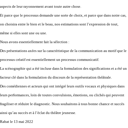
aspects de leur rayonnement avant toute autre chose.
Et parce que le processus demande une sorte de choix, et parce que dans notre cas,
on choisira entre le bien et le beau, nos estimations sont l’expression de tout,
même si elles sont une ou une.
Nous avons essentiellement fait la sélection :
Des présentations axées sur la caractéristique de la communication au motif que le
processus créatif est essentiellement un processus communicatif.
La scénographie qui a été incluse dans la formulation des significations et a été un
facteur clé dans la formulation du discours de la représentation théâtrale.
Des comédiennes et acteurs qui ont intégré leurs outils vocaux et physiques dans
leurs performances, loin de toutes convulsions, émotions, ou clichés qui peuvent
fragiliser et réduire le diagnostic. Nous souhaitons à tous bonne chance et succès
ainsi qu’au succès et à l’éclat du théâtre jeunesse.
Rabat le 13 mai 2022