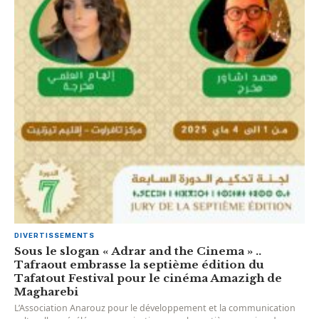
DIVERTISSEMENTS
Sous le slogan « Adrar and the Cinema » ..
Tafraout embrasse la septième édition du
Tafatout Festival pour le cinéma Amazigh de
Magharebi
L’Association Anarouz pour le développement et la communication