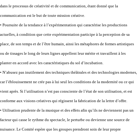
dans le processus de créativité et de communication, étant donné que la
communication est le but de toute mission créative.
• Poursuite de la tendance à l’expérimentation qui caractérise les productions
actuelles, à condition que cette expérimentation participe à la perception de sa
place, de son temps et de l’être humain, ainsi les métaphores de formes artistiques
ou de tissages le long de leurs lignes appellent leur mérite et travaillent à les
planter en accord avec les caractéristiques du sol d’incubation.
• N’abusez pas inutilement des techniques théâtrales et des technologies modernes,
car l’éblouissement ne crée pas à lui seul les conditions de la modernité ou ce qui
vient après. Si l’utilisation n’est pas consciente de l’état de son utilisation, et est
conforme aux visions créatives qui régissent la fabrication de la lettre d’offre.
• Utilisation prudente de la musique et des effets afin qu’ils ne deviennent pas un
facteur qui casse le rythme du spectacle, le perturbe ou devienne une source de
nuisance. Le Comité espère que les groupes prendront soin de leur propre