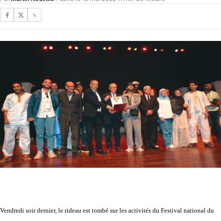
Vendredi soir dernier, le rideau est tombé sur les activités du Festival national du