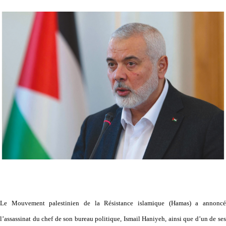
Le Mouvement palestinien de la Résistance islamique (Hamas) a annoncé
l’assassinat du chef de son bureau politique, Ismail Haniyeh, ainsi que d’un de ses