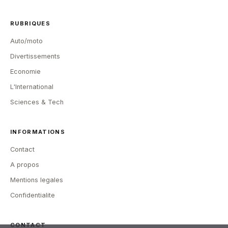
RUBRIQUES
Auto/moto
Divertissements
Economie
L'International
Sciences & Tech
INFORMATIONS
Contact
A propos
Mentions legales
Confidentialite
CONTACT