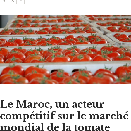
Le Maroc, un acteur
compétitif sur le marché
mondial de la tomate