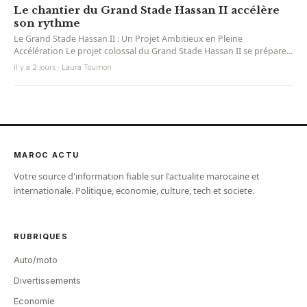
Le chantier du Grand Stade Hassan II accélère
son rythme
Le Grand Stade Hassan II : Un Projet Ambitieux en Pleine
Accélération Le projet colossal du Grand Stade Hassan II se prépare...
Il y a 2 jours · Laura Tournon
MAROC ACTU
Votre source d'information fiable sur l'actualite marocaine et
internationale. Politique, economie, culture, tech et societe.
RUBRIQUES
Auto/moto
Divertissements
Economie