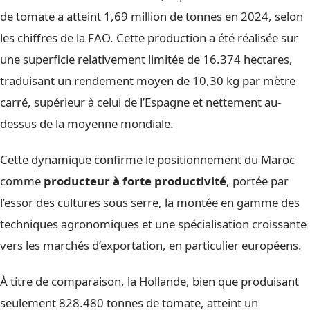
de tomate a atteint 1,69 million de tonnes en 2024, selon
les chiffres de la FAO. Cette production a été réalisée sur
une superficie relativement limitée de 16.374 hectares,
traduisant un rendement moyen de 10,30 kg par mètre
carré, supérieur à celui de l’Espagne et nettement au-
dessus de la moyenne mondiale.
Cette dynamique confirme le positionnement du Maroc
comme
producteur à forte productivité
, portée par
l’essor des cultures sous serre, la montée en gamme des
techniques agronomiques et une spécialisation croissante
vers les marchés d’exportation, en particulier européens.
À titre de comparaison, la Hollande, bien que produisant
seulement 828.480 tonnes de tomate, atteint un