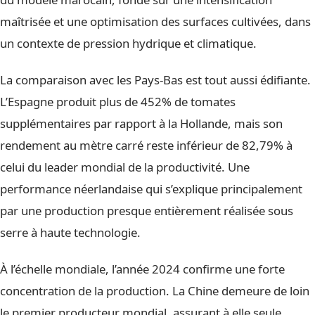
maîtrisée et une optimisation des surfaces cultivées, dans
un contexte de pression hydrique et climatique.
La comparaison avec les Pays-Bas est tout aussi édifiante.
L’Espagne produit plus de 452% de tomates
supplémentaires par rapport à la Hollande, mais son
rendement au mètre carré reste inférieur de 82,79% à
celui du leader mondial de la productivité. Une
performance néerlandaise qui s’explique principalement
par une production presque entièrement réalisée sous
serre à haute technologie.
À l’échelle mondiale, l’année 2024 confirme une forte
concentration de la production. La Chine demeure de loin
le premier producteur mondial, assurant à elle seule