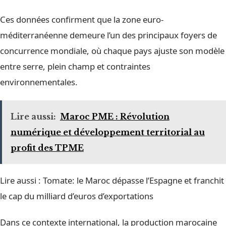
Ces données confirment que la zone euro-
méditerranéenne demeure l’un des principaux foyers de
concurrence mondiale, où chaque pays ajuste son modèle
entre serre, plein champ et contraintes
environnementales.
Lire aussi:
Maroc PME : Révolution
numérique et développement territorial au
profit des TPME
Lire aussi :
Tomate: le Maroc dépasse l’Espagne et franchit
le cap du milliard d’euros d’exportations
Dans ce contexte international, la production marocaine