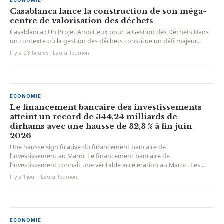
ECONOMIE
Casablanca lance la construction de son méga-
centre de valorisation des déchets
Casablanca : Un Projet Ambitieux pour la Gestion des Déchets Dans
un contexte où la gestion des déchets constitue un défi majeur...
Il y a 23 heures · Laura Tournon
ECONOMIE
Le financement bancaire des investissements
atteint un record de 344,24 milliards de
dirhams avec une hausse de 32,3 % à fin juin
2026
Une hausse significative du financement bancaire de
l’investissement au Maroc Le financement bancaire de
l’investissement connaît une véritable accélération au Maroc. Les...
Il y a 1 jour · Laura Tournon
ECONOMIE