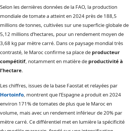
Selon les dernières données de la FAO, la production
mondiale de tomate a atteint en 2024 près de 188,5
millions de tonnes, cultivées sur une superficie globale de
5,12 millions d’hectares, pour un rendement moyen de
3,68 kg par mètre carré. Dans ce paysage mondial très
contrasté, le Maroc confirme sa place de
producteur
compétitif
, notamment en matière de
productivité à
l’hectare
.
Les chiffres, issues de la base Faostat et relayées par
Hortoinfo
, montrent que l’Espagne a produit en 2024
environ 171% de tomates de plus que le Maroc en
volume, mais avec un rendement inférieur de 20% par
mètre carré. Ce différentiel met en lumière la spécificité
du modèle marocain, fondé sur une intensification