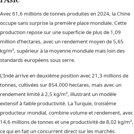
Avec 61,6 millions de tonnes produites en 2024, la Chine
occupe sans surprise la première place mondiale. Cette
production repose sur une superficie de plus de 1,09
million d’hectares, avec un rendement moyen de 5,65
kg/m², supérieur à la moyenne mondiale mais loin des
standards européens sous serre.
L’Inde arrive en deuxième position avec 21,3 millions de
tonnes, cultivées sur 854.000 hectares, mais avec un
rendement limité à 2,5 kg/m², illustrant un modèle
extensif à faible productivité. La Turquie, troisième
producteur mondial, combine volume et rendement, avec
14,6 millions de tonnes et une productivité de 8,02 kg/m²,
ce qui en fait un concurrent direct sur les marchés