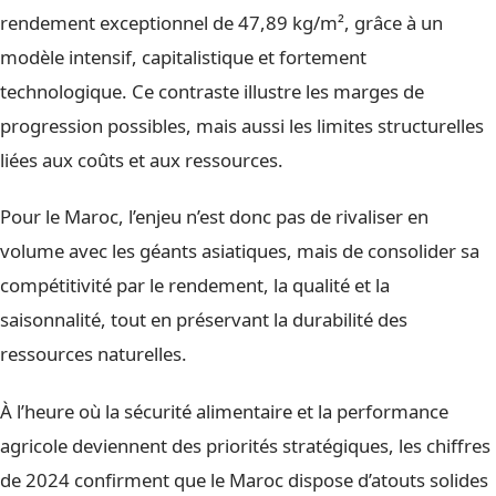
rendement exceptionnel de 47,89 kg/m², grâce à un
modèle intensif, capitalistique et fortement
technologique. Ce contraste illustre les marges de
progression possibles, mais aussi les limites structurelles
liées aux coûts et aux ressources.
Pour le Maroc, l’enjeu n’est donc pas de rivaliser en
volume avec les géants asiatiques, mais de consolider sa
compétitivité par le rendement, la qualité et la
saisonnalité, tout en préservant la durabilité des
ressources naturelles.
À l’heure où la sécurité alimentaire et la performance
agricole deviennent des priorités stratégiques, les chiffres
de 2024 confirment que le Maroc dispose d’atouts solides