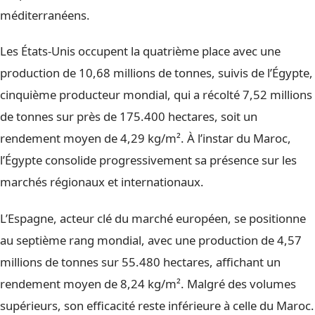
méditerranéens.
Les États-Unis occupent la quatrième place avec une
production de 10,68 millions de tonnes, suivis de l’Égypte,
cinquième producteur mondial, qui a récolté 7,52 millions
de tonnes sur près de 175.400 hectares, soit un
rendement moyen de 4,29 kg/m². À l’instar du Maroc,
l’Égypte consolide progressivement sa présence sur les
marchés régionaux et internationaux.
L’Espagne, acteur clé du marché européen, se positionne
au septième rang mondial, avec une production de 4,57
millions de tonnes sur 55.480 hectares, affichant un
rendement moyen de 8,24 kg/m². Malgré des volumes
supérieurs, son efficacité reste inférieure à celle du Maroc.