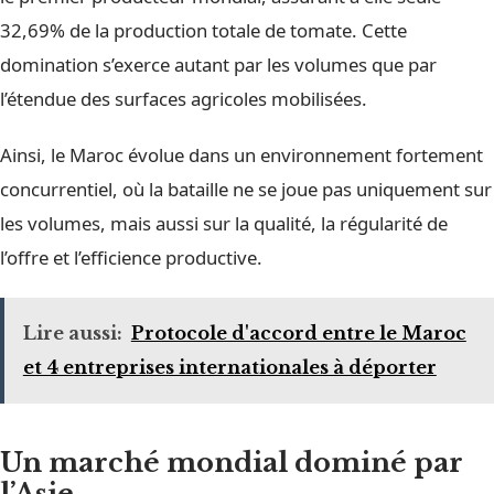
32,69% de la production totale de tomate. Cette
domination s’exerce autant par les volumes que par
l’étendue des surfaces agricoles mobilisées.
Ainsi, le Maroc évolue dans un environnement fortement
concurrentiel, où la bataille ne se joue pas uniquement sur
les volumes, mais aussi sur la qualité, la régularité de
l’offre et l’efficience productive.
Lire aussi:
Protocole d'accord entre le Maroc
et 4 entreprises internationales à déporter
Un marché mondial dominé par
l’Asie