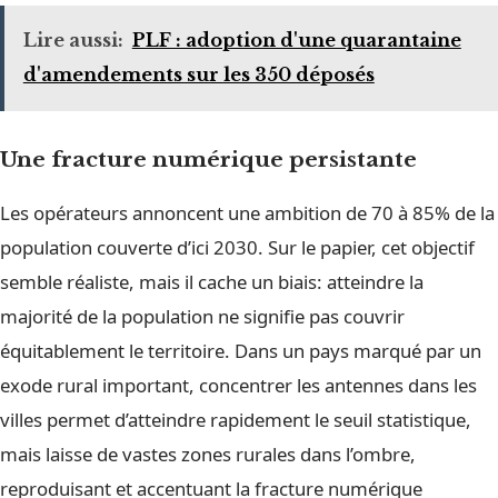
Lire aussi:
PLF : adoption d'une quarantaine
d'amendements sur les 350 déposés
Une fracture numérique persistante
Les opérateurs annoncent une ambition de 70 à 85% de la
population couverte d’ici 2030. Sur le papier, cet objectif
semble réaliste, mais il cache un biais: atteindre la
majorité de la population ne signifie pas couvrir
équitablement le territoire. Dans un pays marqué par un
exode rural important, concentrer les antennes dans les
villes permet d’atteindre rapidement le seuil statistique,
mais laisse de vastes zones rurales dans l’ombre,
reproduisant et accentuant la fracture numérique