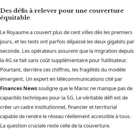
Des défis à relever pour une couverture
équitable
Le Royaume a couvert plus de cent villes dès les premiers
jours, et les tests ont parfois dépassé les deux gigabits par
seconde. Les opérateurs assurent que la migration depuis
la 4G se fait sans coût supplémentaire pour l’utilisateur.
Pourtant, derrière ces chiffres, les fragilités du modèle
émergent. Un expert en télécommunications cité par
Finances News
souligne que le Maroc ne manque pas de
capacités techniques pour la 5G. Le véritable défi est de
créer un cadre institutionnel, financier et territorial
capable de rendre le réseau réellement accessible à tous.
La question cruciale reste celle de la couverture.