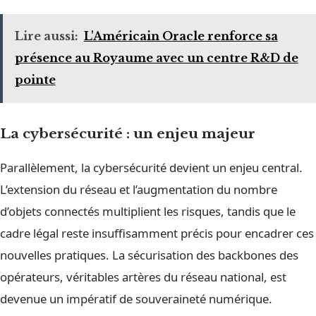
Lire aussi:
L'Américain Oracle renforce sa
présence au Royaume avec un centre R&D de
pointe
La cybersécurité : un enjeu majeur
Parallèlement, la cybersécurité devient un enjeu central.
L’extension du réseau et l’augmentation du nombre
d’objets connectés multiplient les risques, tandis que le
cadre légal reste insuffisamment précis pour encadrer ces
nouvelles pratiques. La sécurisation des backbones des
opérateurs, véritables artères du réseau national, est
devenue un impératif de souveraineté numérique.