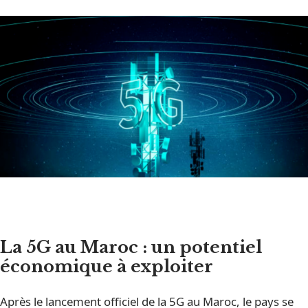
La 5G au Maroc : un potentiel
économique à exploiter
Après le lancement officiel de la 5G au Maroc, le pays se