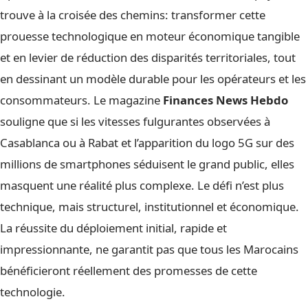
trouve à la croisée des chemins: transformer cette
prouesse technologique en moteur économique tangible
et en levier de réduction des disparités territoriales, tout
en dessinant un modèle durable pour les opérateurs et les
consommateurs. Le magazine
Finances News Hebdo
souligne que si les vitesses fulgurantes observées à
Casablanca ou à Rabat et l’apparition du logo 5G sur des
millions de smartphones séduisent le grand public, elles
masquent une réalité plus complexe. Le défi n’est plus
technique, mais structurel, institutionnel et économique.
La réussite du déploiement initial, rapide et
impressionnante, ne garantit pas que tous les Marocains
bénéficieront réellement des promesses de cette
technologie.