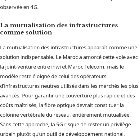
observée en 4G.
La mutualisation des infrastructures
comme solution
La mutualisation des infrastructures apparaît comme une
solution indispensable. Le Maroc a amorcé cette voie avec
la joint-venture entre inwi et Maroc Telecom, mais le
modèle reste éloigné de celui des opérateurs
d’infrastructures neutres utilisés dans les marchés les plus
avancés. Pour garantir une couverture plus rapide et des
coûts maîtrisés, la fibre optique devrait constituer la
colonne vertébrale du réseau, entièrement mutualisée.
Sans cette approche, la 5G risque de rester un privilège
urbain plutôt qu’un outil de développement national.