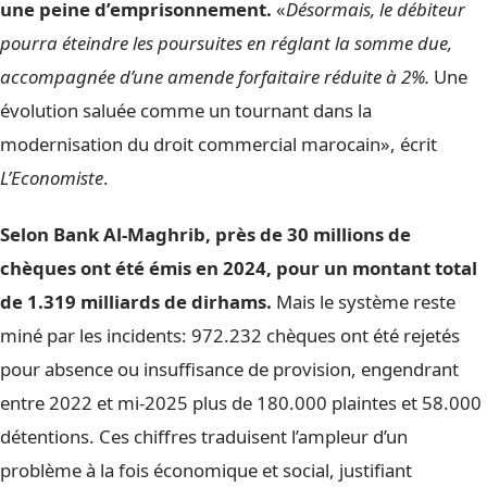
une peine d’emprisonnement.
«
Désormais, le débiteur
pourra éteindre les poursuites en réglant la somme due,
accompagnée d’une amende forfaitaire réduite à 2%.
Une
évolution saluée comme un tournant dans la
modernisation du droit commercial marocain», écrit
L’Economiste
.
Selon Bank Al-Maghrib, près de 30 millions de
chèques ont été émis en 2024, pour un montant total
de 1.319 milliards de dirhams.
Mais le système reste
miné par les incidents: 972.232 chèques ont été rejetés
pour absence ou insuffisance de provision, engendrant
entre 2022 et mi-2025 plus de 180.000 plaintes et 58.000
détentions. Ces chiffres traduisent l’ampleur d’un
problème à la fois économique et social, justifiant