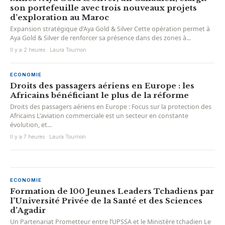
son portefeuille avec trois nouveaux projets
d’exploration au Maroc
Expansion stratégique d’Aya Gold & Silver Cette opération permet à
Aya Gold & Silver de renforcer sa présence dans des zones à...
Il y a 2 heures · Laura Tournon
ECONOMIE
Droits des passagers aériens en Europe : les
Africains bénéficiant le plus de la réforme
Droits des passagers aériens en Europe : Focus sur la protection des
Africains L’aviation commerciale est un secteur en constante
évolution, et...
Il y a 7 heures · Laura Tournon
ECONOMIE
Formation de 100 Jeunes Leaders Tchadiens par
l’Université Privée de la Santé et des Sciences
d’Agadir
Un Partenariat Prometteur entre l’UPSSA et le Ministère tchadien Le