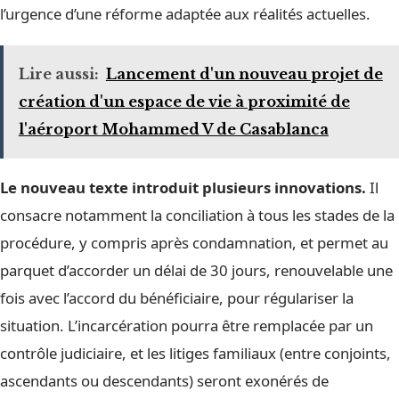
l’urgence d’une réforme adaptée aux réalités actuelles.
Lire aussi:
Lancement d'un nouveau projet de
création d'un espace de vie à proximité de
l'aéroport Mohammed V de Casablanca
Le nouveau texte introduit plusieurs innovations.
Il
consacre notamment la conciliation à tous les stades de la
procédure, y compris après condamnation, et permet au
parquet d’accorder un délai de 30 jours, renouvelable une
fois avec l’accord du bénéficiaire, pour régulariser la
situation. L’incarcération pourra être remplacée par un
contrôle judiciaire, et les litiges familiaux (entre conjoints,
ascendants ou descendants) seront exonérés de