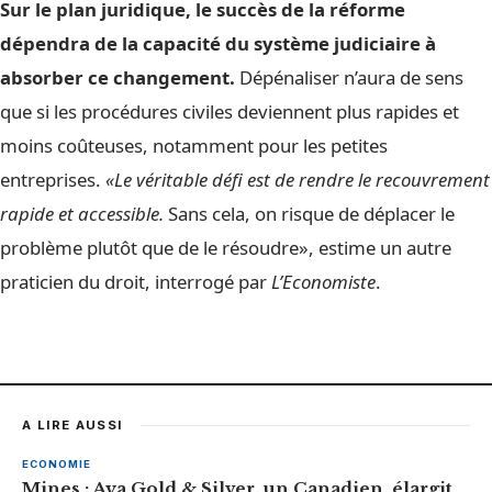
Sur le plan juridique, le succès de la réforme
dépendra de la capacité du système judiciaire à
absorber ce changement.
Dépénaliser n’aura de sens
que si les procédures civiles deviennent plus rapides et
moins coûteuses, notamment pour les petites
entreprises.
«Le véritable défi est de rendre le recouvrement
rapide et accessible.
Sans cela, on risque de déplacer le
problème plutôt que de le résoudre», estime un autre
praticien du droit, interrogé par
L’Economiste
.
A LIRE AUSSI
ECONOMIE
Mines : Aya Gold & Silver, un Canadien, élargit