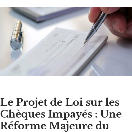
Le Projet de Loi sur les
Chèques Impayés : Une
Réforme Majeure du