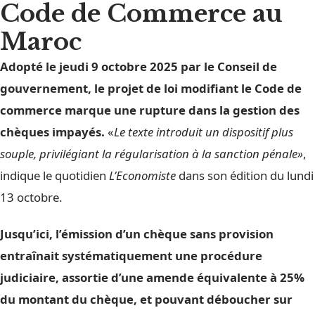
Code de Commerce au
Maroc
Adopté le jeudi 9 octobre 2025 par le Conseil de
gouvernement, le projet de loi modifiant le Code de
commerce marque une rupture dans la gestion des
chèques impayés.
«
Le texte introduit un dispositif plus
souple, privilégiant la régularisation à la sanction pénale»
,
indique le quotidien
L’Economiste
dans son édition du lundi
13 octobre.
Jusqu’ici, l’émission d’un chèque sans provision
entraînait systématiquement une procédure
judiciaire, assortie d’une amende équivalente à 25%
du montant du chèque, et pouvant déboucher sur