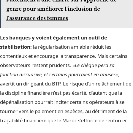
genre pour améliorer l'inclusion de
l'assurance des femmes
Les banques y voient également un outil de
stabilisation:
la régularisation amiable réduit les
contentieux et encourage la transparence. Mais certains
observateurs restent prudents.
«Le chèque perd sa
fonction dissuasive, et certains pourraient en abuser»
,
avertit un dirigeant du BTP. Le risque d’un relâchement de
la discipline financière n’est pas écarté, d’autant que la
dépénalisation pourrait inciter certains opérateurs à se
tourner vers le paiement en espèces, au détriment de la
traçabilité financière que le Maroc s’efforce de renforcer.