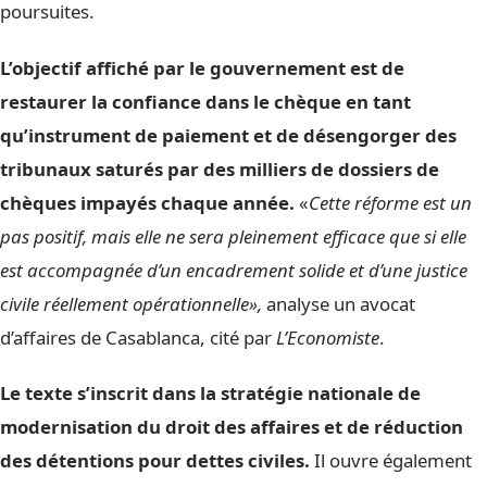
poursuites.
L’objectif affiché par le gouvernement est de
restaurer la confiance dans le chèque en tant
qu’instrument de paiement et de désengorger des
tribunaux saturés par des milliers de dossiers de
chèques impayés chaque année.
«
Cette réforme est un
pas positif, mais elle ne sera pleinement efficace que si elle
est accompagnée d’un encadrement solide et d’une justice
civile réellement opérationnelle»,
analyse un avocat
d’affaires de Casablanca, cité par
L’Economiste
.
Le texte s’inscrit dans la stratégie nationale de
modernisation du droit des affaires et de réduction
des détentions pour dettes civiles.
Il ouvre également