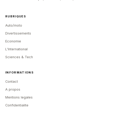
RUBRIQUES
Auto/moto
Divertissements
Economie
L'International
Sciences & Tech
INFORMATIONS
Contact
A propos
Mentions legales
Confidentialite