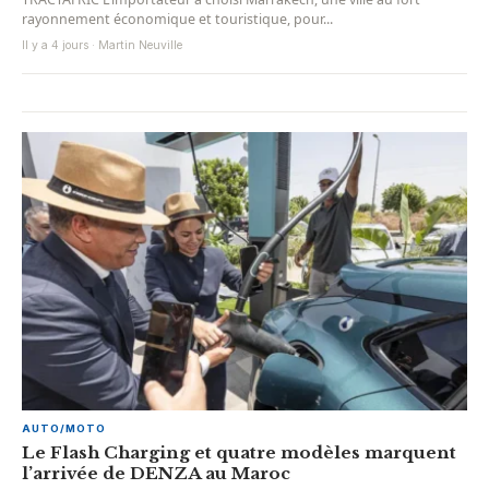
rayonnement économique et touristique, pour...
Il y a 4 jours · Martin Neuville
AUTO/MOTO
Le Flash Charging et quatre modèles marquent
l’arrivée de DENZA au Maroc