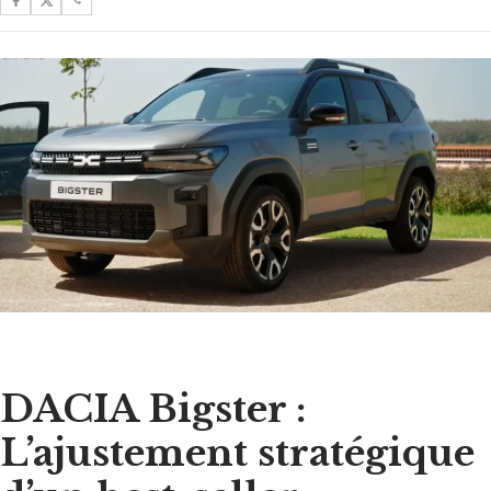
DACIA Bigster :
L’ajustement stratégique