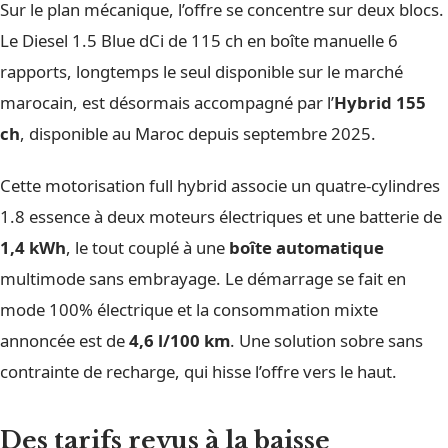
Sur le plan mécanique, l’offre se concentre sur deux blocs.
Le Diesel 1.5 Blue dCi de 115 ch en boîte manuelle 6
rapports, longtemps le seul disponible sur le marché
marocain, est désormais accompagné par l’
Hybrid 155
ch
, disponible au Maroc depuis septembre 2025.
Cette motorisation full hybrid associe un quatre-cylindres
1.8 essence à deux moteurs électriques et une batterie de
1,4 kWh
, le tout couplé à une
boîte automatique
multimode sans embrayage. Le démarrage se fait en
mode 100% électrique et la consommation mixte
annoncée est de
4,6 l/100 km
. Une solution sobre sans
contrainte de recharge, qui hisse l’offre vers le haut.
Des tarifs revus à la baisse