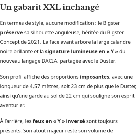
Un gabarit XXL inchangé
En termes de style, aucune modification : le Bigster
préserve
sa silhouette anguleuse, héritée du Bigster
Concept de 2021. La face avant arbore la large calandre
noire brillante et la
signature lumineuse en « Y »
du
nouveau langage DACIA, partagée avec le Duster.
Son profil affiche des proportions
imposantes
, avec une
longueur de 4,57 mètres, soit 23 cm de plus que le Duster,
ainsi qu’une garde au sol de 22 cm qui souligne son esprit
aventurier.
À l’arrière, les
feux en « Y » inversé
sont toujours
présents. Son atout majeur reste son volume de