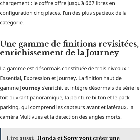
chargement : le coffre offre jusqu’à 667 litres en
configuration cinq places, l’un des plus spacieux de la
catégorie.
Une gamme de finitions revisitées,
enrichissement de la Journey
La gamme est désormais constituée de trois niveaux :
Essential, Expression et Journey. La finition haut de
gamme
Journey
s’enrichit et intègre désormais de série le
toit ouvrant panoramique, la peinture bi-ton et le pack
parking, qui comprend les capteurs avant et latéraux, la
caméra Multivues et la détection des angles morts.
Lire aussi:
Honda et Sony vont créer une