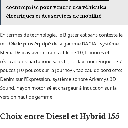
coentreprise pour vendre des véhicules
électriques et des services de mobilité
En termes de technologie, le Bigster est sans conteste le
modèle
le plus équipé
de la gamme DACIA : système
Media Display avec écran tactile de 10,1 pouces et
réplication smartphone sans fil, cockpit numérique de 7
pouces (10 pouces sur la Journey), tableau de bord effet
Denim sur l’Expression, système sonore Arkamys 3D
Sound, hayon motorisé et chargeur à induction sur la
version haut de gamme.
Choix entre Diesel et Hybrid 155