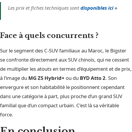
Les prix et fiches techniques sont
disponibles ici
»
Face à quels concurrents ?
Sur le segment des C-SUV familiaux au Maroc, le Bigster
se confronte directement aux SUV chinois, qui ne cessent
de multiplier les atouts en termes d’équipement et de prix,
à l’image du
MG ZS Hybrid+
ou du
BYD Atto 2
. Son
envergure et son habitabilité le positionnent cependant
dans une catégorie à part, plus proche d’un grand SUV
familial que d’un compact urbain. C’est là sa véritable
force.
En conclusion