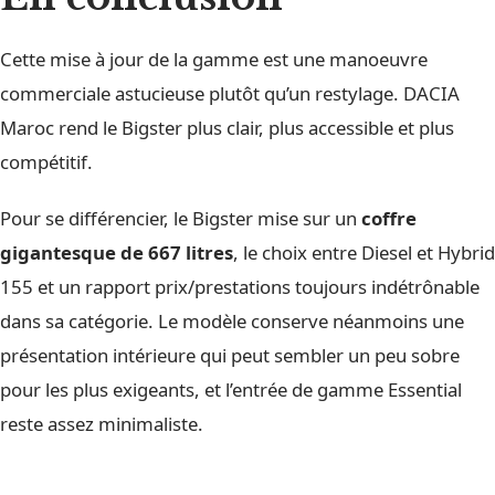
Cette mise à jour de la gamme est une manoeuvre
commerciale astucieuse plutôt qu’un restylage. DACIA
Maroc rend le Bigster plus clair, plus accessible et plus
compétitif.
Pour se différencier, le Bigster mise sur un
coffre
gigantesque de 667 litres
, le choix entre Diesel et Hybrid
155 et un rapport prix/prestations toujours indétrônable
dans sa catégorie. Le modèle conserve néanmoins une
présentation intérieure qui peut sembler un peu sobre
pour les plus exigeants, et l’entrée de gamme Essential
reste assez minimaliste.