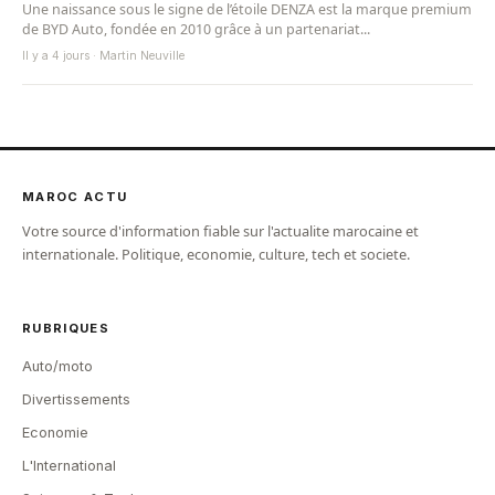
Une naissance sous le signe de l’étoile DENZA est la marque premium
de BYD Auto, fondée en 2010 grâce à un partenariat...
Il y a 4 jours · Martin Neuville
MAROC ACTU
Votre source d'information fiable sur l'actualite marocaine et
internationale. Politique, economie, culture, tech et societe.
RUBRIQUES
Auto/moto
Divertissements
Economie
L'International