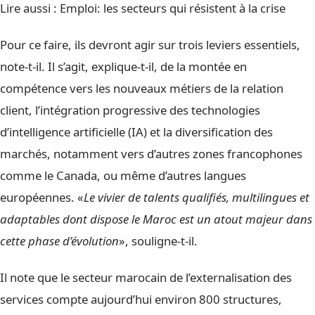
Lire aussi :
Emploi: les secteurs qui résistent à la crise
Pour ce faire, ils devront agir sur trois leviers essentiels,
note-t-il. Il s’agit, explique-t-il, de la montée en
compétence vers les nouveaux métiers de la relation
client, l’intégration progressive des technologies
d’intelligence artificielle (IA) et la diversification des
marchés, notamment vers d’autres zones francophones
comme le Canada, ou même d’autres langues
européennes. «
Le vivier de talents qualifiés, multilingues et
adaptables dont dispose le Maroc est un atout majeur dans
cette phase d’évolution
», souligne-t-il.
Il note que le secteur marocain de l’externalisation des
services compte aujourd’hui environ 800 structures,