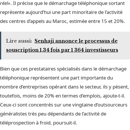
réel
». Il précise que le démarchage téléphonique sortant
représente aujourd’hui une part minoritaire de l’activité
des centres d’appels au Maroc, estimée entre 15 et 20%.
Lire aussi:
Senhaji annonce le processus de
souscription 1,34 fois par 1 364 investisseurs
Bien que ces prestataires spécialisés dans le démarchage
téléphonique représentent une part importante du
nombre d’entreprises opérant dans le secteur, ils y pèsent,
toutefois, moins de 20% en termes d’emplois, ajoute-t-il.
Ceux-ci sont concentrés sur une vingtaine d’outsourceurs
généralistes très peu dépendants de l’activité de
téléprospection à froid, poursuit-il.