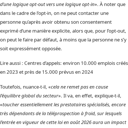
d’une logique opt-out vers une logique opt-in
». À noter que
dans le cadre de l’opt-in, on ne peut contacter une
personne qu’après avoir obtenu son consentement
exprimé d’une manière explicite, alors que, pour l’opt-out,
on peut le faire par défaut, à moins que la personne ne s’y
soit expressément opposée.
Lire aussi :
Centres d’appels: environ 10.000 emplois créés
en 2023 et près de 15.000 prévus en 2024
Toutefois, nuance-t-il, «
cela ne remet pas en cause
l’équilibre global du secteur
». Il va, en effet, explique-t-il,
«
toucher essentiellement les prestataires spécialisés, encore
très dépendants de la téléprospection à froid, sur lesquels
l’entrée en vigueur de cette loi en août 2026 aura un impact