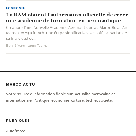
ECONOMIE
La RAM obtient l’autorisation officielle de créer
une académie de formation en aéronautique
Création d’une Nouvelle Académie Aéronautique au Maroc Royal Air
Maroc (RAM) a franchi une étape significative avec l’officialisation de
sa filiale dédiée...
Il y a 2 jours · Laura Tournon
MAROC ACTU
Votre source d'information fiable sur l'actualite marocaine et
internationale. Politique, economie, culture, tech et societe.
RUBRIQUES
Auto/moto