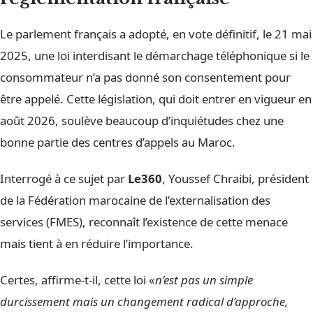
Le parlement français a adopté, en vote définitif, le 21 mai
2025, une loi interdisant le démarchage téléphonique si le
consommateur n’a pas donné son consentement pour
être appelé. Cette législation, qui doit entrer en vigueur en
août 2026, soulève beaucoup d’inquiétudes chez une
bonne partie des centres d’appels au Maroc.
Interrogé à ce sujet par
Le360
, Youssef Chraibi, président
de la Fédération marocaine de l’externalisation des
services (FMES), reconnaît l’existence de cette menace
mais tient à en réduire l’importance.
Certes, affirme-t-il, cette loi «
n’est pas un simple
durcissement mais un changement radical d’approche,