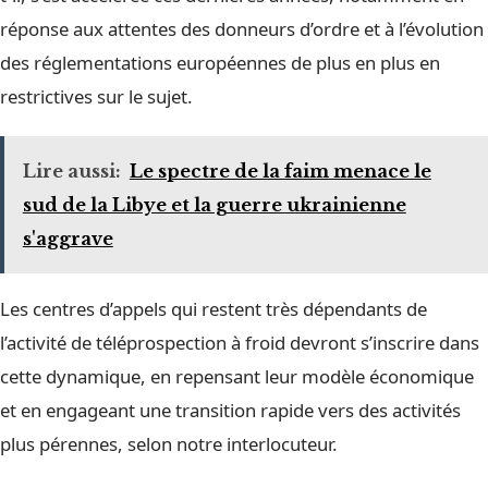
réponse aux attentes des donneurs d’ordre et à l’évolution
des réglementations européennes de plus en plus en
restrictives sur le sujet.
Lire aussi:
Le spectre de la faim menace le
sud de la Libye et la guerre ukrainienne
s'aggrave
Les centres d’appels qui restent très dépendants de
l’activité de téléprospection à froid devront s’inscrire dans
cette dynamique, en repensant leur modèle économique
et en engageant une transition rapide vers des activités
plus pérennes, selon notre interlocuteur.