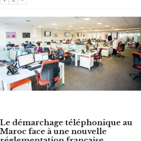
Le démarchage téléphonique au
Maroc face à une nouvelle
réglementation française