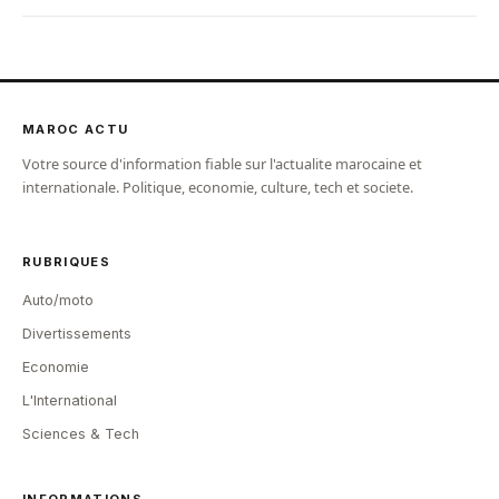
MAROC ACTU
Votre source d'information fiable sur l'actualite marocaine et
internationale. Politique, economie, culture, tech et societe.
RUBRIQUES
Auto/moto
Divertissements
Economie
L'International
Sciences & Tech