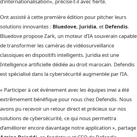
d’internationalisation», précise-t-il avec fierté.
Ont assisté à cette première édition pour pitcher leurs
solutions innovantes :
Bluedove
,
Juridia
, et
Defendis
.
Bluedove propose Zark, un moteur d’IA souverain capable
de transformer les caméras de vidéosurveillance
classiques en dispositifs intelligents. Juridia est une
Intelligence artificielle dédiée au droit marocain. Defendis
est spécialisé dans la cybersécurité augmentée par l’IA.
« Participer à cet événement avec les équipes inwi a été
extrêmement bénéfique pour nous chez Defendis. Nous
avons pu recevoir un retour direct et précieux sur nos
solutions de cybersécurité, ce qui nous permettra
d’améliorer encore davantage notre application », partage