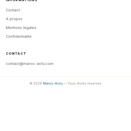
INFORMATIONS
Contact
A propos
Mentions legales
Confidentialite
CONTACT
contact@maroc-actu.com
© 2026
Maroc-Actu
— Tous droits reserves