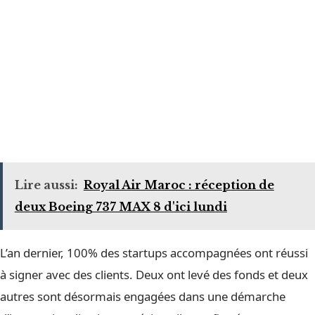
Lire aussi:
Royal Air Maroc : réception de
deux Boeing 737 MAX 8 d'ici lundi
L’an dernier, 100% des startups accompagnées ont réussi
à signer avec des clients. Deux ont levé des fonds et deux
autres sont désormais engagées dans une démarche