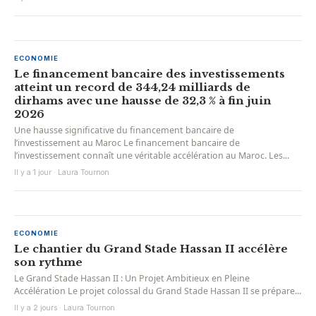
ECONOMIE
Le financement bancaire des investissements
atteint un record de 344,24 milliards de
dirhams avec une hausse de 32,3 % à fin juin
2026
Une hausse significative du financement bancaire de
l’investissement au Maroc Le financement bancaire de
l’investissement connaît une véritable accélération au Maroc. Les...
Il y a 1 jour · Laura Tournon
ECONOMIE
Le chantier du Grand Stade Hassan II accélère
son rythme
Le Grand Stade Hassan II : Un Projet Ambitieux en Pleine
Accélération Le projet colossal du Grand Stade Hassan II se prépare...
Il y a 2 jours · Laura Tournon