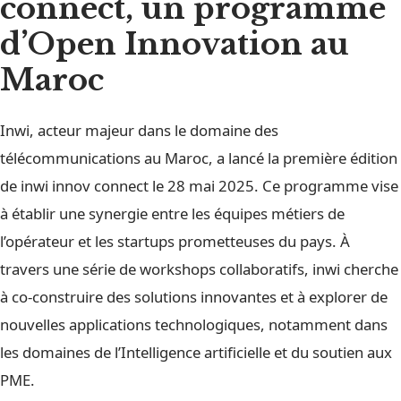
connect, un programme
d’Open Innovation au
Maroc
Inwi, acteur majeur dans le domaine des
télécommunications au Maroc, a lancé la première édition
de inwi innov connect le 28 mai 2025. Ce programme vise
à établir une synergie entre les équipes métiers de
l’opérateur et les startups prometteuses du pays. À
travers une série de workshops collaboratifs, inwi cherche
à co-construire des solutions innovantes et à explorer de
nouvelles applications technologiques, notamment dans
les domaines de l’Intelligence artificielle et du soutien aux
PME.