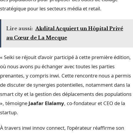
stratégique pour les secteurs média et retail.
Lire aussi:
Akdital Acquiert un Hôpital Privé
au Cœur de La Mecque
« Seiki se réjouit d’avoir participé à cette première édition,
où nous avons pu échanger avec toutes les parties
prenantes, y compris inwi. Cette rencontre nous a permis
de discuter de synergies potentielles, notamment dans la
smart city et la gestion des déplacements des populations
», témoigne
Jaafar Elalamy
, co-fondateur et CEO de la
startup.
À travers inwi innov connect, l’opérateur réaffirme son