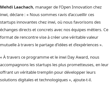
Mehdi Laachach
, manager de l’Open Innovation chez
inwi, déclare : « Nous sommes ravis d’accueillir ces
startups innovantes chez inwi, où nous favorisons des
échanges directs et concrets avec nos équipes métiers. Ce
format de rencontre vise à créer une véritable valeur
mutuelle à travers le partage d’idées et d’expériences ».
« À travers ce programme et le inwi Day Award, nous
accompagnons les startups les plus prometteuses, en leur
offrant un véritable tremplin pour développer leurs
solutions digitales et technologiques », ajoute-t-il.