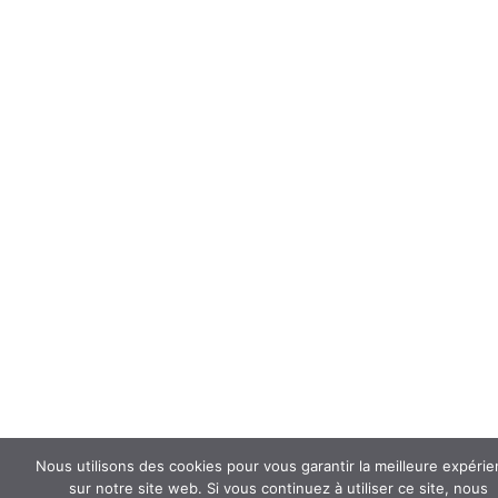
Nous utilisons des cookies pour vous garantir la meilleure expéri
sur notre site web. Si vous continuez à utiliser ce site, nous