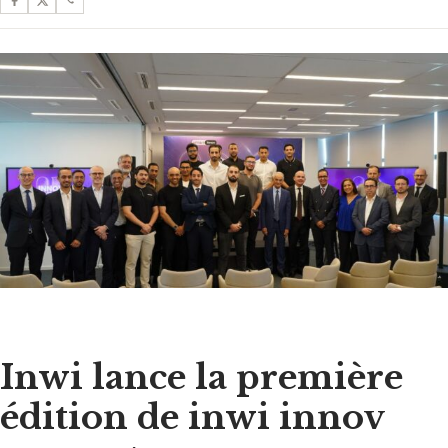
Inwi lance la première
édition de inwi innov