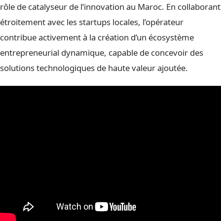
rôle de catalyseur de l’innovation au Maroc. En collaborant
étroitement avec les startups locales, l’opérateur
contribue activement à la création d’un écosystème
entrepreneurial dynamique, capable de concevoir des
solutions technologiques de haute valeur ajoutée.