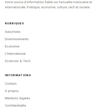
Votre source d'information fiable sur l'actualite marocaine et
internationale. Politique, economie, culture, tech et societe.
RUBRIQUES
Auto/moto
Divertissements
Economie
L'International
Sciences & Tech
INFORMATIONS
Contact
A propos
Mentions legales
Confidentialite