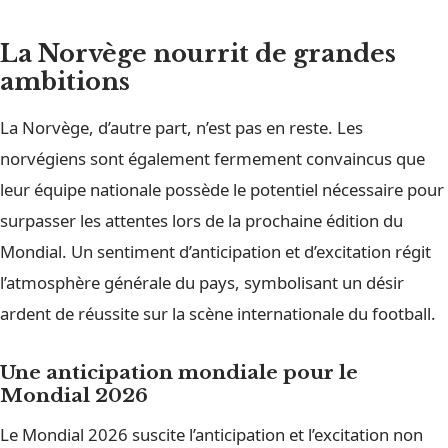
La Norvège nourrit de grandes
ambitions
La Norvège, d’autre part, n’est pas en reste. Les
norvégiens sont également fermement convaincus que
leur équipe nationale possède le potentiel nécessaire pour
surpasser les attentes lors de la prochaine édition du
Mondial. Un sentiment d’anticipation et d’excitation régit
l’atmosphère générale du pays, symbolisant un désir
ardent de réussite sur la scène internationale du football.
Une anticipation mondiale pour le
Mondial 2026
Le Mondial 2026 suscite l’anticipation et l’excitation non