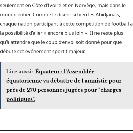
seulement en Côte d’Ivoire et en Norvège, mais dans le
monde entier. Comme le disent si bien les Abidjanais,
chaque nation participant à cette compétition de football a
la possibilité d’aller « encore plus loin ». Il ne reste plus
qu’à attendre que le coup d’envoi soit donné pour que
débute cet événement sportif majeur.
Lire aussi:
Équateur : l'Assemblée
équatorienne va débattre de l'amnistie pour
près de 270 personnes jugées pour "charges
politiques".