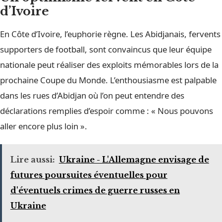
d’Ivoire
En Côte d’Ivoire, l’euphorie règne. Les Abidjanais, fervents
supporters de football, sont convaincus que leur équipe
nationale peut réaliser des exploits mémorables lors de la
prochaine Coupe du Monde. L’enthousiasme est palpable
dans les rues d’Abidjan où l’on peut entendre des
déclarations remplies d’espoir comme : « Nous pouvons
aller encore plus loin ».
Lire aussi:
Ukraine - L'Allemagne envisage de
futures poursuites éventuelles pour
d'éventuels crimes de guerre russes en
Ukraine