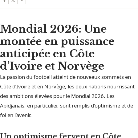
Mondial 2026
: Une
montée en puissance
anticipée en Côte
d’Ivoire et Norvège
La passion du football atteint de nouveaux sommets en
Côte d’Ivoire et en Norvège, les deux nations nourrissant
des ambitions élevées pour le Mondial 2026. Les
Abidjanais, en particulier, sont remplis d’optimisme et de
foi en l’avenir.
Un optimisme fervent en Côte