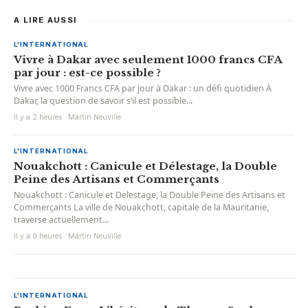
A LIRE AUSSI
L'INTERNATIONAL
Vivre à Dakar avec seulement 1000 francs CFA
par jour : est-ce possible ?
Vivre avec 1000 Francs CFA par jour à Dakar : un défi quotidien À
Dakar, la question de savoir s’il est possible...
Il y a 2 heures · Martin Neuville
L'INTERNATIONAL
Nouakchott : Canicule et Délestage, la Double
Peine des Artisans et Commerçants
Nouakchott : Canicule et Delestage, la Double Peine des Artisans et
Commerçants La ville de Nouakchott, capitale de la Mauritanie,
traverse actuellement...
Il y a 9 heures · Martin Neuville
L'INTERNATIONAL