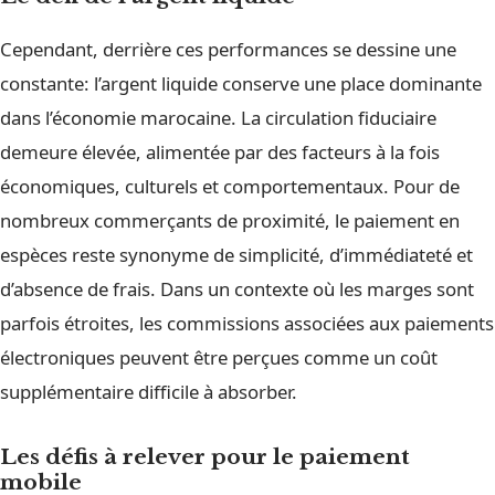
Cependant, derrière ces performances se dessine une
constante: l’argent liquide conserve une place dominante
dans l’économie marocaine. La circulation fiduciaire
demeure élevée, alimentée par des facteurs à la fois
économiques, culturels et comportementaux. Pour de
nombreux commerçants de proximité, le paiement en
espèces reste synonyme de simplicité, d’immédiateté et
d’absence de frais. Dans un contexte où les marges sont
parfois étroites, les commissions associées aux paiements
électroniques peuvent être perçues comme un coût
supplémentaire difficile à absorber.
Les défis à relever pour le paiement
mobile