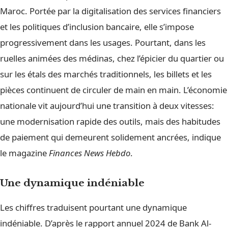
Maroc. Portée par la digitalisation des services financiers
et les politiques d’inclusion bancaire, elle s’impose
progressivement dans les usages. Pourtant, dans les
ruelles animées des médinas, chez l’épicier du quartier ou
sur les étals des marchés traditionnels, les billets et les
pièces continuent de circuler de main en main. L’économie
nationale vit aujourd’hui une transition à deux vitesses:
une modernisation rapide des outils, mais des habitudes
de paiement qui demeurent solidement ancrées, indique
le magazine
Finances News Hebdo
.
Une dynamique indéniable
Les chiffres traduisent pourtant une dynamique
indéniable. D’après le rapport annuel 2024 de Bank Al-