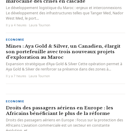
marocaine des crises en cascade
Le développement logistique du Maroc : enjeux et interconnexions
Le développement des infrastructures telles que Tanger Med, Nador
West Med, le port...
Il y a 4 heures · Laura Tournon
ECONOMIE
Mines : Aya Gold & Silver, un Canadien, élargit
son portefeuille avec trois nouveaux projets
d’exploration au Maroc
Expansion stratégique d’Aya Gold & Silver Cette opération permet à
Aya Gold & Silver de renforcer sa présence dans des zones à...
Il y a 7 heures · Laura Tournon
ECONOMIE
Droits des passagers aériens en Europe : les
Africains bénéficiant le plus de la réforme
Droits des passagers aériens en Europe : Focus sur la protection des
Africains L’aviation commerciale est un secteur en constante
évolution, et...