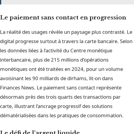
Le paiement sans contact en progression
La réalité des usages révèle un paysage plus contrasté. Le
digital progresse surtout à travers la carte bancaire. Selon
les données liées à l’activité du Centre monétique
interbancaire, plus de 215 millions d’opérations
monétiques ont été traitées en 2024, pour un volume
avoisinant les 90 milliards de dirhams, lit-on dans
Finances News. Le paiement sans contact représente
désormais près des trois quarts des transactions par
carte, illustrant l’ancrage progressif des solutions
dématérialisées dans les pratiques de consommation.
Le défi de l’argent liquide