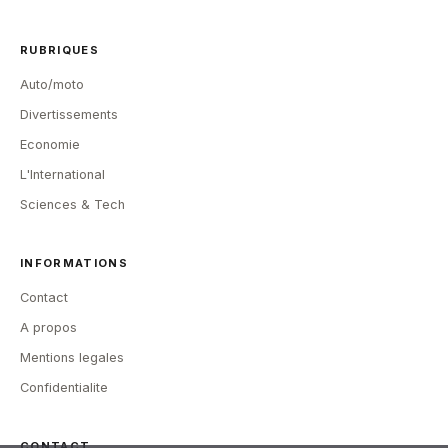
RUBRIQUES
Auto/moto
Divertissements
Economie
L'International
Sciences & Tech
INFORMATIONS
Contact
A propos
Mentions legales
Confidentialite
CONTACT