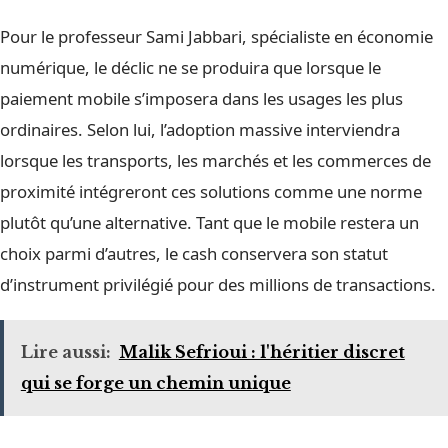
Pour le professeur Sami Jabbari, spécialiste en économie
numérique, le déclic ne se produira que lorsque le
paiement mobile s’imposera dans les usages les plus
ordinaires. Selon lui, l’adoption massive interviendra
lorsque les transports, les marchés et les commerces de
proximité intégreront ces solutions comme une norme
plutôt qu’une alternative. Tant que le mobile restera un
choix parmi d’autres, le cash conservera son statut
d’instrument privilégié pour des millions de transactions.
Lire aussi:
Malik Sefrioui : l'héritier discret
qui se forge un chemin unique