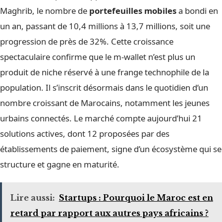
Maghrib, le nombre de
portefeuilles mobiles
a bondi en
un an, passant de 10,4 millions à 13,7 millions, soit une
progression de près de 32%. Cette croissance
spectaculaire confirme que le m-wallet n’est plus un
produit de niche réservé à une frange technophile de la
population. Il s’inscrit désormais dans le quotidien d’un
nombre croissant de Marocains, notamment les jeunes
urbains connectés. Le marché compte aujourd’hui 21
solutions actives, dont 12 proposées par des
établissements de paiement, signe d’un écosystème qui se
structure et gagne en maturité.
Lire aussi:
Startups : Pourquoi le Maroc est en
retard par rapport aux autres pays africains ?