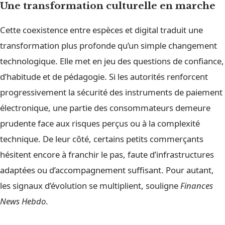
Une transformation culturelle en marche
Cette coexistence entre espèces et digital traduit une
transformation plus profonde qu’un simple changement
technologique. Elle met en jeu des questions de confiance,
d’habitude et de pédagogie. Si les autorités renforcent
progressivement la sécurité des instruments de paiement
électronique, une partie des consommateurs demeure
prudente face aux risques perçus ou à la complexité
technique. De leur côté, certains petits commerçants
hésitent encore à franchir le pas, faute d’infrastructures
adaptées ou d’accompagnement suffisant. Pour autant,
les signaux d’évolution se multiplient, souligne
Finances
News Hebdo
.