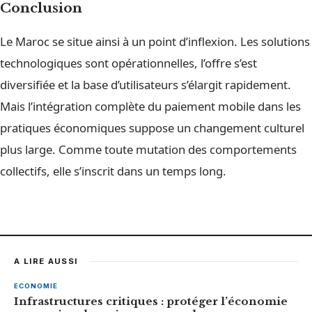
Conclusion
Le Maroc se situe ainsi à un point d’inflexion. Les solutions
technologiques sont opérationnelles, l’offre s’est
diversifiée et la base d’utilisateurs s’élargit rapidement.
Mais l’intégration complète du paiement mobile dans les
pratiques économiques suppose un changement culturel
plus large. Comme toute mutation des comportements
collectifs, elle s’inscrit dans un temps long.
A LIRE AUSSI
ECONOMIE
Infrastructures critiques : protéger l’économie