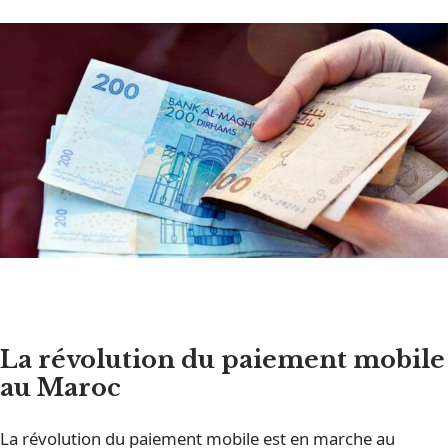
La révolution du paiement mobile
au Maroc
La révolution du paiement mobile est en marche au