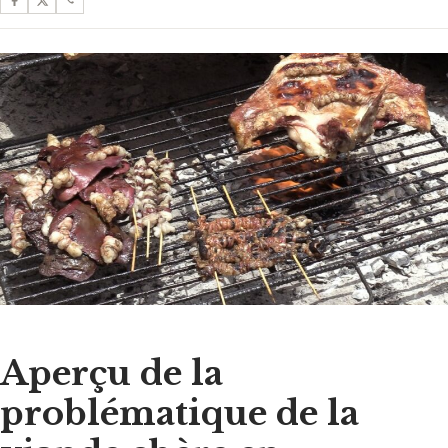
Aperçu de la
problématique de la