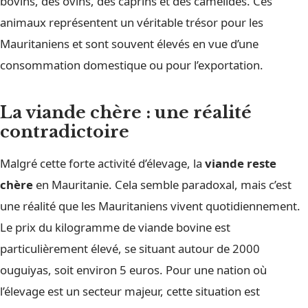
bovins, des ovins, des caprins et des camélidés. Ces
animaux représentent un véritable trésor pour les
Mauritaniens et sont souvent élevés en vue d’une
consommation domestique ou pour l’exportation.
La viande chère : une réalité
contradictoire
Malgré cette forte activité d’élevage, la
viande reste
chère
en Mauritanie. Cela semble paradoxal, mais c’est
une réalité que les Mauritaniens vivent quotidiennement.
Le prix du kilogramme de viande bovine est
particulièrement élevé, se situant autour de 2000
ouguiyas, soit environ 5 euros. Pour une nation où
l’élevage est un secteur majeur, cette situation est