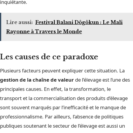
inquiétante.
Lire aussi:
Festival Balani Dôgôkun : Le Mali
Rayonne à Travers le Monde
Les causes de ce paradoxe
Plusieurs facteurs peuvent expliquer cette situation. La
gestion de la chaîne de valeur
de l’élevage est l’une des
principales causes. En effet, la transformation, le
transport et la commercialisation des produits d’élevage
sont souvent marqués par l’inefficacité et le manque de
professionnalisme. Par ailleurs, l’absence de politiques
publiques soutenant le secteur de l’élevage est aussi un