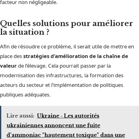
facteur non négligeable.
Quelles solutions pour améliorer
la situation ?
Afin de résoudre ce problème, il serait utile de mettre en
place des
stratégies d’amélioration de la chaîne de
valeur
de l’élevage. Cela pourrait passer par la
modernisation des infrastructures, la formation des
acteurs du secteur et l’implémentation de politiques
publiques adéquates.
Lire aussi:
Ukraine - Les autorités
ukrainiennes annoncent une fuite
d'ammoniac "hautement toxique" dans une