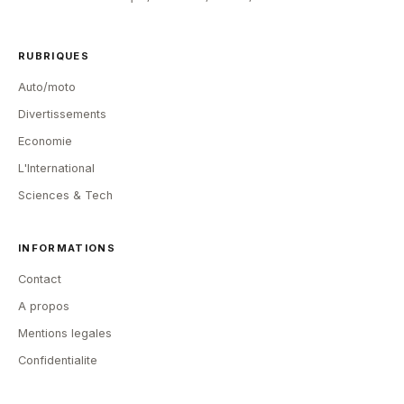
RUBRIQUES
Auto/moto
Divertissements
Economie
L'International
Sciences & Tech
INFORMATIONS
Contact
A propos
Mentions legales
Confidentialite