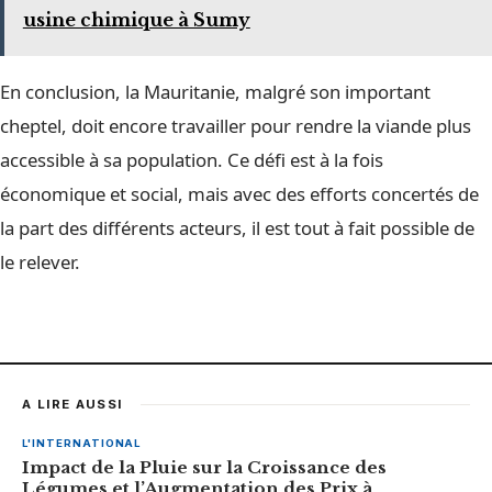
usine chimique à Sumy
En conclusion, la Mauritanie, malgré son important
cheptel, doit encore travailler pour rendre la viande plus
accessible à sa population. Ce défi est à la fois
économique et social, mais avec des efforts concertés de
la part des différents acteurs, il est tout à fait possible de
le relever.
A LIRE AUSSI
L'INTERNATIONAL
Impact de la Pluie sur la Croissance des
Légumes et l’Augmentation des Prix à