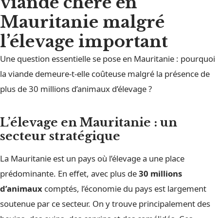
viande chère en
Mauritanie malgré
l’élevage important
Une question essentielle se pose en Mauritanie : pourquoi
la viande demeure-t-elle coûteuse malgré la présence de
plus de 30 millions d’animaux d’élevage ?
L’élevage en Mauritanie : un
secteur stratégique
La Mauritanie est un pays où l’élevage a une place
prédominante. En effet, avec plus de
30 millions
d’animaux
comptés, l’économie du pays est largement
soutenue par ce secteur. On y trouve principalement des