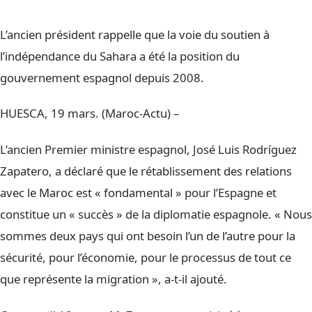
L’ancien président rappelle que la voie du soutien à
l’indépendance du Sahara a été la position du
gouvernement espagnol depuis 2008.
HUESCA, 19 mars. (Maroc-Actu) –
L’ancien Premier ministre espagnol, José Luis Rodríguez
Zapatero, a déclaré que le rétablissement des relations
avec le Maroc est « fondamental » pour l’Espagne et
constitue un « succès » de la diplomatie espagnole. « Nous
sommes deux pays qui ont besoin l’un de l’autre pour la
sécurité, pour l’économie, pour le processus de tout ce
que représente la migration », a-t-il ajouté.