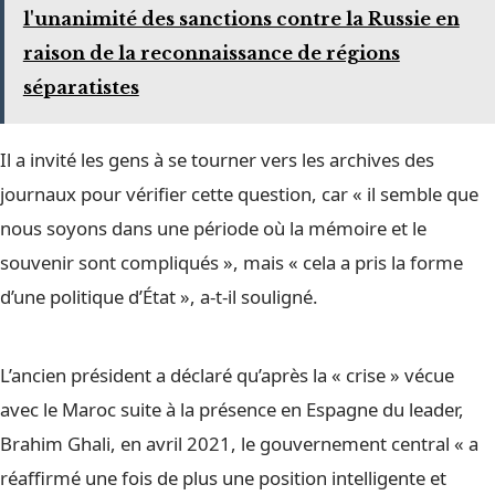
l'unanimité des sanctions contre la Russie en
raison de la reconnaissance de régions
séparatistes
Il a invité les gens à se tourner vers les archives des
journaux pour vérifier cette question, car « il semble que
nous soyons dans une période où la mémoire et le
souvenir sont compliqués », mais « cela a pris la forme
d’une politique d’État », a-t-il souligné.
L’ancien président a déclaré qu’après la « crise » vécue
avec le Maroc suite à la présence en Espagne du leader,
Brahim Ghali, en avril 2021, le gouvernement central « a
réaffirmé une fois de plus une position intelligente et