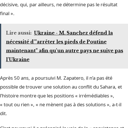
décisive, qui, par ailleurs, ne détermine pas le résultat
final ».
Lire aussi:
Ukraine - M. Sanchez défend la
nécessité d'"arrêter les pieds de Poutine
maintenant" afin qu'un autre pays ne suive pas
l'Ukraine
Après 50 ans, a poursuivi M. Zapatero, il n’a pas été
possible de trouver une solution au conflit du Sahara, et
l’histoire montre que les positions « irrémédiables »,
« tout ou rien », « ne mènent pas à des solutions », a-t-il
dit.