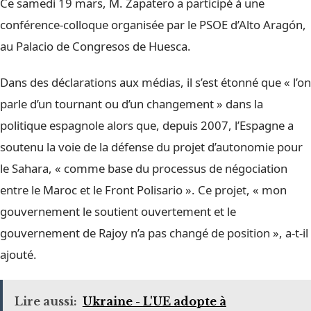
Ce samedi 19 mars, M. Zapatero a participé à une
conférence-colloque organisée par le PSOE d’Alto Aragón,
au Palacio de Congresos de Huesca.
Dans des déclarations aux médias, il s’est étonné que « l’on
parle d’un tournant ou d’un changement » dans la
politique espagnole alors que, depuis 2007, l’Espagne a
soutenu la voie de la défense du projet d’autonomie pour
le Sahara, « comme base du processus de négociation
entre le Maroc et le Front Polisario ». Ce projet, « mon
gouvernement le soutient ouvertement et le
gouvernement de Rajoy n’a pas changé de position », a-t-il
ajouté.
Lire aussi:
Ukraine - L'UE adopte à