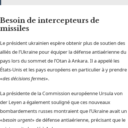
Besoin de intercepteurs de
missiles
Le président ukrainien espère obtenir plus de soutien des
alliés de l’Ukraine pour équiper la défense antiaérienne du
pays lors du sommet de l’Otan à Ankara. Il a appelé les
États-Unis et les pays européens en particulier à y prendre
«
des décisions fermes
».
La présidente de la Commission européenne Ursula von
der Leyen a également souligné que ces nouveaux
bombardements russes montraient que l’Ukraine avait un
«
besoin urgent
» de défense antiaérienne, précisant que le