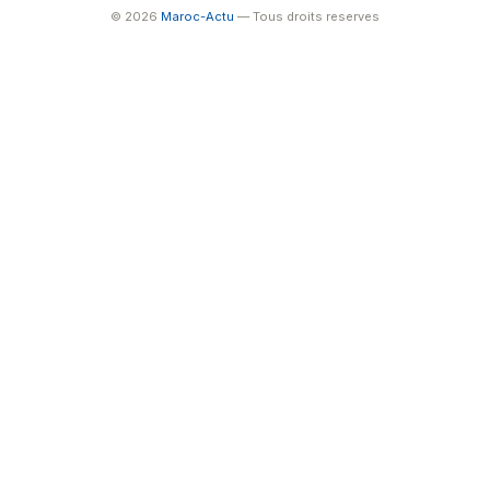
© 2026
Maroc-Actu
— Tous droits reserves