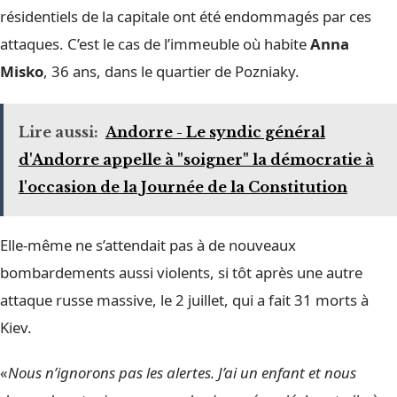
résidentiels de la capitale ont été endommagés par ces
attaques. C’est le cas de l’immeuble où habite
Anna
Misko
, 36 ans, dans le quartier de Pozniaky.
Lire aussi:
Andorre - Le syndic général
d'Andorre appelle à "soigner" la démocratie à
l'occasion de la Journée de la Constitution
Elle-même ne s’attendait pas à de nouveaux
bombardements aussi violents, si tôt après une autre
attaque russe massive, le 2 juillet, qui a fait 31 morts à
Kiev.
«
Nous n’ignorons pas les alertes. J’ai un enfant et nous