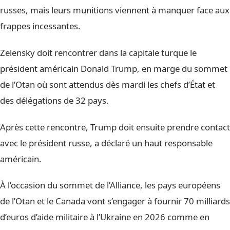
russes, mais leurs munitions viennent à manquer face aux
frappes incessantes.
Zelensky doit rencontrer dans la capitale turque le
président américain Donald Trump, en marge du sommet
de l’Otan où sont attendus dès mardi les chefs d’État et
des délégations de 32 pays.
Après cette rencontre, Trump doit ensuite prendre contact
avec le président russe, a déclaré un haut responsable
américain.
À l’occasion du sommet de l’Alliance, les pays européens
de l’Otan et le Canada vont s’engager à fournir 70 milliards
d’euros d’aide militaire à l’Ukraine en 2026 comme en