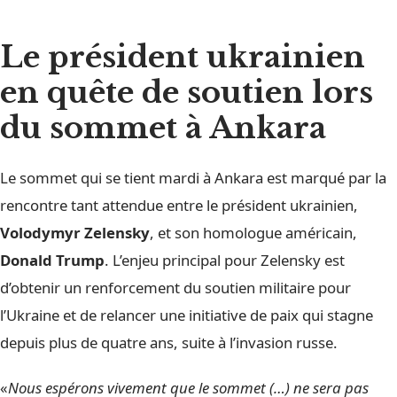
Le président ukrainien
en quête de soutien lors
du sommet à Ankara
Le sommet qui se tient mardi à Ankara est marqué par la
rencontre tant attendue entre le président ukrainien,
Volodymyr Zelensky
, et son homologue américain,
Donald Trump
. L’enjeu principal pour Zelensky est
d’obtenir un renforcement du soutien militaire pour
l’Ukraine et de relancer une initiative de paix qui stagne
depuis plus de quatre ans, suite à l’invasion russe.
«
Nous espérons vivement que le sommet (…) ne sera pas