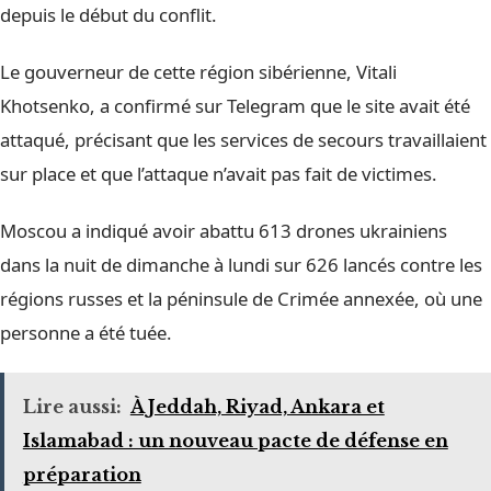
depuis le début du conflit.
Le gouverneur de cette région sibérienne, Vitali
Khotsenko, a confirmé sur Telegram que le site avait été
attaqué, précisant que les services de secours travaillaient
sur place et que l’attaque n’avait pas fait de victimes.
Moscou a indiqué avoir abattu 613 drones ukrainiens
dans la nuit de dimanche à lundi sur 626 lancés contre les
régions russes et la péninsule de Crimée annexée, où une
personne a été tuée.
Lire aussi:
À Jeddah, Riyad, Ankara et
Islamabad : un nouveau pacte de défense en
préparation