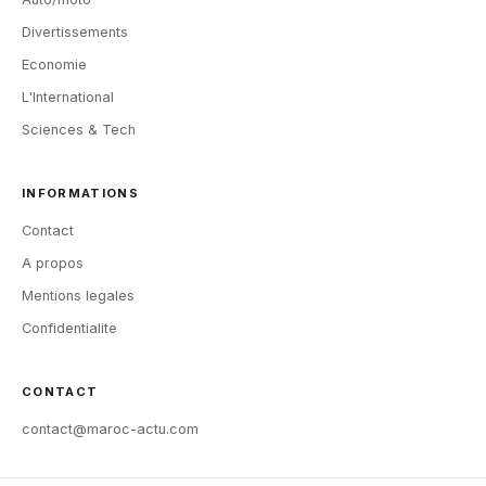
Divertissements
Economie
L'International
Sciences & Tech
INFORMATIONS
Contact
A propos
Mentions legales
Confidentialite
CONTACT
contact@maroc-actu.com