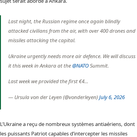
sujet serait abordé à Ankara.
Last night, the Russian regime once again blindly
attacked civilians from the air, with over 400 drones and
missiles attacking the capital.
Ukraine urgently needs more air defence. We will discuss
it this week in Ankara at the
@NATO
Summit.
Last week we provided the first €4…
— Ursula von der Leyen (@vonderleyen)
July 6, 2026
L’Ukraine a reçu de nombreux systèmes antiaériens, dont
les puissants Patriot capables d’intercepter les missiles