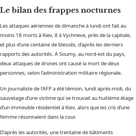
Le bilan des frappes nocturnes
Les attaques aériennes de dimanche à lundi ont fait au
moins 18 morts à Kiev, 8 à Vychneve, près de la capitale,
et plus d’une centaine de blessés, d’après les derniers
rapports des autorités. À Soumy, au nord-est du pays,
deux attaques de drones ont causé la mort de deux
personnes, selon l’administration militaire régionale.
Un journaliste de l’AFP a été témoin, lundi après-midi, du
sauvetage d’une victime qui se trouvait au huitième étage
d’un immeuble résidentiel à Kiev, alors que les cris d’une
femme résonnaient dans la cour.
D’après les autorités, une trentaine de bâtiments