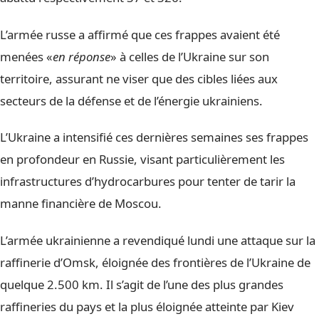
L’armée russe a affirmé que ces frappes avaient été
menées «
en réponse
» à celles de l’Ukraine sur son
territoire, assurant ne viser que des cibles liées aux
secteurs de la défense et de l’énergie ukrainiens.
L’Ukraine a intensifié ces dernières semaines ses frappes
en profondeur en Russie, visant particulièrement les
infrastructures d’hydrocarbures pour tenter de tarir la
manne financière de Moscou.
L’armée ukrainienne a revendiqué lundi une attaque sur la
raffinerie d’Omsk, éloignée des frontières de l’Ukraine de
quelque 2.500 km. Il s’agit de l’une des plus grandes
raffineries du pays et la plus éloignée atteinte par Kiev