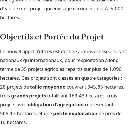
d’eau de mer, projet qui envisage d’irriguer jusqu’à 5.000
hectares.
Objectifs et Portée du Projet
Le nouvel appel d’offres est destiné aux investisseurs, tant
nationaux qu’internationaux, pour l’exploitation à long
terme de 35 projets agricoles répartis sur plus de 1.090
hectares. Ces projets sont classés en quatre catégories :
28 projets de
taille moyenne
couvrant 345,85 hectares,
trois
grands projets
totalisant 169,43 hectares, trois
projets avec
obligation d’agrégation
représentant
565,13 hectares, et une
petite exploitation
de près de
10 hectares.