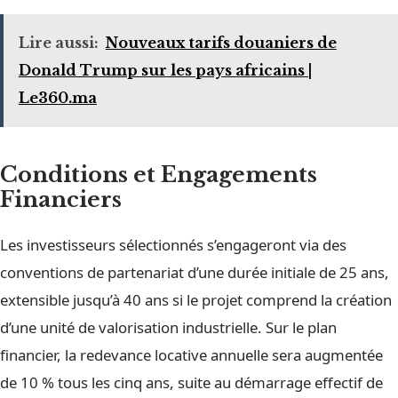
Lire aussi:
Nouveaux tarifs douaniers de
Donald Trump sur les pays africains |
Le360.ma
Conditions et Engagements
Financiers
Les investisseurs sélectionnés s’engageront via des
conventions de partenariat d’une durée initiale de 25 ans,
extensible jusqu’à 40 ans si le projet comprend la création
d’une unité de valorisation industrielle. Sur le plan
financier, la redevance locative annuelle sera augmentée
de 10 % tous les cinq ans, suite au démarrage effectif de