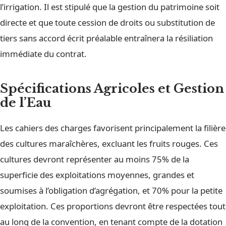
l’irrigation. Il est stipulé que la gestion du patrimoine soit
directe et que toute cession de droits ou substitution de
tiers sans accord écrit préalable entraînera la résiliation
immédiate du contrat.
Spécifications Agricoles et Gestion
de l’Eau
Les cahiers des charges favorisent principalement la filière
des cultures maraîchères, excluant les fruits rouges. Ces
cultures devront représenter au moins 75% de la
superficie des exploitations moyennes, grandes et
soumises à l’obligation d’agrégation, et 70% pour la petite
exploitation. Ces proportions devront être respectées tout
au long de la convention, en tenant compte de la dotation