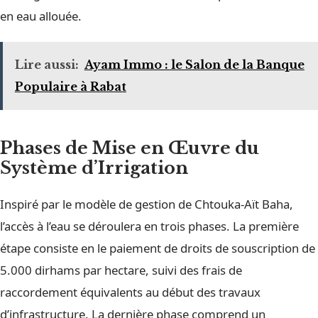
en eau allouée.
Lire aussi:
Ayam Immo : le Salon de la Banque
Populaire à Rabat
Phases de Mise en Œuvre du
Système d’Irrigation
Inspiré par le modèle de gestion de Chtouka-Aït Baha,
l’accès à l’eau se déroulera en trois phases. La première
étape consiste en le paiement de droits de souscription de
5.000 dirhams par hectare, suivi des frais de
raccordement équivalents au début des travaux
d’infrastructure. La dernière phase comprend un