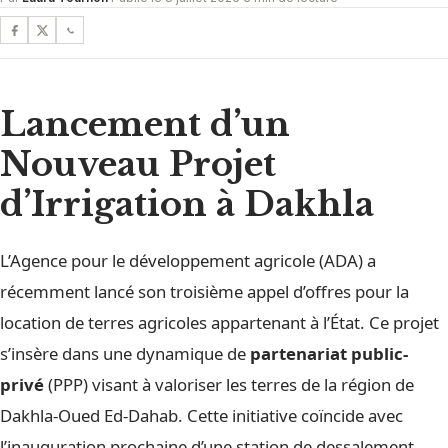
Lancement d’un
Nouveau Projet
d’Irrigation à Dakhla
L’Agence pour le développement agricole (ADA) a
récemment lancé son troisième appel d’offres pour la
location de terres agricoles appartenant à l’État. Ce projet
s’insère dans une dynamique de
partenariat public-
privé
(PPP) visant à valoriser les terres de la région de
Dakhla-Oued Ed-Dahab. Cette initiative coïncide avec
l’inauguration prochaine d’une station de dessalement