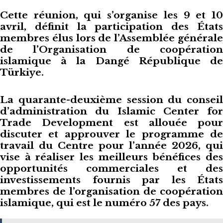
Cette réunion, qui s’organise les 9 et 10
avril, définit la participation des États
membres élus lors de l’Assemblée générale
de l’Organisation de coopération
islamique à la Dangé République de
Türkiye.
La quarante-deuxième session du conseil
d’administration du Islamic Center for
Trade Development est allouée pour
discuter et approuver le programme de
travail du Centre pour l’année 2026, qui
vise à réaliser les meilleurs bénéfices des
opportunités commerciales et des
investissements fournis par les États
membres de l’organisation de coopération
islamique, qui est le numéro 57 des pays.