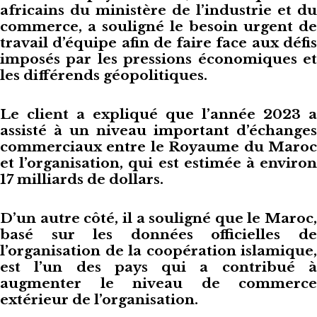
africains du ministère de l’industrie et du
commerce, a souligné le besoin urgent de
travail d’équipe afin de faire face aux défis
imposés par les pressions économiques et
les différends géopolitiques.
Le client a expliqué que l’année 2023 a
assisté à un niveau important d’échanges
commerciaux entre le Royaume du Maroc
et l’organisation, qui est estimée à environ
17 milliards de dollars.
D’un autre côté, il a souligné que le Maroc,
basé sur les données officielles de
l’organisation de la coopération islamique,
est l’un des pays qui a contribué à
augmenter le niveau de commerce
extérieur de l’organisation.