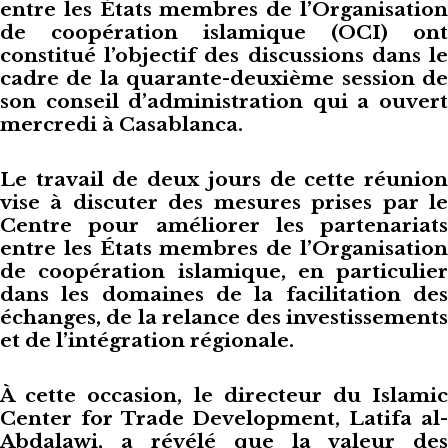
entre les États membres de l’Organisation
de coopération islamique (OCI) ont
constitué l’objectif des discussions dans le
cadre de la quarante-deuxième session de
son conseil d’administration qui a ouvert
mercredi à Casablanca.
Le travail de deux jours de cette réunion
vise à discuter des mesures prises par le
Centre pour améliorer les partenariats
entre les États membres de l’Organisation
de coopération islamique, en particulier
dans les domaines de la facilitation des
échanges, de la relance des investissements
et de l’intégration régionale.
À cette occasion, le directeur du Islamic
Center for Trade Development, Latifa al-
Abdalawi, a révélé que la valeur des