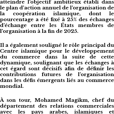
atteindre l’objectif ambitieux établi dans
le plan d’action annuel de l’organisation de
la coopération islamique, dont le
pourcentage a été fixé à 25% des échanges
d’échange entre les États membres de
l’organisation à la fin de 2025.
Il a également souligné le rôle principal du
Centre islamique pour le développement
du commerce dans la suite de cette
dynamique, soulignant que les échanges à
cet égard sont décisifs afin de définir les
contributions futures de l’organisation
dans les défis émergents liés au commerce
mondial.
À son tour, Mohamed Magikm, chef du
département des relations commerciales
avec les pays arabes, islamiques et