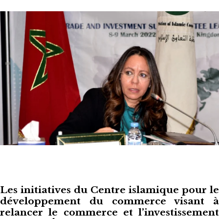
Les initiatives du Centre islamique pour le
développement du commerce visant à
relancer le commerce et l’investissement