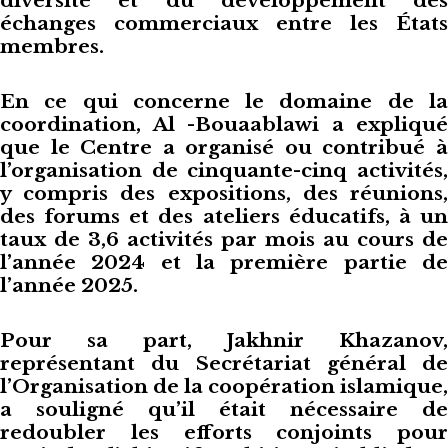
échanges commerciaux entre les États
membres.
En ce qui concerne le domaine de la
coordination, Al -Bouaablawi a expliqué
que le Centre a organisé ou contribué à
l’organisation de cinquante-cinq activités,
y compris des expositions, des réunions,
des forums et des ateliers éducatifs, à un
taux de 3,6 activités par mois au cours de
l’année 2024 et la première partie de
l’année 2025.
Pour sa part, Jakhnir Khazanov,
représentant du Secrétariat général de
l’Organisation de la coopération islamique,
a souligné qu’il était nécessaire de
redoubler les efforts conjoints pour