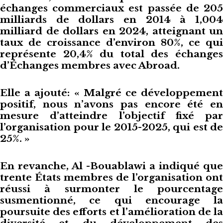
échanges commerciaux est passée de 205
milliards de dollars en 2014 à 1,004
milliard de dollars en 2024, atteignant un
taux de croissance d’environ 80%, ce qui
représente 20,4% du total des échanges
d’Échanges membres avec Abroad.
Elle a ajouté: « Malgré ce développement
positif, nous n’avons pas encore été en
mesure d’atteindre l’objectif fixé par
l’organisation pour le 2015-2025, qui est de
25%. »
En revanche, Al -Bouablawi a indiqué que
trente États membres de l’organisation ont
réussi à surmonter le pourcentage
susmentionné, ce qui encourage la
poursuite des efforts et l’amélioration de la
diversité et du développement des