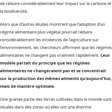
de réduire considérablement leur impact sur le carbone et
la biodiversité.
Alors que d’autres études montrent que l’adoption d’un
régime alimentaire plus végétal pourrait réduire
considérablement les incidences de l’agriculture sur
l’environnement, les chercheurs affirment que les régimes
alimentaires ne changent pas vraiment rapidement.
Leur
modèle partait du principe que les régimes
alimentaires ne changeraient pas et se concentrait
sur la production des mêmes aliments qu’aujourd’hui,
mais de manière optimale.
Une grande partie des terres cultivées dans le monde sont
situées dans des zones où elles ont une énorme