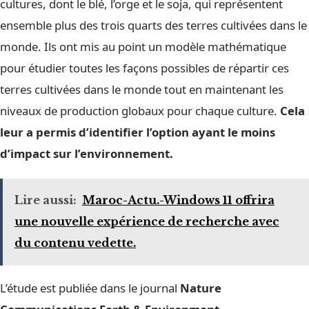
cultures, dont le blé, l’orge et le soja, qui représentent
ensemble plus des trois quarts des terres cultivées dans le
monde. Ils ont mis au point un modèle mathématique
pour étudier toutes les façons possibles de répartir ces
terres cultivées dans le monde tout en maintenant les
niveaux de production globaux pour chaque culture.
Cela
leur a permis d’identifier l’option ayant le moins
d’impact sur l’environnement.
Lire aussi:
Maroc-Actu.-Windows 11 offrira
une nouvelle expérience de recherche avec
du contenu vedette.
L’étude est publiée dans le journal
Nature