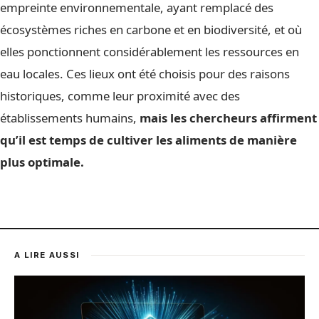
empreinte environnementale, ayant remplacé des
écosystèmes riches en carbone et en biodiversité, et où
elles ponctionnent considérablement les ressources en
eau locales. Ces lieux ont été choisis pour des raisons
historiques, comme leur proximité avec des
établissements humains,
mais les chercheurs affirment
qu’il est temps de cultiver les aliments de manière
plus optimale.
A LIRE AUSSI