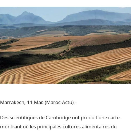
Marrakech, 11 Mar. (Maroc-Actu) –
Des scientifiques de Cambridge ont produit une carte
montrant où les principales cultures alimentaires du