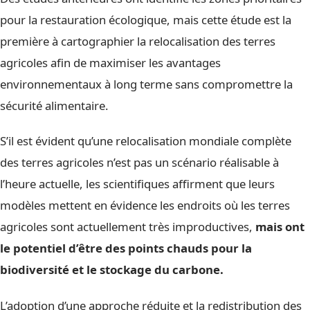
pour la restauration écologique, mais cette étude est la
première à cartographier la relocalisation des terres
agricoles afin de maximiser les avantages
environnementaux à long terme sans compromettre la
sécurité alimentaire.
S’il est évident qu’une relocalisation mondiale complète
des terres agricoles n’est pas un scénario réalisable à
l’heure actuelle, les scientifiques affirment que leurs
modèles mettent en évidence les endroits où les terres
agricoles sont actuellement très improductives,
mais ont
le potentiel d’être des points chauds pour la
biodiversité et le stockage du carbone.
L’adoption d’une approche réduite et la redistribution des