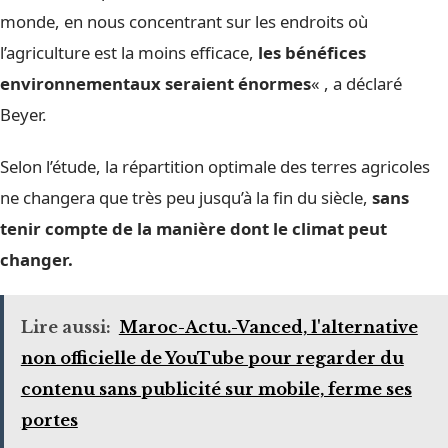
monde, en nous concentrant sur les endroits où
l’agriculture est la moins efficace,
les bénéfices
environnementaux seraient énormes
« , a déclaré
Beyer.
Selon l’étude, la répartition optimale des terres agricoles
ne changera que très peu jusqu’à la fin du siècle,
sans
tenir compte de la manière dont le climat peut
changer.
Lire aussi:
Maroc-Actu.-Vanced, l'alternative
non officielle de YouTube pour regarder du
contenu sans publicité sur mobile, ferme ses
portes