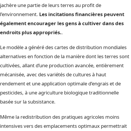
jachère une partie de leurs terres au profit de
l’environnement.
Les incitations financières peuvent
également encourager les gens à cultiver dans des
endroits plus appropriés.
.
Le modèle a généré des cartes de distribution mondiales
alternatives en fonction de la manière dont les terres sont
cultivées, allant d’une production avancée, entièrement
mécanisée, avec des variétés de cultures à haut
rendement et une application optimale d’engrais et de
pesticides, à une agriculture biologique traditionnelle
basée sur la subsistance.
Même la redistribution des pratiques agricoles moins
intensives vers des emplacements optimaux permettrait