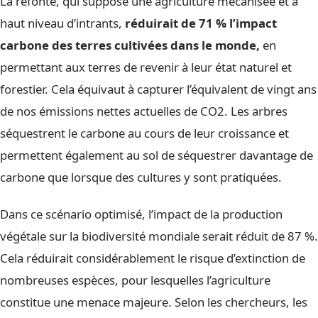
La refonte, qui suppose une agriculture mécanisée et à
haut niveau d’intrants,
réduirait de 71 % l’impact
carbone des terres cultivées dans le monde,
en
permettant aux terres de revenir à leur état naturel et
forestier. Cela équivaut à capturer l’équivalent de vingt ans
de nos émissions nettes actuelles de CO2. Les arbres
séquestrent le carbone au cours de leur croissance et
permettent également au sol de séquestrer davantage de
carbone que lorsque des cultures y sont pratiquées.
Dans ce scénario optimisé, l’impact de la production
végétale sur la biodiversité mondiale serait réduit de 87 %.
Cela réduirait considérablement le risque d’extinction de
nombreuses espèces, pour lesquelles l’agriculture
constitue une menace majeure. Selon les chercheurs, les