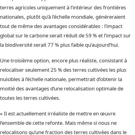
terres agricoles uniquement à l’intérieur des frontières
nationales, plutôt qu’à l’échelle mondiale, généreraient
tout de même des avantages considérables : l’impact
global sur le carbone serait réduit de 59 % et l’impact sur
la biodiversité serait 77 % plus faible qu’aujourd’hui.
Une troisième option, encore plus réaliste, consistant à
relocaliser seulement 25 % des terres cultivées les plus
nuisibles à l’échelle nationale, permettrait d’obtenir la
moitié des avantages d’une relocalisation optimale de
toutes les terres cultivées.
« Il est actuellement irréaliste de mettre en œuvre
l’ensemble de cette refonte. Mais même si nous ne
relocalisons qu’une fraction des terres cultivées dans le