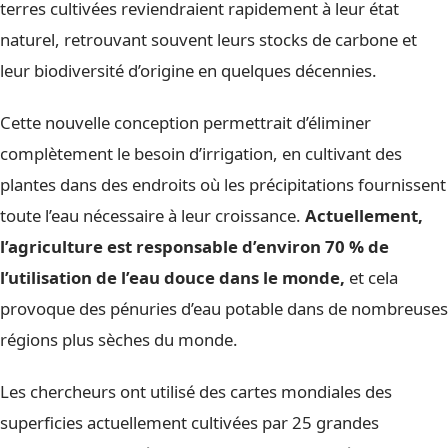
terres cultivées reviendraient rapidement à leur état
naturel, retrouvant souvent leurs stocks de carbone et
leur biodiversité d’origine en quelques décennies.
Cette nouvelle conception permettrait d’éliminer
complètement le besoin d’irrigation, en cultivant des
plantes dans des endroits où les précipitations fournissent
toute l’eau nécessaire à leur croissance.
Actuellement,
l’agriculture est responsable d’environ 70 % de
l’utilisation de l’eau douce dans le monde,
et cela
provoque des pénuries d’eau potable dans de nombreuses
régions plus sèches du monde.
Les chercheurs ont utilisé des cartes mondiales des
superficies actuellement cultivées par 25 grandes