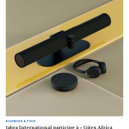
SCIENCES & TECH
Jabra International participe à « Gitex Africa