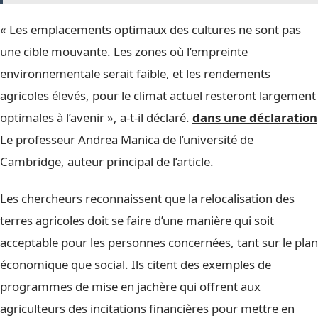
« Les emplacements optimaux des cultures ne sont pas
une cible mouvante. Les zones où l’empreinte
environnementale serait faible, et les rendements
agricoles élevés, pour le climat actuel resteront largement
optimales à l’avenir », a-t-il déclaré.
dans une déclaration
Le professeur Andrea Manica de l’université de
Cambridge, auteur principal de l’article.
Les chercheurs reconnaissent que la relocalisation des
terres agricoles doit se faire d’une manière qui soit
acceptable pour les personnes concernées, tant sur le plan
économique que social. Ils citent des exemples de
programmes de mise en jachère qui offrent aux
agriculteurs des incitations financières pour mettre en