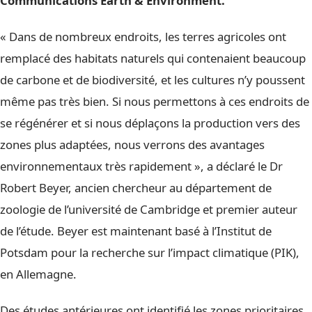
Communications Earth & Environment.
« Dans de nombreux endroits, les terres agricoles ont
remplacé des habitats naturels qui contenaient beaucoup
de carbone et de biodiversité, et les cultures n’y poussent
même pas très bien. Si nous permettons à ces endroits de
se régénérer et si nous déplaçons la production vers des
zones plus adaptées, nous verrons des avantages
environnementaux très rapidement », a déclaré le Dr
Robert Beyer, ancien chercheur au département de
zoologie de l’université de Cambridge et premier auteur
de l’étude. Beyer est maintenant basé à l’Institut de
Potsdam pour la recherche sur l’impact climatique (PIK),
en Allemagne.
Des études antérieures ont identifié les zones prioritaires