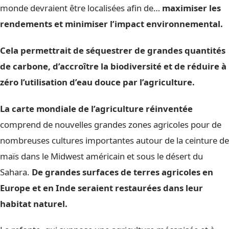
monde devraient être localisées afin de…
maximiser les
rendements et minimiser l’impact environnemental.
Cela permettrait de séquestrer de grandes quantités
de carbone, d’accroître la biodiversité et de réduire à
zéro l’utilisation d’eau douce par l’agriculture.
La carte mondiale de l’agriculture réinventée
comprend de nouvelles grandes zones agricoles pour de
nombreuses cultures importantes autour de la ceinture de
maïs dans le Midwest américain et sous le désert du
Sahara.
De grandes surfaces de terres agricoles en
Europe et en Inde seraient restaurées dans leur
habitat naturel.