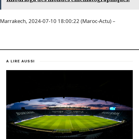
Marrakech, 2024-07-10 18:00:22 (Maroc-Actu) –
A LIRE AUSSI