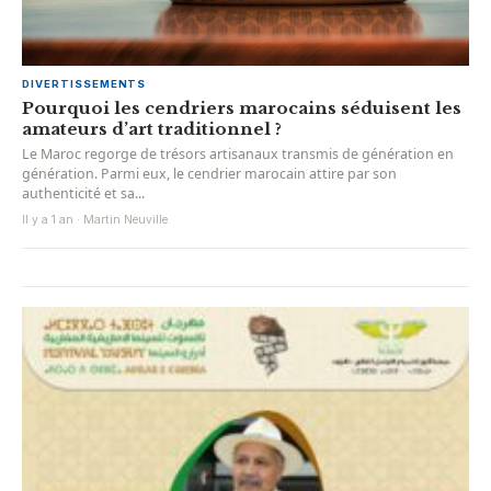
DIVERTISSEMENTS
Pourquoi les cendriers marocains séduisent les
amateurs d’art traditionnel ?
Le Maroc regorge de trésors artisanaux transmis de génération en
génération. Parmi eux, le cendrier marocain attire par son
authenticité et sa...
Il y a 1 an · Martin Neuville