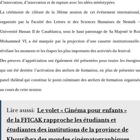
d’innovation, d’innovation et de rupture avec les idées stéréotypées.
La cérémonie de clôture de la 36ème session de cet événement international,
organisée par la Faculté des Lettres et des Sciences Humaines de Nemsik –
Université Hassan II de Casablanca, sous le haut patronage de Sa Majesté le Roi
Mohammed VI, a été marquée par la projection d’une cassette institutionnelle.
révélant les moments et les étapes les plus importants des activités du festival.
Des preuves d’appréciation ont également été présentées pour toutes les énergies
qui ont été derrière l’activation des ateliers de formation, en plus de présenter un
panel théâtral qui constitue le point culminant des ateliers de formation organisés
au cours de cette session.
Lire aussi:
Le volet « Cinéma pour enfants »
de la FFICAK rapproche les étudiants et
étudiantes des institutions de la province de
Khouribga des mondes cinématographiques.