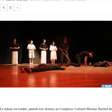
Le rideau est tombé, samedi soir dernier, au Complexe Culturel Moulay Rachid de