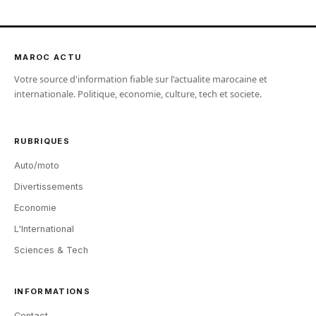
MAROC ACTU
Votre source d'information fiable sur l'actualite marocaine et
internationale. Politique, economie, culture, tech et societe.
RUBRIQUES
Auto/moto
Divertissements
Economie
L'International
Sciences & Tech
INFORMATIONS
Contact