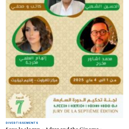
DIVERTISSEMENTS