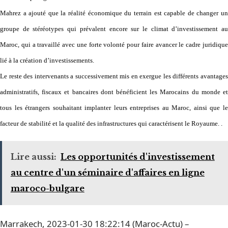
Mahrez a ajouté que la réalité économique du terrain est capable de changer un
groupe de stéréotypes qui prévalent encore sur le climat d’investissement au
Maroc, qui a travaillé avec une forte volonté pour faire avancer le cadre juridique
lié à la création d’investissements.
Le reste des intervenants a successivement mis en exergue les différents avantages
administratifs, fiscaux et bancaires dont bénéficient les Marocains du monde et
tous les étrangers souhaitant implanter leurs entreprises au Maroc, ainsi que le
facteur de stabilité et la qualité des infrastructures qui caractérisent le Royaume. .
Lire aussi:
Les opportunités d'investissement
au centre d'un séminaire d'affaires en ligne
maroco-bulgare
Marrakech, 2023-01-30 18:22:14 (Maroc-Actu) –