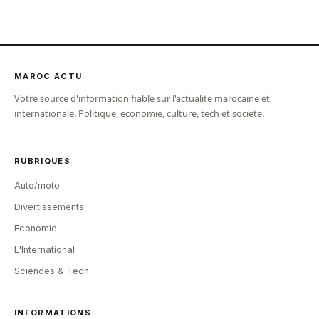
MAROC ACTU
Votre source d'information fiable sur l'actualite marocaine et
internationale. Politique, economie, culture, tech et societe.
RUBRIQUES
Auto/moto
Divertissements
Economie
L'International
Sciences & Tech
INFORMATIONS