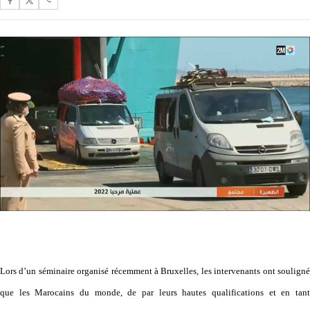
Lors d’un séminaire organisé récemment à Bruxelles, les intervenants ont souligné
que les Marocains du monde, de par leurs hautes qualifications et en tant