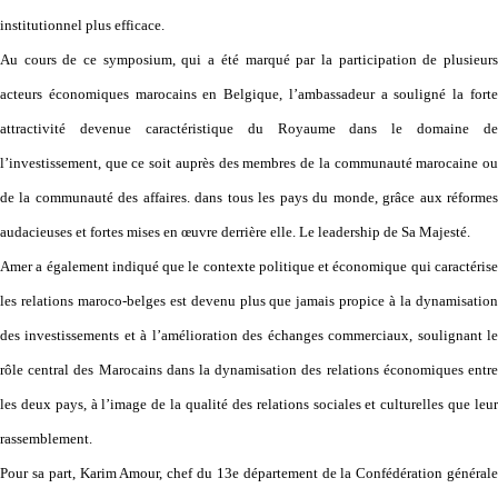
institutionnel plus efficace.
Au cours de ce symposium, qui a été marqué par la participation de plusieurs
acteurs économiques marocains en Belgique, l’ambassadeur a souligné la forte
attractivité devenue caractéristique du Royaume dans le domaine de
l’investissement, que ce soit auprès des membres de la communauté marocaine ou
de la communauté des affaires. dans tous les pays du monde, grâce aux réformes
audacieuses et fortes mises en œuvre derrière elle. Le leadership de Sa Majesté.
Amer a également indiqué que le contexte politique et économique qui caractérise
les relations maroco-belges est devenu plus que jamais propice à la dynamisation
des investissements et à l’amélioration des échanges commerciaux, soulignant le
rôle central des Marocains dans la dynamisation des relations économiques entre
les deux pays, à l’image de la qualité des relations sociales et culturelles que leur
rassemblement.
Pour sa part, Karim Amour, chef du 13e département de la Confédération générale