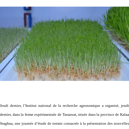
Jeudi dernier, l’Institut national de la recherche agronomique a organisé, jeudi
dernier, dans la ferme expérimentale de Tassawat, située dans la province de Kalaa
Sraghna, une journée d’étude de terrain consacrée à la présentation des nouvelles