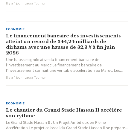
Il y a 1 jour · Laura Tournon
ECONOMIE
Le financement bancaire des investissements
atteint un record de 344,24 milliards de
dirhams avec une hausse de 32,3 % à fin juin
2026
Une hausse significative du financement bancaire de
l’investissement au Maroc Le financement bancaire de
l’investissement connaît une véritable accélération au Maroc. Les...
Il y a 1 jour · Laura Tournon
ECONOMIE
Le chantier du Grand Stade Hassan II accélère
son rythme
Le Grand Stade Hassan II : Un Projet Ambitieux en Pleine
Accélération Le projet colossal du Grand Stade Hassan II se prépare...