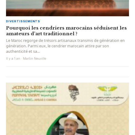
DIVERTISSEMENTS
Pourquoi les cendriers marocains séduisent les
amateurs d’art traditionnel ?
Le Maroc regorge de trésors artisanaux transmis de génération en
génération. Parmi eux, le cendrier marocain attire par son
authenticité et sa...
Il y a 1 an · Martin Neuville