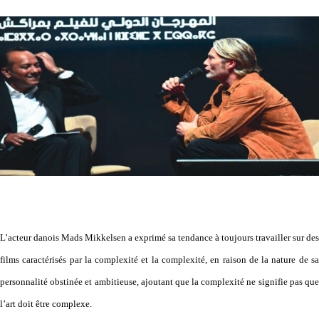
L’acteur danois Mads Mikkelsen a exprimé sa tendance à toujours travailler sur des
films caractérisés par la complexité et la complexité, en raison de la nature de sa
personnalité obstinée et ambitieuse, ajoutant que la complexité ne signifie pas que
l’art doit être complexe.