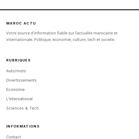
MAROC ACTU
Votre source d'information fiable sur l'actualite marocaine et
internationale. Politique, economie, culture, tech et societe.
RUBRIQUES
Auto/moto
Divertissements
Economie
L'International
Sciences & Tech
INFORMATIONS
Contact