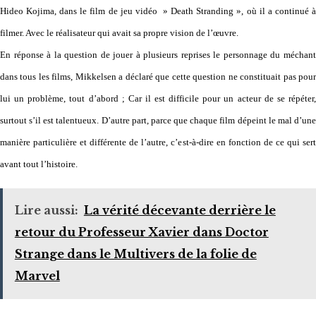
Hideo Kojima, dans le film de jeu vidéo » Death Stranding », où il a continué à
filmer. Avec le réalisateur qui avait sa propre vision de l’œuvre.
En réponse à la question de jouer à plusieurs reprises le personnage du méchant
dans tous les films, Mikkelsen a déclaré que cette question ne constituait pas pour
lui un problème, tout d’abord ; Car il est difficile pour un acteur de se répéter,
surtout s’il est talentueux. D’autre part, parce que chaque film dépeint le mal d’une
manière particulière et différente de l’autre, c’est-à-dire en fonction de ce qui sert
avant tout l’histoire.
Lire aussi:
La vérité décevante derrière le
retour du Professeur Xavier dans Doctor
Strange dans le Multivers de la folie de
Marvel