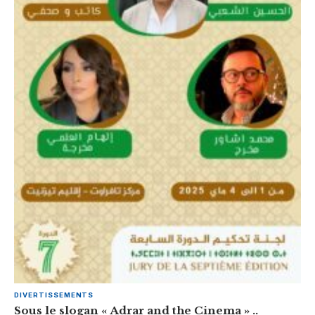
DIVERTISSEMENTS
Sous le slogan « Adrar and the Cinema » ..