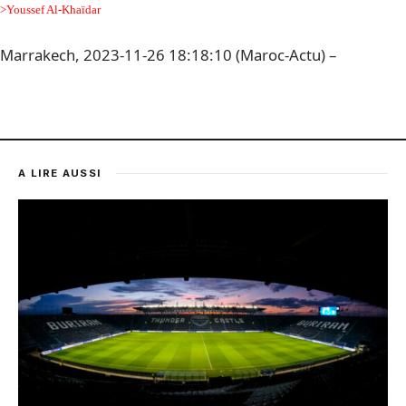
>Youssef Al-Khaïdar
Marrakech, 2023-11-26 18:18:10 (Maroc-Actu) –
A LIRE AUSSI