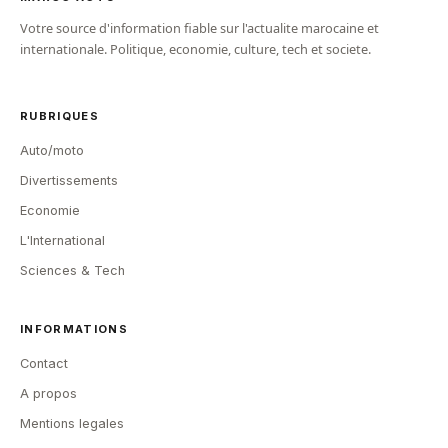
Votre source d'information fiable sur l'actualite marocaine et
internationale. Politique, economie, culture, tech et societe.
RUBRIQUES
Auto/moto
Divertissements
Economie
L'International
Sciences & Tech
INFORMATIONS
Contact
A propos
Mentions legales