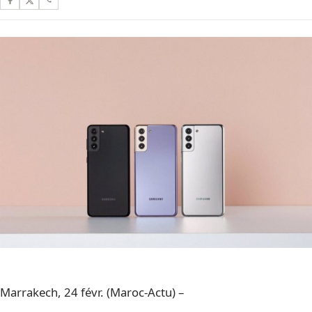
Marrakech, 24 févr. (Maroc-Actu) –