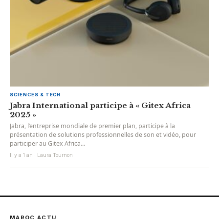
SCIENCES & TECH
Jabra International participe à « Gitex Africa
2025 »
Jabra, l’entreprise mondiale de premier plan, participe à la
présentation de solutions professionnelles de son et vidéo, pour
participer au Gitex Africa...
Il y a 1 an · Laura Tournon
MAROC ACTU