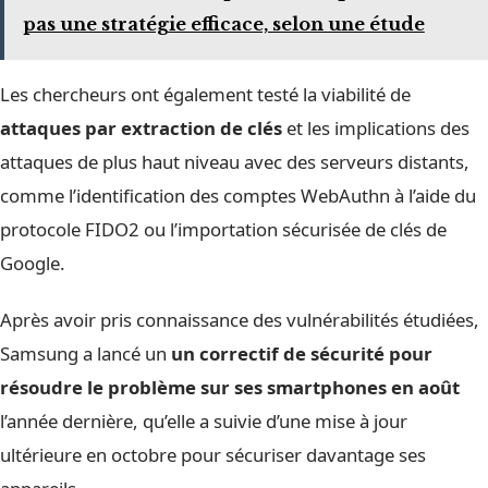
pas une stratégie efficace, selon une étude
Les chercheurs ont également testé la viabilité de
attaques par extraction de clés
et les implications des
attaques de plus haut niveau avec des serveurs distants,
comme l’identification des comptes WebAuthn à l’aide du
protocole FIDO2 ou l’importation sécurisée de clés de
Google.
Après avoir pris connaissance des vulnérabilités étudiées,
Samsung a lancé un
un correctif de sécurité pour
résoudre le problème sur ses smartphones en août
l’année dernière, qu’elle a suivie d’une mise à jour
ultérieure en octobre pour sécuriser davantage ses