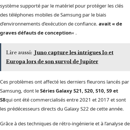
système supporté par le matériel pour protéger les clés
des téléphones mobiles de Samsung par le biais
d’environnements d’exécution de confiance.
avait « de
graves défauts de conception
« .
Lire aussi:
Juno capture les intrigues Io et
Europa lors de son survol de Jupiter
Ces problèmes ont affecté les derniers fleurons lancés par
Samsung, dont le
Séries Galaxy S21, S20, S10, S9 et
S8
qui ont été commercialisés entre 2021 et 2017 et sont
les prédécesseurs directs du Galaxy S22 de cette année.
Grâce à des techniques de rétro-ingénierie et à l’analyse de