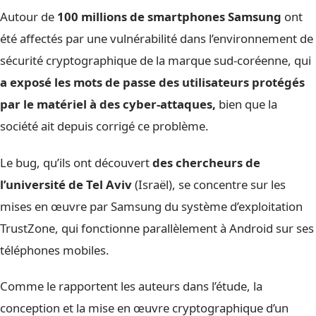
Autour de
100 millions de smartphones Samsung
ont
été affectés par une vulnérabilité dans l’environnement de
sécurité cryptographique de la marque sud-coréenne, qui
a exposé les mots de passe des utilisateurs protégés
par le matériel à des cyber-attaques,
bien que la
société ait depuis corrigé ce problème.
Le bug, qu’ils ont découvert
des chercheurs de
l’université de Tel Aviv
(Israël), se concentre sur les
mises en œuvre par Samsung du système d’exploitation
TrustZone, qui fonctionne parallèlement à Android sur ses
téléphones mobiles.
Comme le rapportent les auteurs dans l’étude, la
conception et la mise en œuvre cryptographique d’un