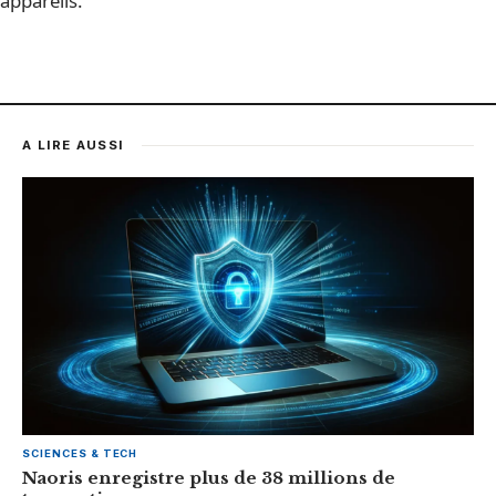
appareils.
A LIRE AUSSI
SCIENCES & TECH
Naoris enregistre plus de 38 millions de