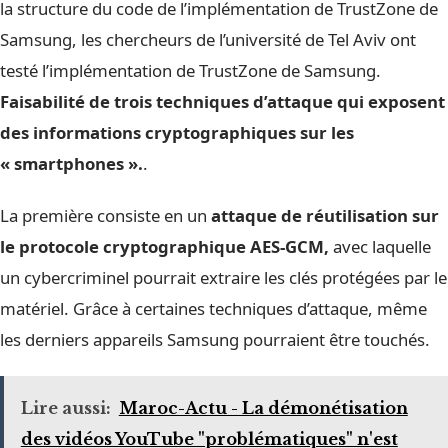
la structure du code de l’implémentation de TrustZone de
Samsung, les chercheurs de l’université de Tel Aviv ont
testé l’implémentation de TrustZone de Samsung.
Faisabilité de trois techniques d’attaque qui exposent
des informations cryptographiques sur les
« smartphones ».
.
La première consiste en un
attaque de réutilisation sur
le protocole cryptographique AES-GCM,
avec laquelle
un cybercriminel pourrait extraire les clés protégées par le
matériel. Grâce à certaines techniques d’attaque, même
les derniers appareils Samsung pourraient être touchés.
Lire aussi:
Maroc-Actu - La démonétisation
des vidéos YouTube "problématiques" n'est