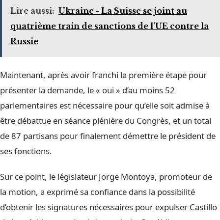
Lire aussi:
Ukraine - La Suisse se joint au
quatrième train de sanctions de l'UE contre la
Russie
Maintenant, après avoir franchi la première étape pour
présenter la demande, le « oui » d’au moins 52
parlementaires est nécessaire pour qu’elle soit admise à
être débattue en séance plénière du Congrès, et un total
de 87 partisans pour finalement démettre le président de
ses fonctions.
Sur ce point, le législateur Jorge Montoya, promoteur de
la motion, a exprimé sa confiance dans la possibilité
d’obtenir les signatures nécessaires pour expulser Castillo