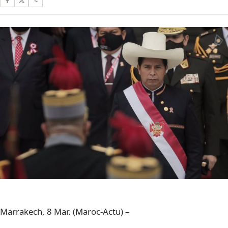
Marrakech, 8 Mar. (Maroc-Actu) –