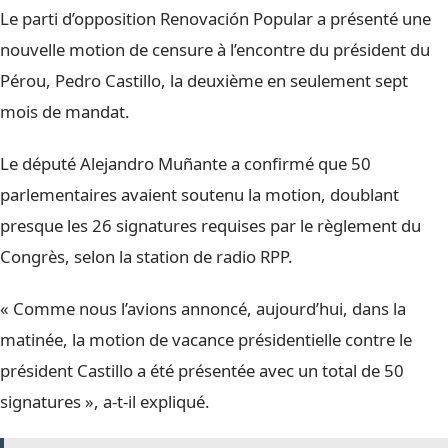
Le parti d’opposition Renovación Popular a présenté une
nouvelle motion de censure à l’encontre du président du
Pérou, Pedro Castillo, la deuxième en seulement sept
mois de mandat.
Le député Alejandro Muñante a confirmé que 50
parlementaires avaient soutenu la motion, doublant
presque les 26 signatures requises par le règlement du
Congrès, selon la station de radio RPP.
« Comme nous l’avions annoncé, aujourd’hui, dans la
matinée, la motion de vacance présidentielle contre le
président Castillo a été présentée avec un total de 50
signatures », a-t-il expliqué.