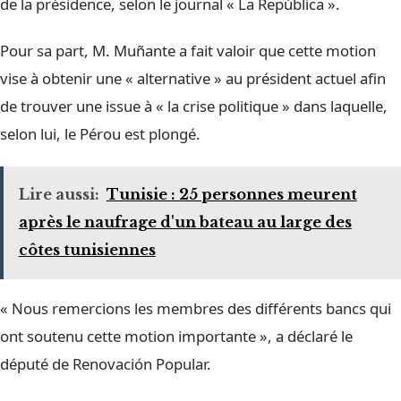
de la présidence, selon le journal « La República ».
Pour sa part, M. Muñante a fait valoir que cette motion
vise à obtenir une « alternative » au président actuel afin
de trouver une issue à « la crise politique » dans laquelle,
selon lui, le Pérou est plongé.
Lire aussi:
Tunisie : 25 personnes meurent
après le naufrage d'un bateau au large des
côtes tunisiennes
« Nous remercions les membres des différents bancs qui
ont soutenu cette motion importante », a déclaré le
député de Renovación Popular.