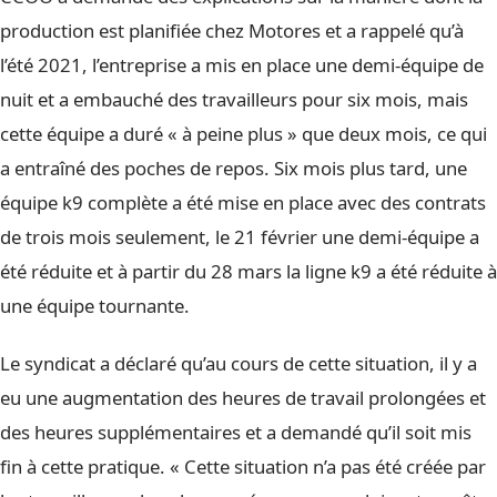
production est planifiée chez Motores et a rappelé qu’à
l’été 2021, l’entreprise a mis en place une demi-équipe de
nuit et a embauché des travailleurs pour six mois, mais
cette équipe a duré « à peine plus » que deux mois, ce qui
a entraîné des poches de repos. Six mois plus tard, une
équipe k9 complète a été mise en place avec des contrats
de trois mois seulement, le 21 février une demi-équipe a
été réduite et à partir du 28 mars la ligne k9 a été réduite à
une équipe tournante.
Le syndicat a déclaré qu’au cours de cette situation, il y a
eu une augmentation des heures de travail prolongées et
des heures supplémentaires et a demandé qu’il soit mis
fin à cette pratique. « Cette situation n’a pas été créée par