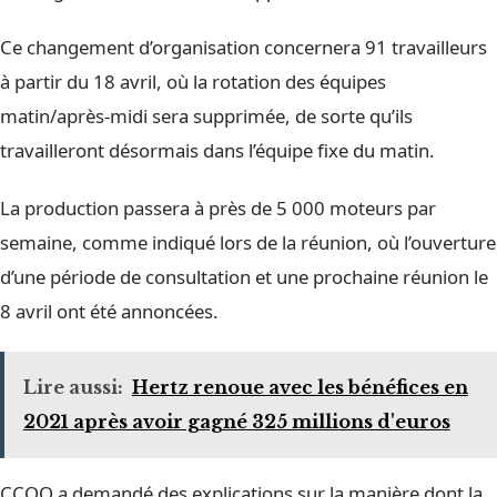
Ce changement d’organisation concernera 91 travailleurs
à partir du 18 avril, où la rotation des équipes
matin/après-midi sera supprimée, de sorte qu’ils
travailleront désormais dans l’équipe fixe du matin.
La production passera à près de 5 000 moteurs par
semaine, comme indiqué lors de la réunion, où l’ouverture
d’une période de consultation et une prochaine réunion le
8 avril ont été annoncées.
Lire aussi:
Hertz renoue avec les bénéfices en
2021 après avoir gagné 325 millions d'euros
CCOO a demandé des explications sur la manière dont la