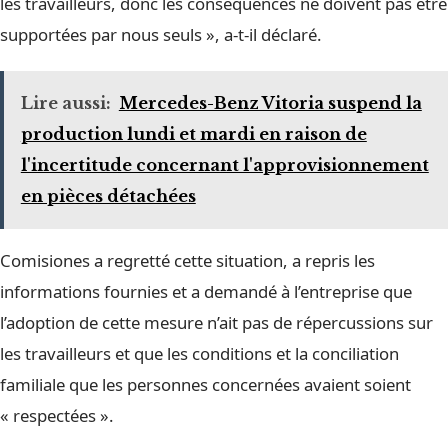
les travailleurs, donc les conséquences ne doivent pas être
supportées par nous seuls », a-t-il déclaré.
Lire aussi:
Mercedes-Benz Vitoria suspend la
production lundi et mardi en raison de
l'incertitude concernant l'approvisionnement
en pièces détachées
Comisiones a regretté cette situation, a repris les
informations fournies et a demandé à l’entreprise que
l’adoption de cette mesure n’ait pas de répercussions sur
les travailleurs et que les conditions et la conciliation
familiale que les personnes concernées avaient soient
« respectées ».