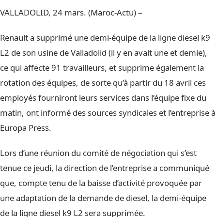
VALLADOLID, 24 mars. (Maroc-Actu) –
Renault a supprimé une demi-équipe de la ligne diesel k9
L2 de son usine de Valladolid (il y en avait une et demie),
ce qui affecte 91 travailleurs, et supprime également la
rotation des équipes, de sorte qu’à partir du 18 avril ces
employés fourniront leurs services dans l’équipe fixe du
matin, ont informé des sources syndicales et l’entreprise à
Europa Press.
Lors d’une réunion du comité de négociation qui s’est
tenue ce jeudi, la direction de l’entreprise a communiqué
que, compte tenu de la baisse d’activité provoquée par
une adaptation de la demande de diesel, la demi-équipe
de la ligne diesel k9 L2 sera supprimée.