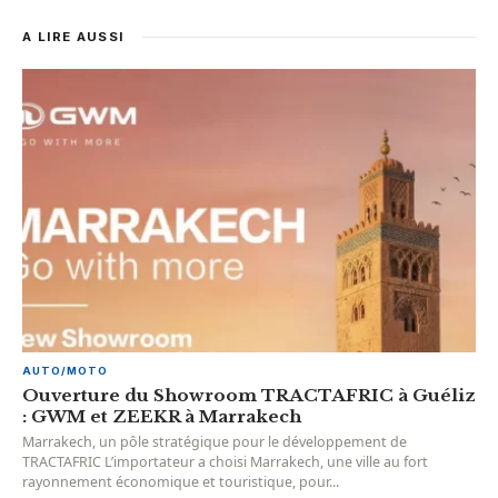
A LIRE AUSSI
AUTO/MOTO
Ouverture du Showroom TRACTAFRIC à Guéliz
: GWM et ZEEKR à Marrakech
Marrakech, un pôle stratégique pour le développement de
TRACTAFRIC L’importateur a choisi Marrakech, une ville au fort
rayonnement économique et touristique, pour...