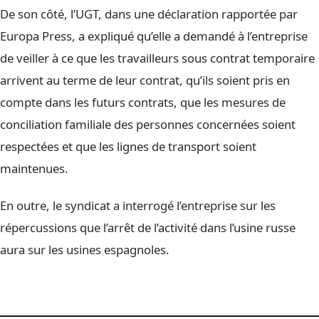
De son côté, l’UGT, dans une déclaration rapportée par
Europa Press, a expliqué qu’elle a demandé à l’entreprise
de veiller à ce que les travailleurs sous contrat temporaire
arrivent au terme de leur contrat, qu’ils soient pris en
compte dans les futurs contrats, que les mesures de
conciliation familiale des personnes concernées soient
respectées et que les lignes de transport soient
maintenues.
En outre, le syndicat a interrogé l’entreprise sur les
répercussions que l’arrêt de l’activité dans l’usine russe
aura sur les usines espagnoles.