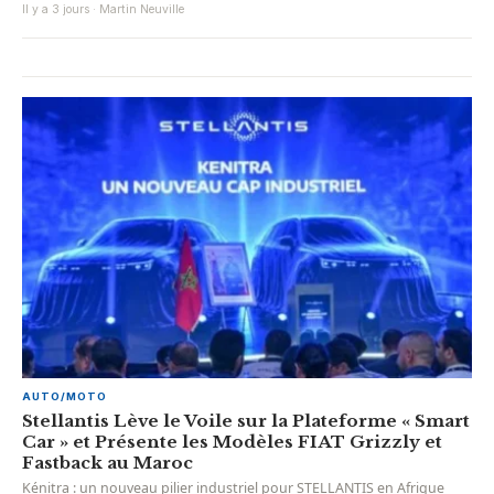
Il y a 3 jours · Martin Neuville
AUTO/MOTO
Stellantis Lève le Voile sur la Plateforme « Smart
Car » et Présente les Modèles FIAT Grizzly et
Fastback au Maroc
Kénitra : un nouveau pilier industriel pour STELLANTIS en Afrique