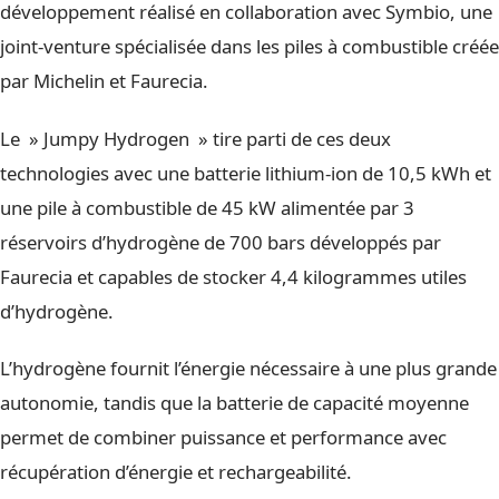
développement réalisé en collaboration avec Symbio, une
joint-venture spécialisée dans les piles à combustible créée
par Michelin et Faurecia.
Le » Jumpy Hydrogen » tire parti de ces deux
technologies avec une batterie lithium-ion de 10,5 kWh et
une pile à combustible de 45 kW alimentée par 3
réservoirs d’hydrogène de 700 bars développés par
Faurecia et capables de stocker 4,4 kilogrammes utiles
d’hydrogène.
L’hydrogène fournit l’énergie nécessaire à une plus grande
autonomie, tandis que la batterie de capacité moyenne
permet de combiner puissance et performance avec
récupération d’énergie et rechargeabilité.