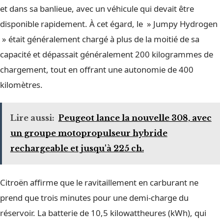
et dans sa banlieue, avec un véhicule qui devait être
disponible rapidement. À cet égard, le » Jumpy Hydrogen
» était généralement chargé à plus de la moitié de sa
capacité et dépassait généralement 200 kilogrammes de
chargement, tout en offrant une autonomie de 400
kilomètres.
Lire aussi:
Peugeot lance la nouvelle 308, avec
un groupe motopropulseur hybride
rechargeable et jusqu'à 225 ch.
Citroën affirme que le ravitaillement en carburant ne
prend que trois minutes pour une demi-charge du
réservoir. La batterie de 10,5 kilowattheures (kWh), qui