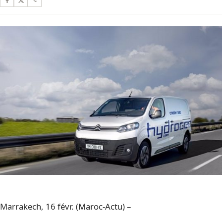
Marrakech, 16 févr. (Maroc-Actu) –