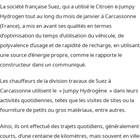
La société française Suez, qui a utilisé le Citroën ë-Jumpy
Hydrogen tout au long du mois de janvier à Carcassonne
(France), a mis en avant ses qualités en termes
d’optimisation du temps d’utilisation du véhicule, de
polyvalence d’usage et de rapidité de recharge, en utilisant
une source d’énergie propre, comme le rapporte le
constructeur dans un communiqué.
Les chauffeurs de la division travaux de Suez à
Carcassonne utilisent le » Jumpy Hydrogène » dans leurs
activités quotidiennes, telles que les visites de sites ou la
fourniture de petits ou gros matériaux, entre autres.
Ainsi, ils ont effectué des trajets quotidiens, généralement
courts, d’une centaine de kilomètres, mais souvent en ville