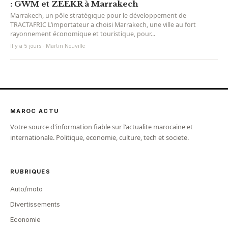
: GWM et ZEEKR à Marrakech
Marrakech, un pôle stratégique pour le développement de
TRACTAFRIC L’importateur a choisi Marrakech, une ville au fort
rayonnement économique et touristique, pour...
Il y a 5 jours · Martin Neuville
MAROC ACTU
Votre source d'information fiable sur l'actualite marocaine et
internationale. Politique, economie, culture, tech et societe.
RUBRIQUES
Auto/moto
Divertissements
Economie