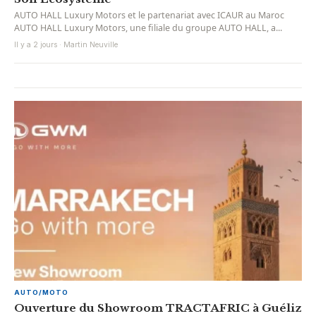
AUTO HALL Luxury Motors et le partenariat avec ICAUR au Maroc
AUTO HALL Luxury Motors, une filiale du groupe AUTO HALL, a...
Il y a 2 jours · Martin Neuville
AUTO/MOTO
Ouverture du Showroom TRACTAFRIC à Guéliz