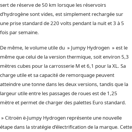
sert de réserve de 50 km lorsque les réservoirs
d’hydrogène sont vides, est simplement rechargée sur
une prise standard de 220 volts pendant la nuit et 3 à 5
fois par semaine.
De même, le volume utile du » Jumpy Hydrogen » est le
même que celui de la version thermique, soit environ 5,3
mètres cubes pour la carrosserie M et 6,1 pour la XL. Sa
charge utile et sa capacité de remorquage peuvent
atteindre une tonne dans les deux versions, tandis que la
largeur utile entre les passages de roues est de 1,25
mètre et permet de charger des palettes Euro standard.
» Citroën ë-Jumpy Hydrogen représente une nouvelle
étape dans la stratégie d’électrification de la marque. Cette