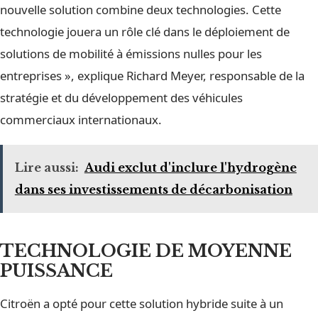
nouvelle solution combine deux technologies. Cette
technologie jouera un rôle clé dans le déploiement de
solutions de mobilité à émissions nulles pour les
entreprises », explique Richard Meyer, responsable de la
stratégie et du développement des véhicules
commerciaux internationaux.
Lire aussi:
Audi exclut d'inclure l'hydrogène
dans ses investissements de décarbonisation
TECHNOLOGIE DE MOYENNE
PUISSANCE
Citroën a opté pour cette solution hybride suite à un