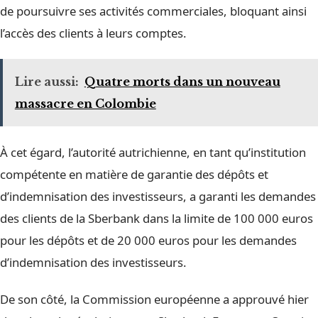
de poursuivre ses activités commerciales, bloquant ainsi
l’accès des clients à leurs comptes.
Lire aussi:
Quatre morts dans un nouveau
massacre en Colombie
À cet égard, l’autorité autrichienne, en tant qu’institution
compétente en matière de garantie des dépôts et
d’indemnisation des investisseurs, a garanti les demandes
des clients de la Sberbank dans la limite de 100 000 euros
pour les dépôts et de 20 000 euros pour les demandes
d’indemnisation des investisseurs.
De son côté, la Commission européenne a approuvé hier