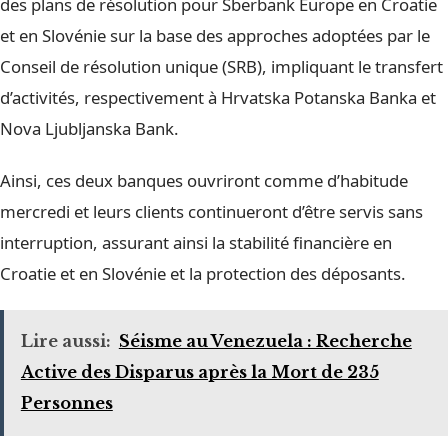
des plans de résolution pour Sberbank Europe en Croatie
et en Slovénie sur la base des approches adoptées par le
Conseil de résolution unique (SRB), impliquant le transfert
d’activités, respectivement à Hrvatska Potanska Banka et
Nova Ljubljanska Bank.
Ainsi, ces deux banques ouvriront comme d’habitude
mercredi et leurs clients continueront d’être servis sans
interruption, assurant ainsi la stabilité financière en
Croatie et en Slovénie et la protection des déposants.
Lire aussi:
Séisme au Venezuela : Recherche
Active des Disparus après la Mort de 235
Personnes