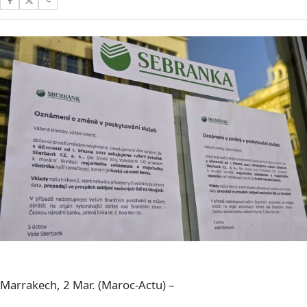
Marrakech, 2 Mar. (Maroc-Actu) –