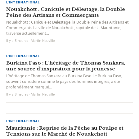
L'INTERNATIONAL
Nouakchott : Canicule et Délestage, la Double
Peine des Artisans et Commerçants
Nouakchott : Canicule et Delestage, la Double Peine des Artisans et
Commerçants La ville de Nouakchott, capitale de la Mauritanie,
traverse actuellement...
Il y a 5 heures · Martin Neuville
L'INTERNATIONAL
Burkina Faso : L’héritage de Thomas Sankara,
une source d’inspiration pour la jeunesse
L’héritage de Thomas Sankara au Burkina Faso Le Burkina Faso,
souvent considéré comme le pays des hommes intègres, a été
profondément marqué...
Il y a 8 heures · Martin Neuville
L'INTERNATIONAL
Mauritanie : Reprise de la Pêche au Poulpe et
Tensions sur le Marché de Nouakchott