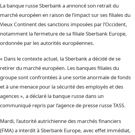
La banque russe Sberbank a annoncé son retrait du
marché européen en raison de l’impact sur ses filiales du
Vieux Continent des sanctions imposées par l’Occident,
notamment la fermeture de sa filiale Sberbank Europe,
ordonnée par les autorités européennes.
« Dans le contexte actuel, la Sberbank a décidé de se
retirer du marché européen. Les banques filiales du
groupe sont confrontées à une sortie anormale de fonds
et à une menace pour la sécurité des employés et des
agences », a déclaré la banque russe dans un
communiqué repris par l’agence de presse russe TASS.
Mardi, l’autorité autrichienne des marchés financiers
(FMA) a interdit à Sberbank Europe, avec effet immédiat,