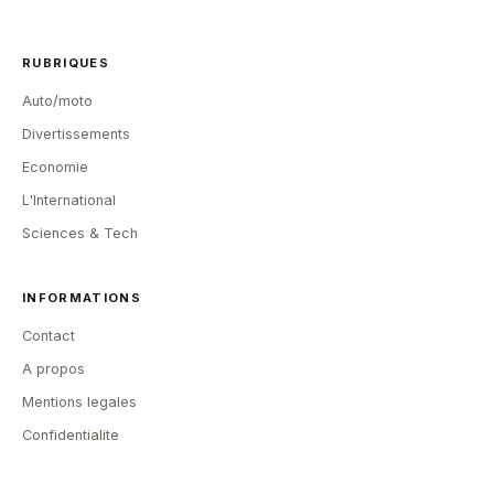
RUBRIQUES
Auto/moto
Divertissements
Economie
L'International
Sciences & Tech
INFORMATIONS
Contact
A propos
Mentions legales
Confidentialite