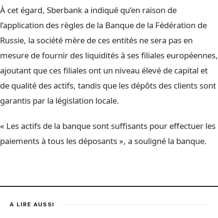
À cet égard, Sberbank a indiqué qu’en raison de
l’application des règles de la Banque de la Fédération de
Russie, la société mère de ces entités ne sera pas en
mesure de fournir des liquidités à ses filiales européennes,
ajoutant que ces filiales ont un niveau élevé de capital et
de qualité des actifs, tandis que les dépôts des clients sont
garantis par la législation locale.
« Les actifs de la banque sont suffisants pour effectuer les
paiements à tous les déposants », a souligné la banque.
A LIRE AUSSI