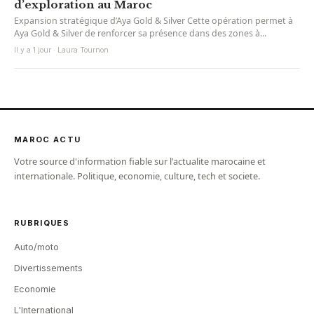
d’exploration au Maroc
Expansion stratégique d’Aya Gold & Silver Cette opération permet à
Aya Gold & Silver de renforcer sa présence dans des zones à...
Il y a 1 jour · Laura Tournon
MAROC ACTU
Votre source d'information fiable sur l'actualite marocaine et
internationale. Politique, economie, culture, tech et societe.
RUBRIQUES
Auto/moto
Divertissements
Economie
L'International