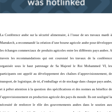
La Conférence arabe sur la sécurité alimentaire, à l’issue de ses travaux mardi à
Marrakech, a recommandé la création d’une bourse agricole arabe pour développer
les échanges commerciaux de produits agricoles entre les différents pays arabes. A
travers les recommandations qui ont couronné les travaux de la conférence
organisée sous le haut patronage de Sa Majesté le Roi Mohammed VI, les
participants ont appelé au développement des chaînes d’approvisionnement, de
transport, de logistique, de tri, d’emballage et de stockage dans chaque pays arabe,
et à prêter attention à la question des spécifications et des normes au bénéfice de
l’approvisionnement en production agricole des pays du monde. Ils ont souligné la
nécessité de renforcer le rôle des gouvernements arabes dans le soutien aux