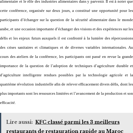
alimentaire et le rôle des industries alimentaires dans y parvenir. Il est à noter que
cette conférence, organisée sur deux jours, a constitué une opportunité pour les
participants d’échanger sur la question de la sécurité alimentaire dans le monde
arabe, et une occasion importante d’échanger des visions et des expériences sur les
défis et les enjeux futurs auxquels il est confronté à la lumière des répercussions
des crises sanitaires et climatiques et de diverses variables internationales. Au
cours des ateliers de la conférence, les participants ont passé en revue la grande
importance de la question de l’adoption de techniques d’agriculture durable et
d’agriculture intelligente rendues possibles par la technologie agricole et la
quatrième révolution industrielle afin de relever efficacement divers défis, dont les
plus importants sont les ressources limitées et l’avancement de la production et son
efficacité.
Lire aussi:
KFC classé parmi les 3 meilleurs
restaurants de restauration rapide au Maroc