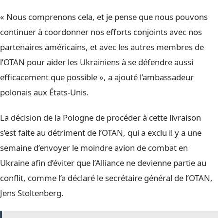
« Nous comprenons cela, et je pense que nous pouvons
continuer à coordonner nos efforts conjoints avec nos
partenaires américains, et avec les autres membres de
l’OTAN pour aider les Ukrainiens à se défendre aussi
efficacement que possible », a ajouté l’ambassadeur
polonais aux États-Unis.
La décision de la Pologne de procéder à cette livraison
s’est faite au détriment de l’OTAN, qui a exclu il y a une
semaine d’envoyer le moindre avion de combat en
Ukraine afin d’éviter que l’Alliance ne devienne partie au
conflit, comme l’a déclaré le secrétaire général de l’OTAN,
Jens Stoltenberg.