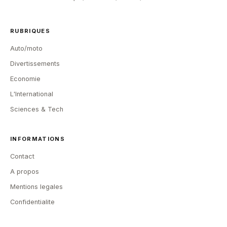
RUBRIQUES
Auto/moto
Divertissements
Economie
L'International
Sciences & Tech
INFORMATIONS
Contact
A propos
Mentions legales
Confidentialite