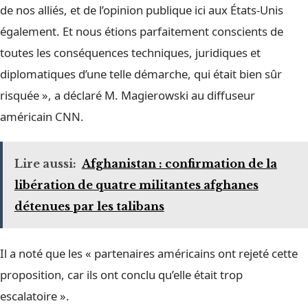
de nos alliés, et de l’opinion publique ici aux États-Unis
également. Et nous étions parfaitement conscients de
toutes les conséquences techniques, juridiques et
diplomatiques d’une telle démarche, qui était bien sûr
risquée », a déclaré M. Magierowski au diffuseur
américain CNN.
Lire aussi:
Afghanistan : confirmation de la
libération de quatre militantes afghanes
détenues par les talibans
Il a noté que les « partenaires américains ont rejeté cette
proposition, car ils ont conclu qu’elle était trop
escalatoire ».