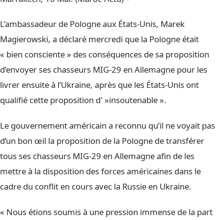
L’ambassadeur de Pologne aux États-Unis, Marek
Magierowski, a déclaré mercredi que la Pologne était
« bien consciente » des conséquences de sa proposition
d’envoyer ses chasseurs MIG-29 en Allemagne pour les
livrer ensuite à l’Ukraine, après que les États-Unis ont
qualifié cette proposition d' »insoutenable ».
Le gouvernement américain a reconnu qu’il ne voyait pas
d’un bon œil la proposition de la Pologne de transférer
tous ses chasseurs MIG-29 en Allemagne afin de les
mettre à la disposition des forces américaines dans le
cadre du conflit en cours avec la Russie en Ukraine.
« Nous étions soumis à une pression immense de la part