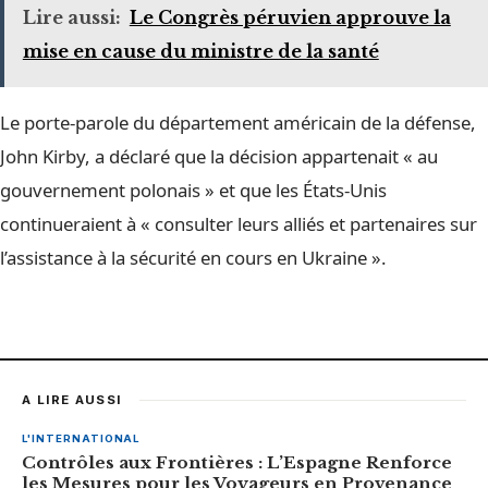
Lire aussi:
Le Congrès péruvien approuve la
mise en cause du ministre de la santé
Le porte-parole du département américain de la défense,
John Kirby, a déclaré que la décision appartenait « au
gouvernement polonais » et que les États-Unis
continueraient à « consulter leurs alliés et partenaires sur
l’assistance à la sécurité en cours en Ukraine ».
A LIRE AUSSI
L'INTERNATIONAL
Contrôles aux Frontières : L’Espagne Renforce
les Mesures pour les Voyageurs en Provenance