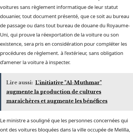
voitures sans règlement informatique de leur statut
douanier, tout document présenté, que ce soit au bureau
de passage ou dans tout bureau de douane du Royaume-
Uni, qui prouve la réexportation de la voiture ou son
existence, sera pris en considération pour compléter les
procédures de règlement. à l’extérieur, sans obligation
d’amener la voiture à inspecter.
Lire aussi:
L'initiative "Al-Muthmar"
augmente la production de cultures
maraîchères et augmente les bénéfices
Le ministre a souligné que les personnes concernées qui
ont des voitures bloquées dans la ville occupée de Melilla,