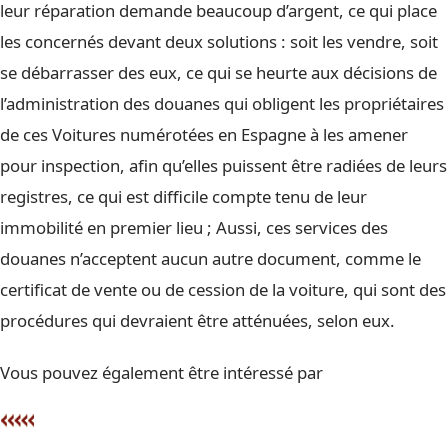
leur réparation demande beaucoup d’argent, ce qui place
les concernés devant deux solutions : soit les vendre, soit
se débarrasser des eux, ce qui se heurte aux décisions de
l’administration des douanes qui obligent les propriétaires
de ces Voitures numérotées en Espagne à les amener
pour inspection, afin qu’elles puissent être radiées de leurs
registres, ce qui est difficile compte tenu de leur
immobilité en premier lieu ; Aussi, ces services des
douanes n’acceptent aucun autre document, comme le
certificat de vente ou de cession de la voiture, qui sont des
procédures qui devraient être atténuées, selon eux.
Vous pouvez également être intéressé par