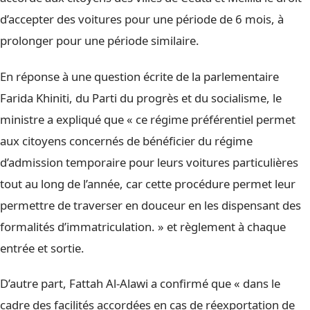
d’accepter des voitures pour une période de 6 mois, à
prolonger pour une période similaire.
En réponse à une question écrite de la parlementaire
Farida Khiniti, du Parti du progrès et du socialisme, le
ministre a expliqué que « ce régime préférentiel permet
aux citoyens concernés de bénéficier du régime
d’admission temporaire pour leurs voitures particulières
tout au long de l’année, car cette procédure permet leur
permettre de traverser en douceur en les dispensant des
formalités d’immatriculation. » et règlement à chaque
entrée et sortie.
D’autre part, Fattah Al-Alawi a confirmé que « dans le
cadre des facilités accordées en cas de réexportation de