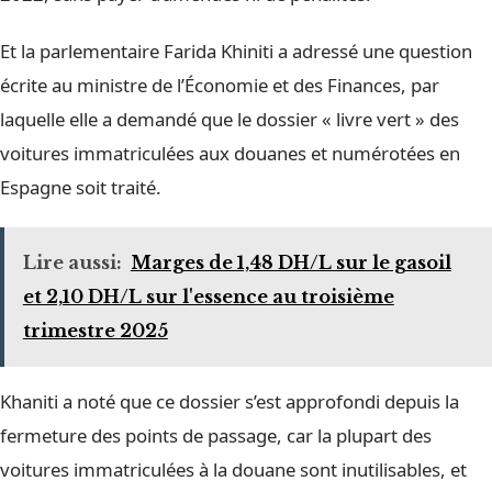
Et la parlementaire Farida Khiniti a adressé une question
écrite au ministre de l’Économie et des Finances, par
laquelle elle a demandé que le dossier « livre vert » des
voitures immatriculées aux douanes et numérotées en
Espagne soit traité.
Lire aussi:
Marges de 1,48 DH/L sur le gasoil
et 2,10 DH/L sur l'essence au troisième
trimestre 2025
Khaniti a noté que ce dossier s’est approfondi depuis la
fermeture des points de passage, car la plupart des
voitures immatriculées à la douane sont inutilisables, et