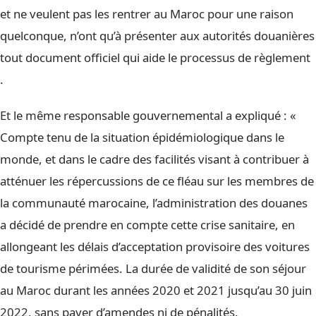
et ne veulent pas les rentrer au Maroc pour une raison
quelconque, n’ont qu’à présenter aux autorités douanières
tout document officiel qui aide le processus de règlement
.
Et le même responsable gouvernemental a expliqué : «
Compte tenu de la situation épidémiologique dans le
monde, et dans le cadre des facilités visant à contribuer à
atténuer les répercussions de ce fléau sur les membres de
la communauté marocaine, l’administration des douanes
a décidé de prendre en compte cette crise sanitaire, en
allongeant les délais d’acceptation provisoire des voitures
de tourisme périmées. La durée de validité de son séjour
au Maroc durant les années 2020 et 2021 jusqu’au 30 juin
2022, sans payer d’amendes ni de pénalités.