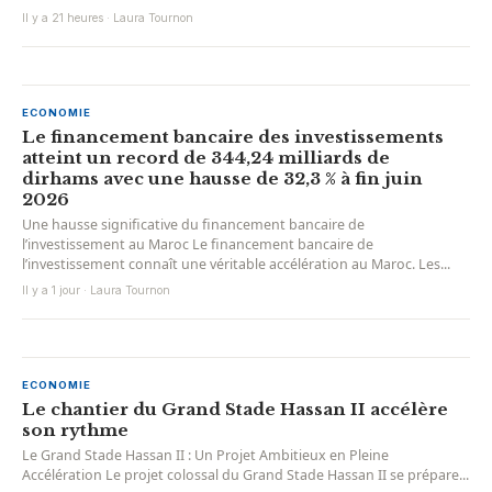
Il y a 21 heures · Laura Tournon
ECONOMIE
Le financement bancaire des investissements
atteint un record de 344,24 milliards de
dirhams avec une hausse de 32,3 % à fin juin
2026
Une hausse significative du financement bancaire de
l’investissement au Maroc Le financement bancaire de
l’investissement connaît une véritable accélération au Maroc. Les...
Il y a 1 jour · Laura Tournon
ECONOMIE
Le chantier du Grand Stade Hassan II accélère
son rythme
Le Grand Stade Hassan II : Un Projet Ambitieux en Pleine
Accélération Le projet colossal du Grand Stade Hassan II se prépare...