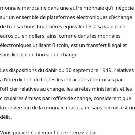
monnaie marocaine dans une autre monnaie qu’il négocie
sur un ensemble de plateformes électroniques d’échange
de transactions financières équivalentes à sa valeur en
euros ou en dollars, ainsi comme dans les monnaies
électroniques utilisant Bitcoin, est un transfert illégal et
sans licence du bureau de change.
Les dispositions du dahir du 30 septembre 1949, relatives
à l’interdiction de toutes les infractions commises par
l’officier relatives au change, les arrêtés ministériels et les
circulaires émises par l’office de change, considèrent que
la conversion de la monnaie marocaine sans permis est un
délit .
Vous pouvez également être intéressé par