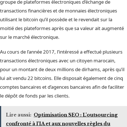
groupe de plateformes électroniques d’échange de
transactions financières et de monnaies électroniques
utilisant le bitcoin qu’il possède et le revendait sur la
moitié des plateformes après que sa valeur ait augmenté
sur le marché électronique.
Au cours de l’année 2017, l’intéressé a effectué plusieurs
transactions électroniques avec un citoyen marocain,
pour un montant de deux millions de dirhams, après qu’il
lui ait vendu 22 bitcoins. Elle disposait également de cinq
comptes bancaires et d’agences bancaires afin de faciliter
le dépôt de fonds par les clients.
Lire aussi:
Optimisation SEO : L'outsourcing
confronté à l'IA et aux nouvelles règles du