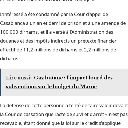
L’intéressé a été condamné par la Cour d’appel de
Casablanca à un an et demi de prison et à une amende de
100 000 dirhams, et il a versé à l’Administration des
douanes et des impôts indirects un prétexte financier
effectif de 11,2 millions de dirhams et 2,2 millions de
dirhams.
Lire aussi:
Gaz butane : l'impact lourd des
subventions sur le budget du Maroc
La défense de cette personne a tenté de faire valoir devant
la Cour de cassation que l’acte de suivi et d’arrêt « n’est pas
recevable, étant donné que la loi sur le crédit s’applique