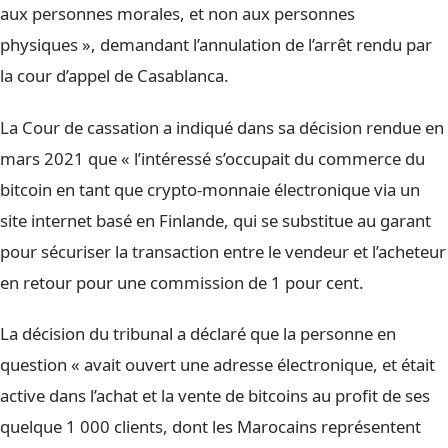
aux personnes morales, et non aux personnes
physiques », demandant l’annulation de l’arrêt rendu par
la cour d’appel de Casablanca.
La Cour de cassation a indiqué dans sa décision rendue en
mars 2021 que « l’intéressé s’occupait du commerce du
bitcoin en tant que crypto-monnaie électronique via un
site internet basé en Finlande, qui se substitue au garant
pour sécuriser la transaction entre le vendeur et l’acheteur
en retour pour une commission de 1 pour cent.
La décision du tribunal a déclaré que la personne en
question « avait ouvert une adresse électronique, et était
active dans l’achat et la vente de bitcoins au profit de ses
quelque 1 000 clients, dont les Marocains représentent