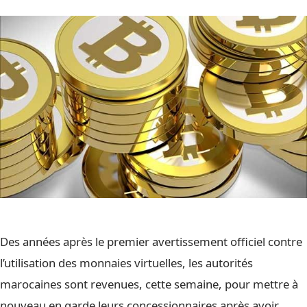
Des années après le premier avertissement officiel contre
l’utilisation des monnaies virtuelles, les autorités
marocaines sont revenues, cette semaine, pour mettre à
nouveau en garde leurs concessionnaires après avoir