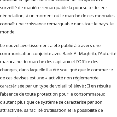
surveillé de manière remarquable la poursuite de leur
négociation, à un moment où le marché de ces monnaies
connaît une croissance remarquable dans tout le pays. le
monde.
Le nouvel avertissement a été publié à travers une
communication conjointe avec Bank Al-Maghrib, l’Autorité
marocaine du marché des capitaux et l’Office des
changes, dans laquelle il a été souligné que le commerce
de ces devises est une « activité non réglementée
caractérisée par un type de volatilité élevé ; Il en résulte
l’absence de toute protection pour le consommateur,
d’autant plus que ce système se caractérise par son
attractivité, sa facilité d’utilisation et la possibilité de