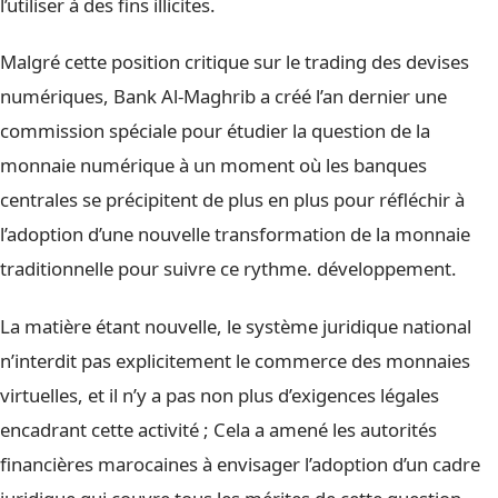
l’utiliser à des fins illicites.
Malgré cette position critique sur le trading des devises
numériques, Bank Al-Maghrib a créé l’an dernier une
commission spéciale pour étudier la question de la
monnaie numérique à un moment où les banques
centrales se précipitent de plus en plus pour réfléchir à
l’adoption d’une nouvelle transformation de la monnaie
traditionnelle pour suivre ce rythme. développement.
La matière étant nouvelle, le système juridique national
n’interdit pas explicitement le commerce des monnaies
virtuelles, et il n’y a pas non plus d’exigences légales
encadrant cette activité ; Cela a amené les autorités
financières marocaines à envisager l’adoption d’un cadre