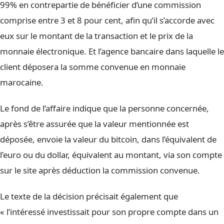
99% en contrepartie de bénéficier d’une commission
comprise entre 3 et 8 pour cent, afin qu’il s’accorde avec
eux sur le montant de la transaction et le prix de la
monnaie électronique. Et l’agence bancaire dans laquelle le
client déposera la somme convenue en monnaie
marocaine.
Le fond de l’affaire indique que la personne concernée,
après s’être assurée que la valeur mentionnée est
déposée, envoie la valeur du bitcoin, dans l’équivalent de
l’euro ou du dollar, équivalent au montant, via son compte
sur le site après déduction la commission convenue.
Le texte de la décision précisait également que
« l’intéressé investissait pour son propre compte dans un