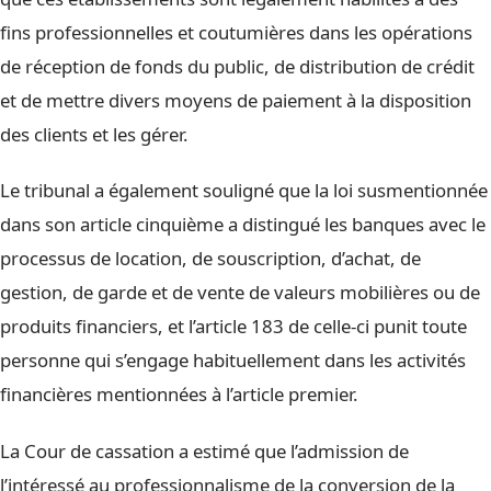
fins professionnelles et coutumières dans les opérations
de réception de fonds du public, de distribution de crédit
et de mettre divers moyens de paiement à la disposition
des clients et les gérer.
Le tribunal a également souligné que la loi susmentionnée
dans son article cinquième a distingué les banques avec le
processus de location, de souscription, d’achat, de
gestion, de garde et de vente de valeurs mobilières ou de
produits financiers, et l’article 183 de celle-ci punit toute
personne qui s’engage habituellement dans les activités
financières mentionnées à l’article premier.
La Cour de cassation a estimé que l’admission de
l’intéressé au professionnalisme de la conversion de la