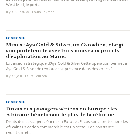
West Med, le port...
Il y a 23 heures · Laura Tournon
ECONOMIE
Mines : Aya Gold & Silver, un Canadien, élargit
son portefeuille avec trois nouveaux projets
d’exploration au Maroc
Expansion stratégique d’Aya Gold & Silver Cette opération permet à
Aya Gold & Silver de renforcer sa présence dans des zones à...
Il y a 1 jour · Laura Tournon
ECONOMIE
Droits des passagers aériens en Europe : les
Africains bénéficiant le plus de la réforme
Droits des passagers aériens en Europe : Focus sur la protection des
Africains L’aviation commerciale est un secteur en constante
évolution, et...