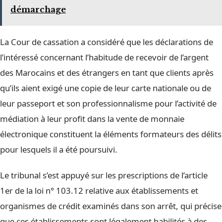
démarchage
La Cour de cassation a considéré que les déclarations de
l’intéressé concernant l’habitude de recevoir de l’argent
des Marocains et des étrangers en tant que clients après
qu’ils aient exigé une copie de leur carte nationale ou de
leur passeport et son professionnalisme pour l’activité de
médiation à leur profit dans la vente de monnaie
électronique constituent la éléments formateurs des délits
pour lesquels il a été poursuivi.
Le tribunal s’est appuyé sur les prescriptions de l’article
1er de la loi n° 103.12 relative aux établissements et
organismes de crédit examinés dans son arrêt, qui précise
que ces établissements sont légalement habilités à des