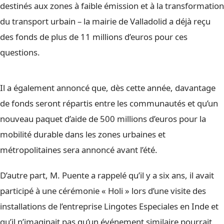
destinés aux zones à faible émission et à la transformation
du transport urbain – la mairie de Valladolid a déjà reçu
des fonds de plus de 11 millions d’euros pour ces
questions.
Il a également annoncé que, dès cette année, davantage
de fonds seront répartis entre les communautés et qu’un
nouveau paquet d’aide de 500 millions d’euros pour la
mobilité durable dans les zones urbaines et
métropolitaines sera annoncé avant l’été.
D’autre part, M. Puente a rappelé qu’il y a six ans, il avait
participé à une cérémonie « Holi » lors d’une visite des
installations de l’entreprise Lingotes Especiales en Inde et
qu’il n’imaginait pas qu’un événement similaire pourrait