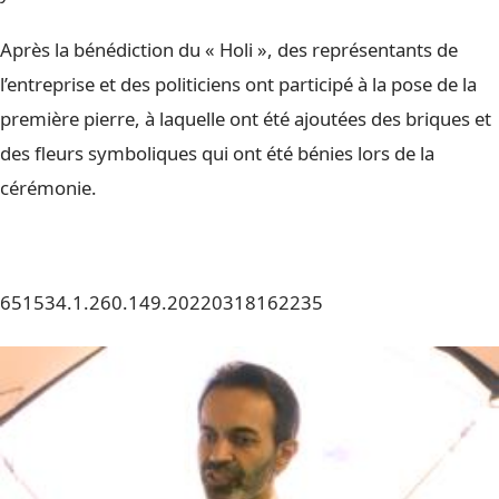
Après la bénédiction du « Holi », des représentants de
l’entreprise et des politiciens ont participé à la pose de la
première pierre, à laquelle ont été ajoutées des briques et
des fleurs symboliques qui ont été bénies lors de la
cérémonie.
651534.1.260.149.20220318162235