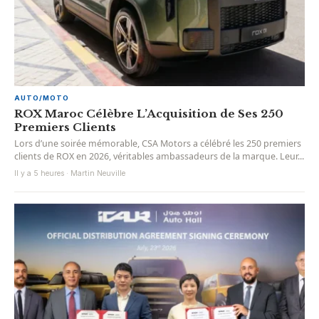
AUTO/MOTO
ROX Maroc Célèbre L’Acquisition de Ses 250
Premiers Clients
Lors d’une soirée mémorable, CSA Motors a célébré les 250 premiers
clients de ROX en 2026, véritables ambassadeurs de la marque. Leur...
Il y a 5 heures · Martin Neuville