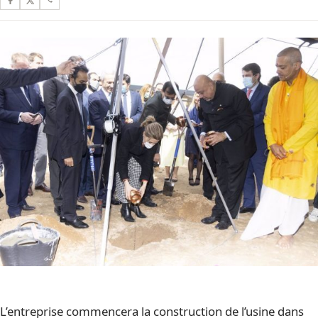
L’entreprise commencera la construction de l’usine dans