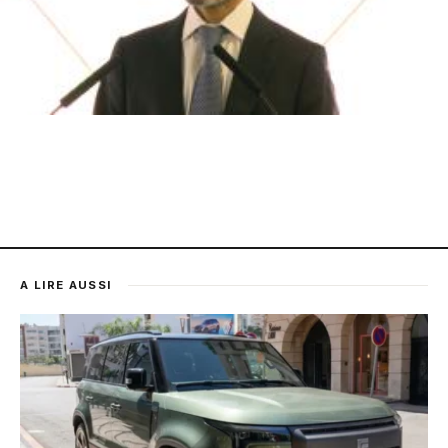
A LIRE AUSSI