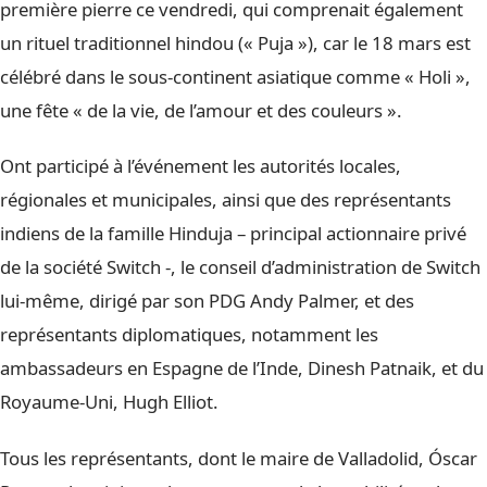
première pierre ce vendredi, qui comprenait également
un rituel traditionnel hindou (« Puja »), car le 18 mars est
célébré dans le sous-continent asiatique comme « Holi »,
une fête « de la vie, de l’amour et des couleurs ».
Ont participé à l’événement les autorités locales,
régionales et municipales, ainsi que des représentants
indiens de la famille Hinduja – principal actionnaire privé
de la société Switch -, le conseil d’administration de Switch
lui-même, dirigé par son PDG Andy Palmer, et des
représentants diplomatiques, notamment les
ambassadeurs en Espagne de l’Inde, Dinesh Patnaik, et du
Royaume-Uni, Hugh Elliot.
Tous les représentants, dont le maire de Valladolid, Óscar