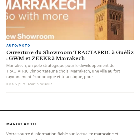
AUTO/MOTO
Ouverture du Showroom TRACTAFRIC à Guéliz
: GWM et ZEEKR à Marrakech
Marrakech, un pôle stratégique pour le développement de
TRACTAFRIC L’importateur a choisi Marrakech, une ville au fort
rayonnement économique et touristique, pour...
Il y a 5 jours · Martin Neuville
MAROC ACTU
Votre source d'information fiable sur l'actualite marocaine et