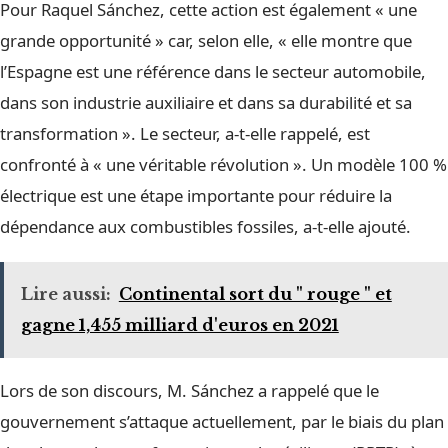
Pour Raquel Sánchez, cette action est également « une
grande opportunité » car, selon elle, « elle montre que
l’Espagne est une référence dans le secteur automobile,
dans son industrie auxiliaire et dans sa durabilité et sa
transformation ». Le secteur, a-t-elle rappelé, est
confronté à « une véritable révolution ». Un modèle 100 %
électrique est une étape importante pour réduire la
dépendance aux combustibles fossiles, a-t-elle ajouté.
Lire aussi:
Continental sort du " rouge " et
gagne 1,455 milliard d'euros en 2021
Lors de son discours, M. Sánchez a rappelé que le
gouvernement s’attaque actuellement, par le biais du plan