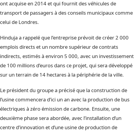
ont acquise en 2014 et qui fournit des véhicules de
transport de passagers à des conseils municipaux comme
celui de Londres.
Hinduja a rappelé que l’entreprise prévoit de créer 2 000
emplois directs et un nombre supérieur de contrats
indirects, estimés à environ 5 000, avec un investissement
de 100 millions d’euros dans ce projet, qui sera développé
sur un terrain de 14 hectares à la périphérie de la ville.
Le président du groupe a précisé que la construction de
l’usine commencera d’ici un an avec la production de bus
électriques à zéro émission de carbone. Ensuite, une
deuxième phase sera abordée, avec l’installation d’un
centre d’innovation et d’une usine de production de