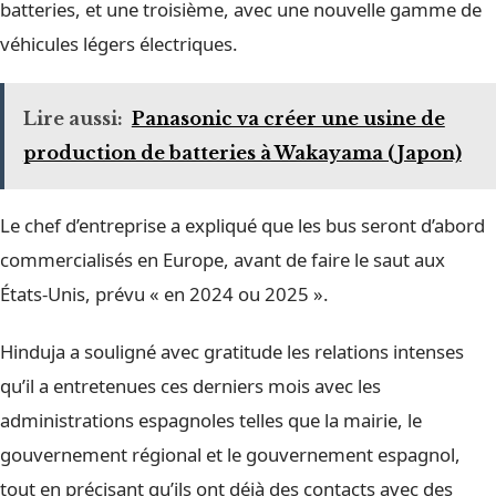
batteries, et une troisième, avec une nouvelle gamme de
véhicules légers électriques.
Lire aussi:
Panasonic va créer une usine de
production de batteries à Wakayama (Japon)
Le chef d’entreprise a expliqué que les bus seront d’abord
commercialisés en Europe, avant de faire le saut aux
États-Unis, prévu « en 2024 ou 2025 ».
Hinduja a souligné avec gratitude les relations intenses
qu’il a entretenues ces derniers mois avec les
administrations espagnoles telles que la mairie, le
gouvernement régional et le gouvernement espagnol,
tout en précisant qu’ils ont déjà des contacts avec des