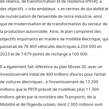
de relance, de transformation et de résilience (PRTR), à
des objectifs » très ambitieux » en termes de durabilité et
de numérisation de l’ensemble de notre industrie, ainsi
que de modernisation et de transformation du secteur de
la production automobile. Ainsi, le plan comprend des
objectifs importants en matière de mobilité électrique, qui
passerait de 78 400 véhicules électriques à 250 000 en
2023 et de 7 879 points de recharge à 100 000.
Il a également fait référence au plan Moves III, avec un
investissement initial de 400 millions d’euros pour l’achat
de voitures électriques ; à l’investissement de 13 200
millions que le PRTR prévoit de mobiliser, plus 11 300
millions gérés par le ministère des Transports, de la
Mobilité et de l’Agenda urbain, dont 2 900 millions sont