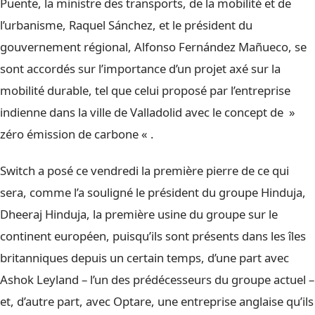
Puente, la ministre des transports, de la mobilité et de
l’urbanisme, Raquel Sánchez, et le président du
gouvernement régional, Alfonso Fernández Mañueco, se
sont accordés sur l’importance d’un projet axé sur la
mobilité durable, tel que celui proposé par l’entreprise
indienne dans la ville de Valladolid avec le concept de »
zéro émission de carbone « .
Switch a posé ce vendredi la première pierre de ce qui
sera, comme l’a souligné le président du groupe Hinduja,
Dheeraj Hinduja, la première usine du groupe sur le
continent européen, puisqu’ils sont présents dans les îles
britanniques depuis un certain temps, d’une part avec
Ashok Leyland – l’un des prédécesseurs du groupe actuel –
et, d’autre part, avec Optare, une entreprise anglaise qu’ils