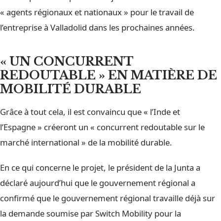
« agents régionaux et nationaux » pour le travail de
l’entreprise à Valladolid dans les prochaines années.
« UN CONCURRENT
REDOUTABLE » EN MATIÈRE DE
MOBILITÉ DURABLE
Grâce à tout cela, il est convaincu que « l’Inde et
l’Espagne » créeront un « concurrent redoutable sur le
marché international » de la mobilité durable.
En ce qui concerne le projet, le président de la Junta a
déclaré aujourd’hui que le gouvernement régional a
confirmé que le gouvernement régional travaille déjà sur
la demande soumise par Switch Mobility pour la