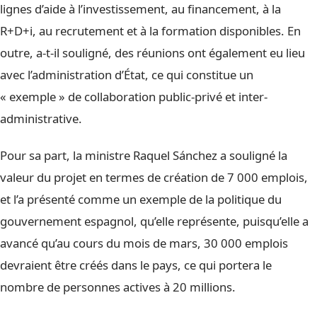
lignes d’aide à l’investissement, au financement, à la
R+D+i, au recrutement et à la formation disponibles. En
outre, a-t-il souligné, des réunions ont également eu lieu
avec l’administration d’État, ce qui constitue un
« exemple » de collaboration public-privé et inter-
administrative.
Pour sa part, la ministre Raquel Sánchez a souligné la
valeur du projet en termes de création de 7 000 emplois,
et l’a présenté comme un exemple de la politique du
gouvernement espagnol, qu’elle représente, puisqu’elle a
avancé qu’au cours du mois de mars, 30 000 emplois
devraient être créés dans le pays, ce qui portera le
nombre de personnes actives à 20 millions.