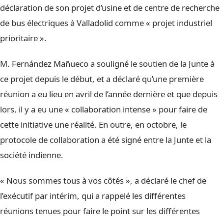
déclaration de son projet d’usine et de centre de recherche
de bus électriques à Valladolid comme « projet industriel
prioritaire ».
M. Fernández Mañueco a souligné le soutien de la Junte à
ce projet depuis le début, et a déclaré qu’une première
réunion a eu lieu en avril de l’année dernière et que depuis
lors, il y a eu une « collaboration intense » pour faire de
cette initiative une réalité. En outre, en octobre, le
protocole de collaboration a été signé entre la Junte et la
société indienne.
« Nous sommes tous à vos côtés », a déclaré le chef de
l’exécutif par intérim, qui a rappelé les différentes
réunions tenues pour faire le point sur les différentes