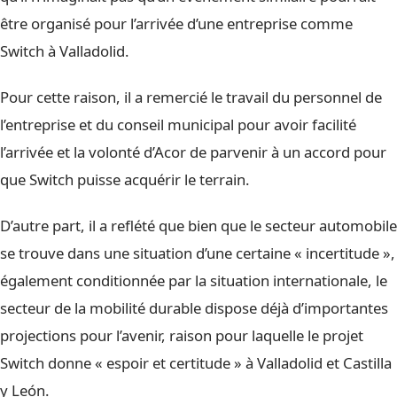
être organisé pour l’arrivée d’une entreprise comme
Switch à Valladolid.
Pour cette raison, il a remercié le travail du personnel de
l’entreprise et du conseil municipal pour avoir facilité
l’arrivée et la volonté d’Acor de parvenir à un accord pour
que Switch puisse acquérir le terrain.
D’autre part, il a reflété que bien que le secteur automobile
se trouve dans une situation d’une certaine « incertitude »,
également conditionnée par la situation internationale, le
secteur de la mobilité durable dispose déjà d’importantes
projections pour l’avenir, raison pour laquelle le projet
Switch donne « espoir et certitude » à Valladolid et Castilla
y León.