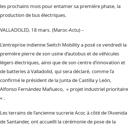
les prochains mois pour entamer sa première phase, la
production de bus électriques.
VALLADOLID, 18 mars. (Maroc-Actu) –
L’entreprise indienne Switch Mobility a posé ce vendredi la
première pierre de son usine d’autobus et de véhicules
légers électriques, ainsi que de son centre d’innovation et
de batteries à Valladolid, qui sera déclaré, comme l’a
confirmé le président de la Junta de Castilla y León,
Alfonso Fernández Mañueco, » projet industriel prioritaire
« .
Les terrains de l’ancienne sucrerie Acor, à côté de l’Avenida
de Santander, ont accueilli la cérémonie de pose de la