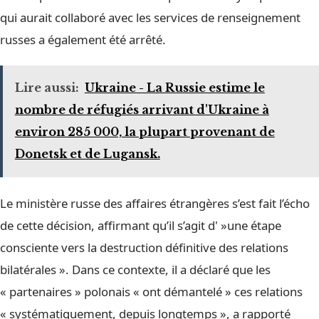
qui aurait collaboré avec les services de renseignement
russes a également été arrêté.
Lire aussi:
Ukraine - La Russie estime le
nombre de réfugiés arrivant d'Ukraine à
environ 285 000, la plupart provenant de
Donetsk et de Lugansk.
Le ministère russe des affaires étrangères s’est fait l’écho
de cette décision, affirmant qu’il s’agit d' »une étape
consciente vers la destruction définitive des relations
bilatérales ». Dans ce contexte, il a déclaré que les
« partenaires » polonais « ont démantelé » ces relations
« systématiquement, depuis longtemps », a rapporté