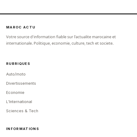
MAROC ACTU
Votre source d'information fiable sur l'actualite marocaine et
internationale. Politique, economie, culture, tech et societe.
RUBRIQUES
Auto/moto
Divertissements
Economie
L'International
Sciences & Tech
INFORMATIONS