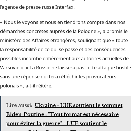
l’agence de presse russe Interfax.
« Nous le voyons et nous en tiendrons compte dans nos
démarches concrètes auprès de la Pologne », a promis le
ministère des Affaires étrangères, soulignant que « toute
la responsabilité de ce qui se passe et des conséquences
possibles incombe entièrement aux autorités actuelles de
Varsovie ». « La Russie ne laissera pas cette attaque hostile
sans une réponse qui fera réfléchir les provocateurs
polonais », a-t-il réitéré.
Lire aussi:
Ukraine - L'UE soutient le sommet
Biden-Poutine : "Tout format est nécessaire
pour éviter la guerre" - L'UE soutient le