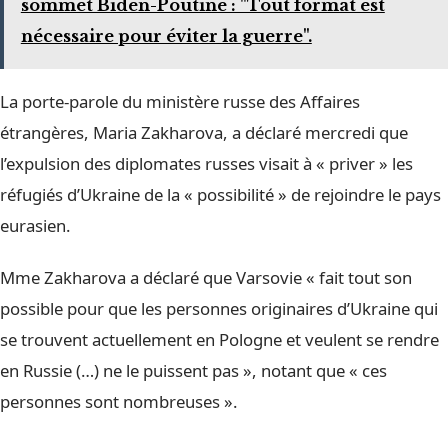
sommet Biden-Poutine : "Tout format est
nécessaire pour éviter la guerre".
La porte-parole du ministère russe des Affaires
étrangères, Maria Zakharova, a déclaré mercredi que
l’expulsion des diplomates russes visait à « priver » les
réfugiés d’Ukraine de la « possibilité » de rejoindre le pays
eurasien.
Mme Zakharova a déclaré que Varsovie « fait tout son
possible pour que les personnes originaires d’Ukraine qui
se trouvent actuellement en Pologne et veulent se rendre
en Russie (…) ne le puissent pas », notant que « ces
personnes sont nombreuses ».