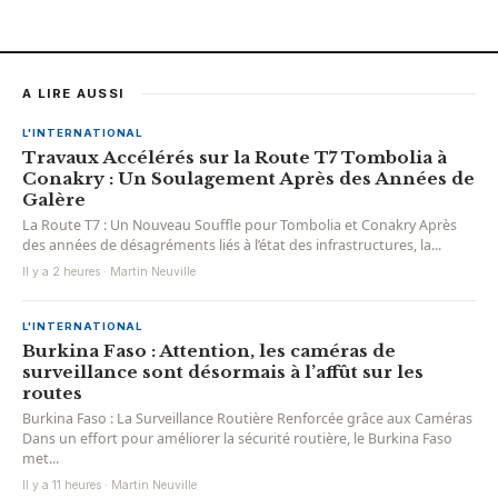
A LIRE AUSSI
L'INTERNATIONAL
Travaux Accélérés sur la Route T7 Tombolia à
Conakry : Un Soulagement Après des Années de
Galère
La Route T7 : Un Nouveau Souffle pour Tombolia et Conakry Après
des années de désagréments liés à l’état des infrastructures, la...
Il y a 2 heures · Martin Neuville
L'INTERNATIONAL
Burkina Faso : Attention, les caméras de
surveillance sont désormais à l’affût sur les
routes
Burkina Faso : La Surveillance Routière Renforcée grâce aux Caméras
Dans un effort pour améliorer la sécurité routière, le Burkina Faso
met...
Il y a 11 heures · Martin Neuville