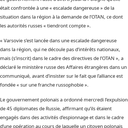
était confrontée à une « escalade dangereuse » de la
situation dans la région à la demande de l’OTAN, ce dont
les autorités russes « tiendront compte ».
« Varsovie s’est lancée dans une escalade dangereuse
dans la région, qui ne découle pas d’intérêts nationaux,
mais (s’inscrit) dans le cadre des directives de l’OTAN », a
déclaré le ministère russe des Affaires étrangères dans un
communiqué, avant d’insister sur le fait que l’alliance est
fondée « sur une franche russophobie ».
Le gouvernement polonais a ordonné mercredi l’expulsion
de 45 diplomates de Russie, affirmant qu’ils étaient
engagés dans des activités d’espionnage et dans le cadre
d’une opération au cours de laquelle un citoyen polonais