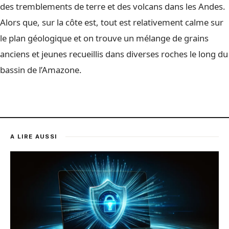
des tremblements de terre et des volcans dans les Andes.
Alors que, sur la côte est, tout est relativement calme sur
le plan géologique et on trouve un mélange de grains
anciens et jeunes recueillis dans diverses roches le long du
bassin de l’Amazone.
A LIRE AUSSI