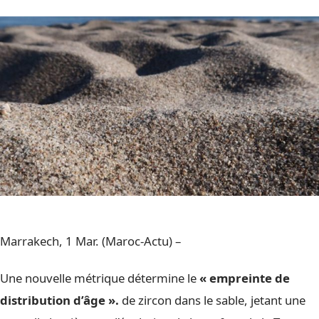
Marrakech, 1 Mar. (Maroc-Actu) –
Une nouvelle métrique détermine le
« empreinte de
distribution d’âge ».
de zircon dans le sable, jetant une