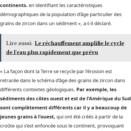
continents.
en identifiant les caractéristiques
démographiques de la population d’âge particulier des
grains de zircon dans un sédiment », a-t-il déclaré.
Lire aussi:
Le réchauffement amplifie le cycle
de l'eau plus rapidement que prévu
« La façon dont la Terre se recycle par l’érosion est
retracée dans le schéma d’âge des grains de zircon dans
différents contextes géologiques.
Par exemple, les
sédiments des côtes ouest et est de l’Amérique du Sud
sont complètement différents car il y a beaucoup de
jeunes grains à l’ouest,
qui ont été créés à partir de la
croûte qui s’est enfoncée sous le continent, provoquant