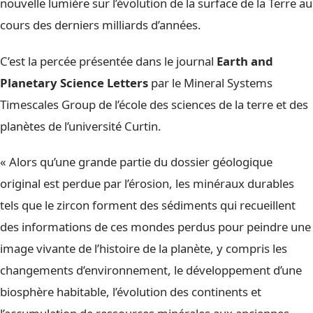
nouvelle lumière sur l’évolution de la surface de la Terre au
cours des derniers milliards d’années.
C’est la percée présentée dans le journal
Earth and
Planetary Science Letters
par le Mineral Systems
Timescales Group de l’école des sciences de la terre et des
planètes de l’université Curtin.
« Alors qu’une grande partie du dossier géologique
original est perdue par l’érosion, les minéraux durables
tels que le zircon forment des sédiments qui recueillent
des informations de ces mondes perdus pour peindre une
image vivante de l’histoire de la planète, y compris les
changements d’environnement, le développement d’une
biosphère habitable, l’évolution des continents et