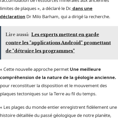
l’accumulation de ressources minérales aux anciennes
limites de plaques », a déclaré le Dr.
dans une
déclaration
Dr Milo Barham, qui a dirigé la recherche.
Lire aussi:
Les experts mettent en garde
contre les "applications Android" promettant
de "détruire les programmes"
« Cette nouvelle approche permet
Une meilleure
compréhension de la nature de la géologie ancienne.
pour reconstituer la disposition et le mouvement des
plaques tectoniques sur la Terre au fil du temps.
« Les plages du monde entier enregistrent fidèlement une
histoire détaillée du passé géologique de notre planète,