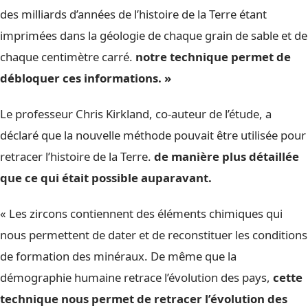
des milliards d’années de l’histoire de la Terre étant
imprimées dans la géologie de chaque grain de sable et de
chaque centimètre carré.
notre technique permet de
débloquer ces informations. »
Le professeur Chris Kirkland, co-auteur de l’étude, a
déclaré que la nouvelle méthode pouvait être utilisée pour
retracer l’histoire de la Terre.
de manière plus détaillée
que ce qui était possible auparavant.
« Les zircons contiennent des éléments chimiques qui
nous permettent de dater et de reconstituer les conditions
de formation des minéraux. De même que la
démographie humaine retrace l’évolution des pays,
cette
technique nous permet de retracer l’évolution des