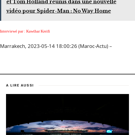
et Tom Holland réunis dans une nouvelle
vidéo pour Spider-Man : No Way Home
Interviewé par : Kawthar Kreifi
Marrakech, 2023-05-14 18:00:26 (Maroc-Actu) –
A LIRE AUSSI