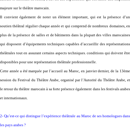
majeure sur le théâtre marocain.
Il convient également de noter un élément important, qui est la présence d’un
soutien théâtral régulier chaque année et qui comprend de nombreux domaines, en
plus de la présence de salles et de bâtiments dans la plupart des villes marocaines
qui disposent d’équipements techniques capables d’accueillir des représentations
théâtrales tout en assurant certains aspects techniques. conditions qui doivent être
disponibles pour une représentation théâtrale professionnelle.
Cette année a été marquée par l’accueil au Maroc, en janvier dernier, de la 13ème
session du Festival du Théâtre Arabe, organisé par l’Autorité du Théâtre Arabe, et
le retour du théâtre marocain à sa forte présence également dans les festivals arabes
et internationaux.
2- Qu’est-ce qui distingue l’expérience théâtrale au Maroc de ses homologues dans
les pays arabes ?