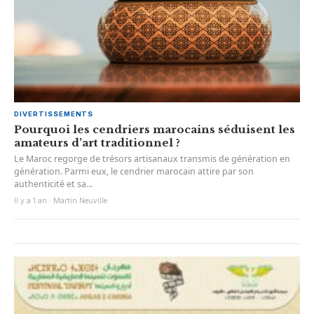
DIVERTISSEMENTS
Pourquoi les cendriers marocains séduisent les
amateurs d’art traditionnel ?
Le Maroc regorge de trésors artisanaux transmis de génération en
génération. Parmi eux, le cendrier marocain attire par son
authenticité et sa...
Il y a 1 an · Martin Neuville