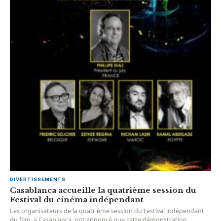
DIVERTISSEMENTS
Casablanca accueille la quatrième session du
Festival du cinéma indépendant
Les organisateurs de la quatrième session du Festival indépendant
du film, à Casablanca, ont annoncé que cette démonstration