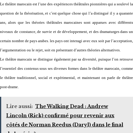
Le théâtre marocain est l’une des expériences théâtrales pionnières qui a soulevé la
question de la théorisation, et c’est quelque chose qui l’a distingué il y a quarante
ans, alors que les théories théâtrales marocaines sont apparues avec différents
niveaux de constance, de survie et de développement, et des dramaturges dans un
certain nombre de pays arabes. les pays ont interagi avec eux soit par l’acceptation,
l’argumentation ou le rejet, soit en présentant d’autres théories alternatives.
Le théâtre marocain se distingue également par sa diversité, puisque l’on retrouve
l’essentiel des contenus sous ses diverses formes dans le théâtre marocain, comme
le théâtre traditionnel, social et expérimental, et maintenant on parle de théâtre
post-drame.
Lire aussi:
The Walking Dead : Andrew
Lincoln (Rick) confirmé pour revenir aux
côtés de Norman Reedus (Daryl) dans le final