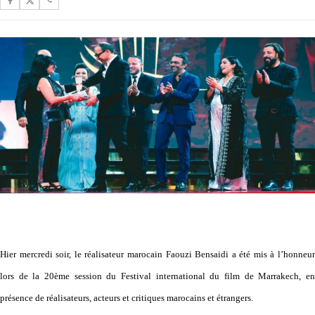
Hier mercredi soir, le réalisateur marocain Faouzi Bensaidi a été mis à l’honneur
lors de la 20ème session du Festival international du film de Marrakech, en
présence de réalisateurs, acteurs et critiques marocains et étrangers.