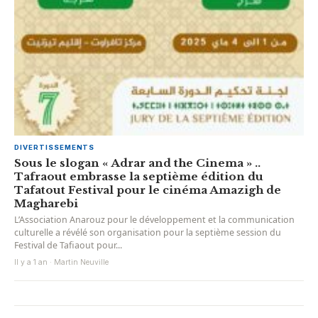
DIVERTISSEMENTS
Sous le slogan « Adrar and the Cinema » ..
Tafraout embrasse la septième édition du
Tafatout Festival pour le cinéma Amazigh de
Magharebi
L’Association Anarouz pour le développement et la communication
culturelle a révélé son organisation pour la septième session du
Festival de Tafiaout pour...
Il y a 1 an · Martin Neuville