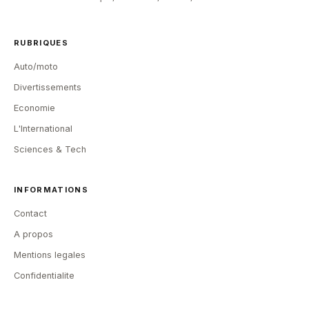
RUBRIQUES
Auto/moto
Divertissements
Economie
L'International
Sciences & Tech
INFORMATIONS
Contact
A propos
Mentions legales
Confidentialite