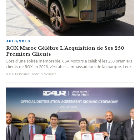
AUTO/MOTO
ROX Maroc Célèbre L’Acquisition de Ses 250
Premiers Clients
Lors d’une soirée mémorable, CSA Motors a célébré les 250 premiers
clients de ROX en 2026, véritables ambassadeurs de la marque. Leur...
Il y a 13 heures · Martin Neuville