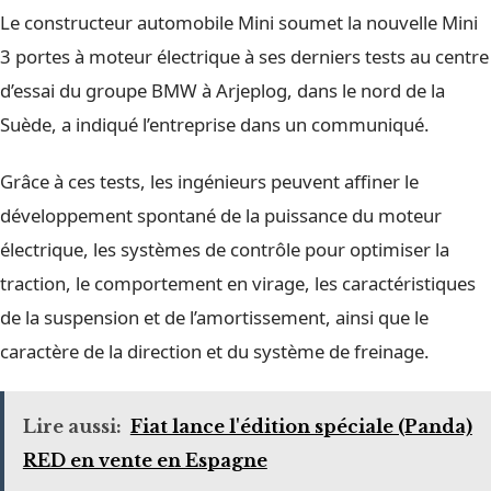
Le constructeur automobile Mini soumet la nouvelle Mini
3 portes à moteur électrique à ses derniers tests au centre
d’essai du groupe BMW à Arjeplog, dans le nord de la
Suède, a indiqué l’entreprise dans un communiqué.
Grâce à ces tests, les ingénieurs peuvent affiner le
développement spontané de la puissance du moteur
électrique, les systèmes de contrôle pour optimiser la
traction, le comportement en virage, les caractéristiques
de la suspension et de l’amortissement, ainsi que le
caractère de la direction et du système de freinage.
Lire aussi:
Fiat lance l'édition spéciale (Panda)
RED en vente en Espagne