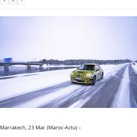
Marrakech, 23 Mar. (Maroc-Actu) –