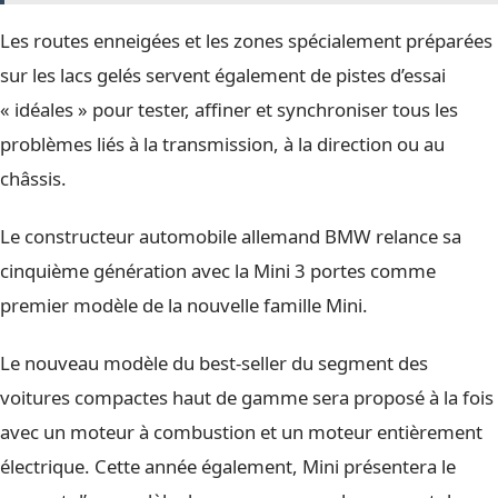
Les routes enneigées et les zones spécialement préparées
sur les lacs gelés servent également de pistes d’essai
« idéales » pour tester, affiner et synchroniser tous les
problèmes liés à la transmission, à la direction ou au
châssis.
Le constructeur automobile allemand BMW relance sa
cinquième génération avec la Mini 3 portes comme
premier modèle de la nouvelle famille Mini.
Le nouveau modèle du best-seller du segment des
voitures compactes haut de gamme sera proposé à la fois
avec un moteur à combustion et un moteur entièrement
électrique. Cette année également, Mini présentera le