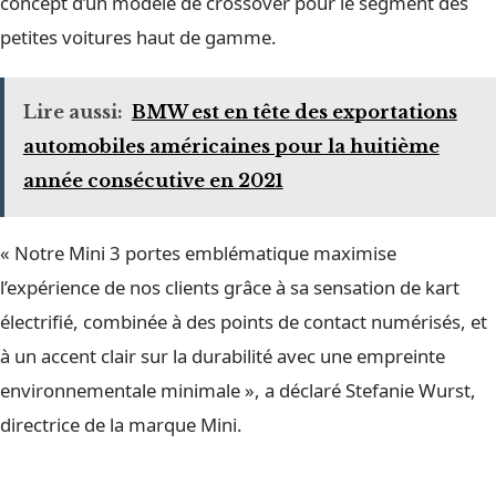
concept d’un modèle de crossover pour le segment des
petites voitures haut de gamme.
Lire aussi:
BMW est en tête des exportations
automobiles américaines pour la huitième
année consécutive en 2021
« Notre Mini 3 portes emblématique maximise
l’expérience de nos clients grâce à sa sensation de kart
électrifié, combinée à des points de contact numérisés, et
à un accent clair sur la durabilité avec une empreinte
environnementale minimale », a déclaré Stefanie Wurst,
directrice de la marque Mini.