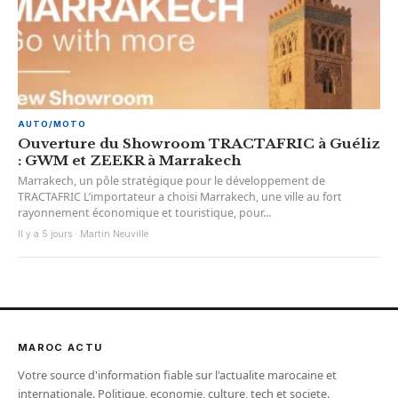
AUTO/MOTO
Ouverture du Showroom TRACTAFRIC à Guéliz
: GWM et ZEEKR à Marrakech
Marrakech, un pôle stratégique pour le développement de
TRACTAFRIC L’importateur a choisi Marrakech, une ville au fort
rayonnement économique et touristique, pour...
Il y a 5 jours · Martin Neuville
MAROC ACTU
Votre source d'information fiable sur l'actualite marocaine et
internationale. Politique, economie, culture, tech et societe.