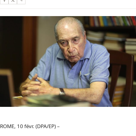
ROME, 10 févr. (DPA/EP) –