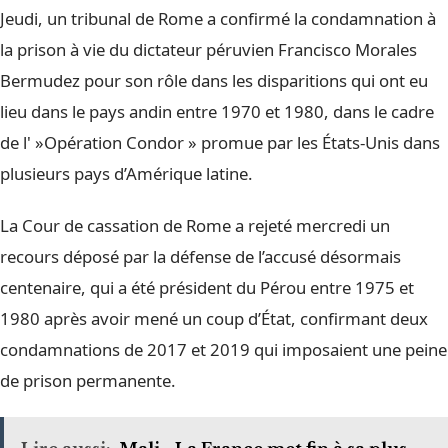
Jeudi, un tribunal de Rome a confirmé la condamnation à
la prison à vie du dictateur péruvien Francisco Morales
Bermudez pour son rôle dans les disparitions qui ont eu
lieu dans le pays andin entre 1970 et 1980, dans le cadre
de l' »Opération Condor » promue par les États-Unis dans
plusieurs pays d’Amérique latine.
La Cour de cassation de Rome a rejeté mercredi un
recours déposé par la défense de l’accusé désormais
centenaire, qui a été président du Pérou entre 1975 et
1980 après avoir mené un coup d’État, confirmant deux
condamnations de 2017 et 2019 qui imposaient une peine
de prison permanente.