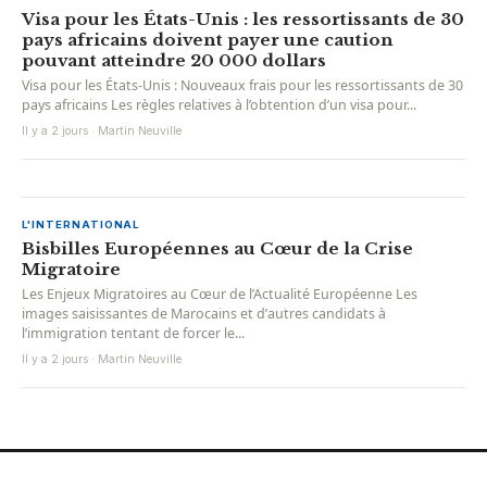
Visa pour les États-Unis : les ressortissants de 30
pays africains doivent payer une caution
pouvant atteindre 20 000 dollars
Visa pour les États-Unis : Nouveaux frais pour les ressortissants de 30
pays africains Les règles relatives à l’obtention d’un visa pour...
Il y a 2 jours · Martin Neuville
L'INTERNATIONAL
Bisbilles Européennes au Cœur de la Crise
Migratoire
Les Enjeux Migratoires au Cœur de l’Actualité Européenne Les
images saisissantes de Marocains et d’autres candidats à
l’immigration tentant de forcer le...
Il y a 2 jours · Martin Neuville