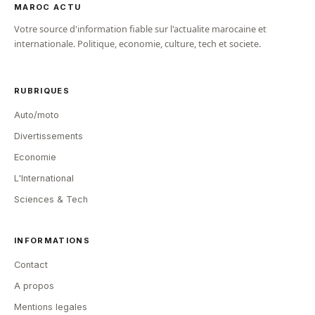
MAROC ACTU
Votre source d'information fiable sur l'actualite marocaine et
internationale. Politique, economie, culture, tech et societe.
RUBRIQUES
Auto/moto
Divertissements
Economie
L'International
Sciences & Tech
INFORMATIONS
Contact
A propos
Mentions legales