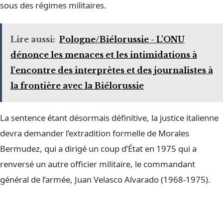
sous des régimes militaires.
Lire aussi:
Pologne/Biélorussie - L'ONU
dénonce les menaces et les intimidations à
l'encontre des interprètes et des journalistes à
la frontière avec la Biélorussie
La sentence étant désormais définitive, la justice italienne
devra demander l’extradition formelle de Morales
Bermudez, qui a dirigé un coup d’État en 1975 qui a
renversé un autre officier militaire, le commandant
général de l’armée, Juan Velasco Alvarado (1968-1975).