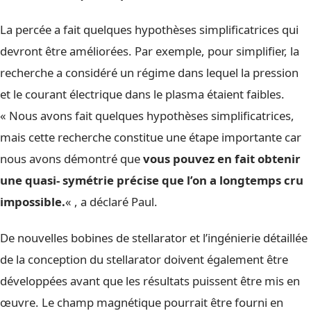
La percée a fait quelques hypothèses simplificatrices qui
devront être améliorées. Par exemple, pour simplifier, la
recherche a considéré un régime dans lequel la pression
et le courant électrique dans le plasma étaient faibles.
« Nous avons fait quelques hypothèses simplificatrices,
mais cette recherche constitue une étape importante car
nous avons démontré que
vous pouvez en fait obtenir
une quasi- symétrie précise que l’on a longtemps cru
impossible.
« , a déclaré Paul.
De nouvelles bobines de stellarator et l’ingénierie détaillée
de la conception du stellarator doivent également être
développées avant que les résultats puissent être mis en
œuvre. Le champ magnétique pourrait être fourni en