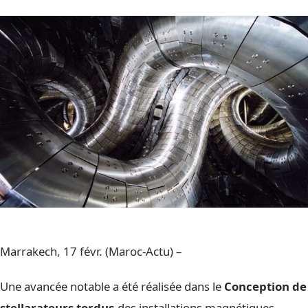
Marrakech, 17 févr. (Maroc-Actu) –
Une avancée notable a été réalisée dans le
Conception de
stellarateurs tordus.
des installations magnétiques