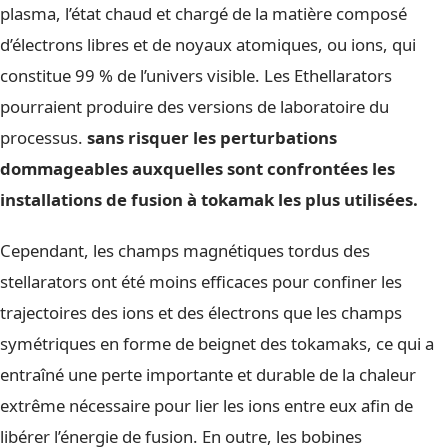
plasma, l’état chaud et chargé de la matière composé
d’électrons libres et de noyaux atomiques, ou ions, qui
constitue 99 % de l’univers visible. Les Ethellarators
pourraient produire des versions de laboratoire du
processus.
sans risquer les perturbations
dommageables auxquelles sont confrontées les
installations de fusion à tokamak les plus utilisées.
Cependant, les champs magnétiques tordus des
stellarators ont été moins efficaces pour confiner les
trajectoires des ions et des électrons que les champs
symétriques en forme de beignet des tokamaks, ce qui a
entraîné une perte importante et durable de la chaleur
extrême nécessaire pour lier les ions entre eux afin de
libérer l’énergie de fusion. En outre, les bobines