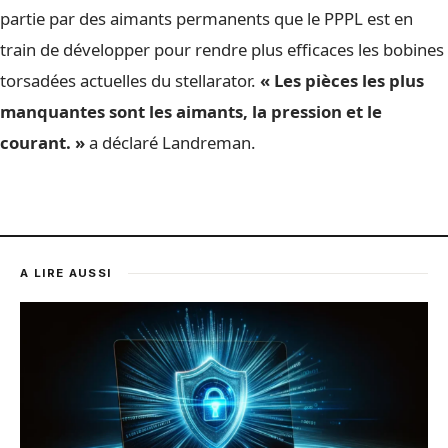
partie par des aimants permanents que le PPPL est en
train de développer pour rendre plus efficaces les bobines
torsadées actuelles du stellarator.
« Les pièces les plus
manquantes sont les aimants, la pression et le
courant. »
a déclaré Landreman.
A LIRE AUSSI