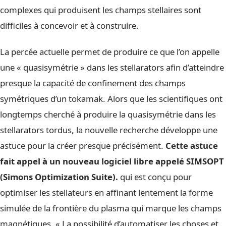
complexes qui produisent les champs stellaires sont
difficiles à concevoir et à construire.
La percée actuelle permet de produire ce que l’on appelle
une « quasisymétrie » dans les stellarators afin d’atteindre
presque la capacité de confinement des champs
symétriques d’un tokamak. Alors que les scientifiques ont
longtemps cherché à produire la quasisymétrie dans les
stellarators tordus, la nouvelle recherche développe une
astuce pour la créer presque précisément.
Cette astuce
fait appel à un nouveau logiciel libre appelé SIMSOPT
(Simons Optimization Suite).
qui est conçu pour
optimiser les stellateurs en affinant lentement la forme
simulée de la frontière du plasma qui marque les champs
magnétiques. « La possibilité d’automatiser les choses et