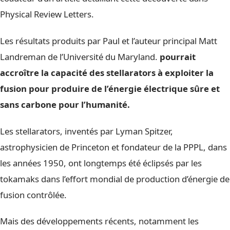
Physical Review Letters.
Les résultats produits par Paul et l’auteur principal Matt
Landreman de l’Université du Maryland.
pourrait
accroître la capacité des stellarators à exploiter la
fusion pour produire de l’énergie électrique sûre et
sans carbone pour l’humanité.
Les stellarators, inventés par Lyman Spitzer,
astrophysicien de Princeton et fondateur de la PPPL, dans
les années 1950, ont longtemps été éclipsés par les
tokamaks dans l’effort mondial de production d’énergie de
fusion contrôlée.
Mais des développements récents, notamment les