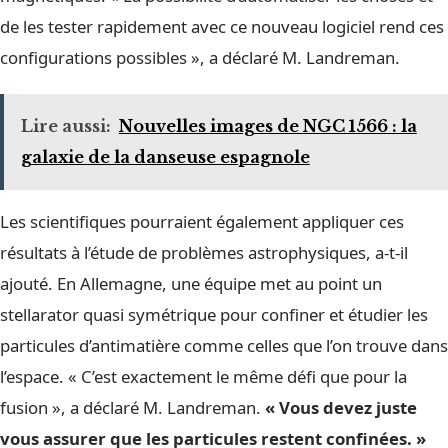
de les tester rapidement avec ce nouveau logiciel rend ces
configurations possibles », a déclaré M. Landreman.
Lire aussi:
Nouvelles images de NGC 1566 : la
galaxie de la danseuse espagnole
Les scientifiques pourraient également appliquer ces
résultats à l’étude de problèmes astrophysiques, a-t-il
ajouté. En Allemagne, une équipe met au point un
stellarator quasi symétrique pour confiner et étudier les
particules d’antimatière comme celles que l’on trouve dans
l’espace. « C’est exactement le même défi que pour la
fusion », a déclaré M. Landreman.
« Vous devez juste
vous assurer que les particules restent confinées. »