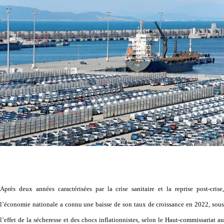
Après deux années caractérisées par la crise sanitaire et la reprise post-crise,
l’économie nationale a connu une baisse de son taux de croissance en 2022, sous
l’effet de la sécheresse et des chocs inflationnistes, selon le Haut-commissariat au