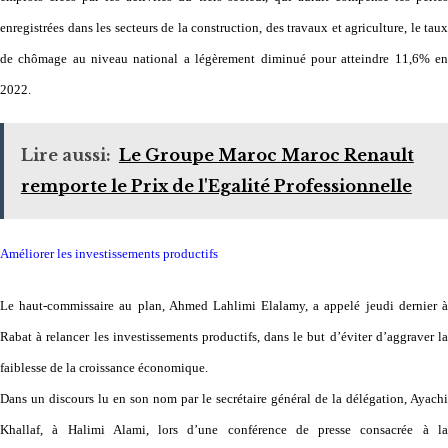
enregistrées dans les secteurs de la construction, des travaux et agriculture, le taux
de chômage au niveau national a légèrement diminué pour atteindre 11,6% en
2022.
Lire aussi:
Le Groupe Maroc Maroc Renault
remporte le Prix de l'Egalité Professionnelle
Améliorer les investissements productifs
Le haut-commissaire au plan, Ahmed Lahlimi Elalamy, a appelé jeudi dernier à
Rabat à relancer les investissements productifs, dans le but d’éviter d’aggraver la
faiblesse de la croissance économique.
Dans un discours lu en son nom par le secrétaire général de la délégation, Ayachi
Khallaf, à Halimi Alami, lors d’une conférence de presse consacrée à la