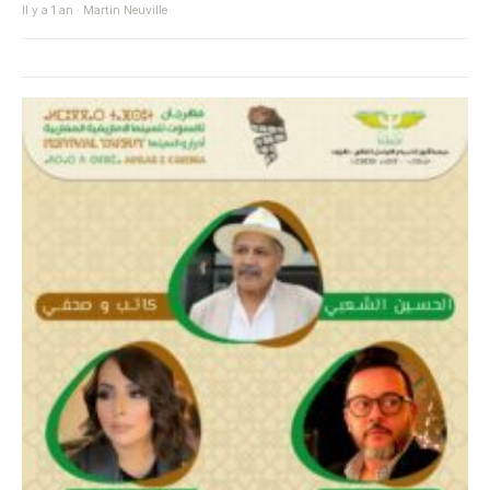
Il y a 1 an · Martin Neuville