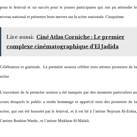
pour le festival et un succès pour le jeunes participants qui ont pu atteindre le
niveau national et présenter leurs œuvres sur la scène nationale. Cinquième.
Lire aussi:
Ciné Atlas Corniche : Le premier
complexe cinématographique d'El Jadida
Célébration et gratitude.. La première session célèbre trois artistes pionniers de la
scène
L’ouverture de la première session a été marquée par des moments particuliers au
cours desquels le public a rendu hommage et apprécié trois des pionniers de la
scène, qui ont été honorés par le festival, et il est lié à l’artiste Nojoum Al-Zohra,
l’artiste Ibrahim Warda , et l’artiste Mukhtar Al-Malali.