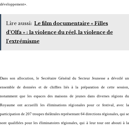
développement».
Lire aussi:
Le film documentaire « Filles
d'Olfa » : la violence du réel, la violence de
l'extrémisme
Dans son allocution, le Secrétaire Général du Secteur Jeunesse a dévoilé un
ensemble de données et de chiffres liés à la préparation de cette session,
notamment que les espaces des maisons de jeunes dans diverses régions du
Royaume ont accueilli les éliminations régionales pour ce festival, avec la
participation de 207 troupes théâtrales représentant 64 directions régionales, qui se
sont qualifiées pour les éliminatoires régionales, qui à leur tour ont abouti à la