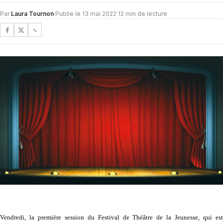
Par
Laura Tournon
·
Publie le 13 mai 2022
·
12 min de lecture
Vendredi, la première session du Festival de Théâtre de la Jeunesse, qui est