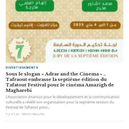
DIVERTISSEMENTS
Sous le slogan « Adrar and the Cinema » ..
Tafraout embrasse la septième édition du
Tafatout Festival pour le cinéma Amazigh de
Magharebi
L’Association Anarouz pour le développement et la communication
culturelle a révélé son organisation pour la septième session du
Festival de Tafiaout pour...
Il y a 1 an · Martin Neuville