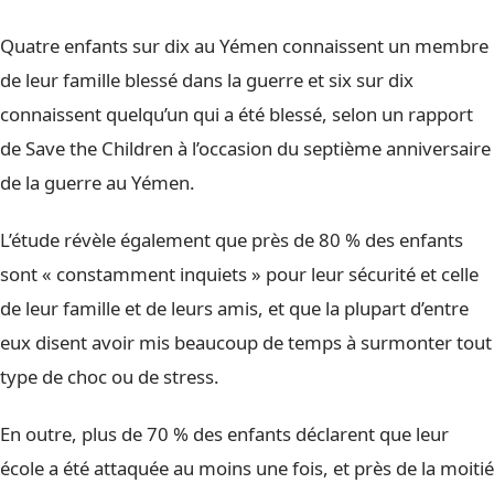
Quatre enfants sur dix au Yémen connaissent un membre
de leur famille blessé dans la guerre et six sur dix
connaissent quelqu’un qui a été blessé, selon un rapport
de Save the Children à l’occasion du septième anniversaire
de la guerre au Yémen.
L’étude révèle également que près de 80 % des enfants
sont « constamment inquiets » pour leur sécurité et celle
de leur famille et de leurs amis, et que la plupart d’entre
eux disent avoir mis beaucoup de temps à surmonter tout
type de choc ou de stress.
En outre, plus de 70 % des enfants déclarent que leur
école a été attaquée au moins une fois, et près de la moitié