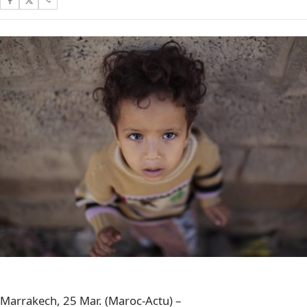
Marrakech, 25 Mar. (Maroc-Actu) –