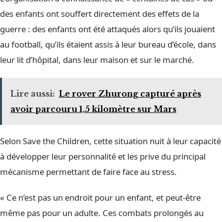
des enfants ont souffert directement des effets de la
guerre : des enfants ont été attaqués alors qu’ils jouaient
au football, qu’ils étaient assis à leur bureau d’école, dans
leur lit d’hôpital, dans leur maison et sur le marché.
Lire aussi:
Le rover Zhurong capturé après
avoir parcouru 1,5 kilomètre sur Mars
Selon Save the Children, cette situation nuit à leur capacité
à développer leur personnalité et les prive du principal
mécanisme permettant de faire face au stress.
« Ce n’est pas un endroit pour un enfant, et peut-être
même pas pour un adulte. Ces combats prolongés au