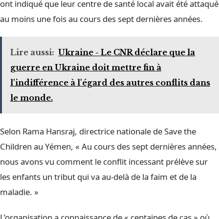
ont indiqué que leur centre de santé local avait été attaqué
au moins une fois au cours des sept dernières années.
Lire aussi:
Ukraine - Le CNR déclare que la
guerre en Ukraine doit mettre fin à
l'indifférence à l'égard des autres conflits dans
le monde.
Selon Rama Hansraj, directrice nationale de Save the
Children au Yémen, « Au cours des sept dernières années,
nous avons vu comment le conflit incessant prélève sur
les enfants un tribut qui va au-delà de la faim et de la
maladie. »
L’organisation a connaissance de « centaines de cas » où